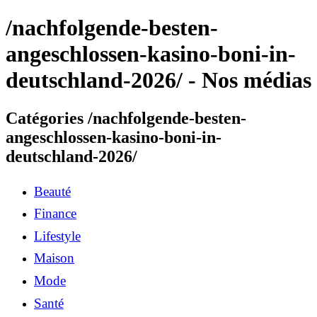
/nachfolgende-besten-
angeschlossen-kasino-boni-in-
deutschland-2026/ - Nos médias
Catégories /nachfolgende-besten-
angeschlossen-kasino-boni-in-
deutschland-2026/
Beauté
Finance
Lifestyle
Maison
Mode
Santé