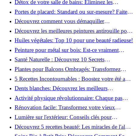
Détox de votre salle de bains: Éliminez les
ingrédients nocifs dès maintenant!
Portes de placard: Standard ou sur-mesure? Faites
le meilleur choix!
Découvrez comment vous démaquiller
naturellement: Astuces et secrets révélés!
Découvrez les meilleures peintures antirouille pour
le fer: Top 12 analysé!
Huiles végétales: Top 10 pour une beauté radieuse!
Peinture pour métal sur bois: Est-ce vraiment
possible?
Santé Naturelle : Découvrez 10 Secrets
Incontournables pour un Bien-être Optimal!
Plantes pour Balcons Ombragés: Transformez
votre Terrasse en Oasis Verte!
5 Recettes Incontournables : Boostez votre été avec
des huiles essentielles!
Dents blanches: Découvrez les meilleurs
ingrédients naturels!
Activité physique révolutionnaire: Chaque pas
compte pour votre santé!
Rénovation facile: Transformez votre vieux
parquet irrégulier en un clin d'œil!
Lumière sur l'extérieur: Conseils clés pour
concevoir et installer votre éclairage!
Découvrez 5 recettes beauté: Les miracles de l'aloe
vera pour votre peau!