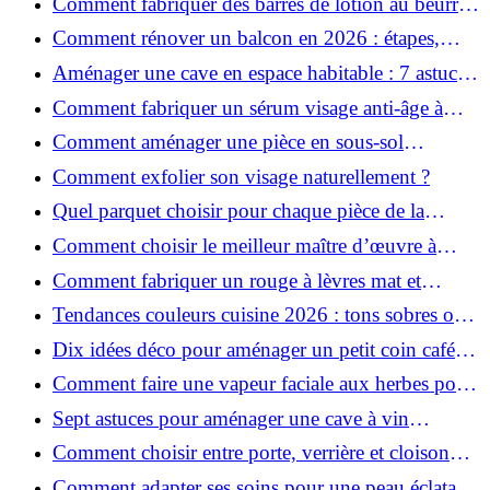
Comment fabriquer des barres de lotion au beurre
de karité ?
Comment rénover un balcon en 2026 : étapes,
budget et matériaux ?
Aménager une cave en espace habitable : 7 astuces
essentielles
Comment fabriquer un sérum visage anti-âge à
l'huile de rose musquée ?
Comment aménager une pièce en sous-sol
efficacement ?
Comment exfolier son visage naturellement ?
Quel parquet choisir pour chaque pièce de la
maison ?
Comment choisir le meilleur maître d’œuvre à
Grenoble en 2026 ?
Comment fabriquer un rouge à lèvres mat et
hydratant fait maison ?
Tendances couleurs cuisine 2026 : tons sobres ou
colorés, que choisir ?
Dix idées déco pour aménager un petit coin café
chez soi
Comment faire une vapeur faciale aux herbes pour
une peau plus saine et rajeunie ?
Sept astuces pour aménager une cave à vin
naturelle chez soi
Comment choisir entre porte, verrière et cloison
coulissante pour séparer vos pièces ?
Comment adapter ses soins pour une peau éclatante