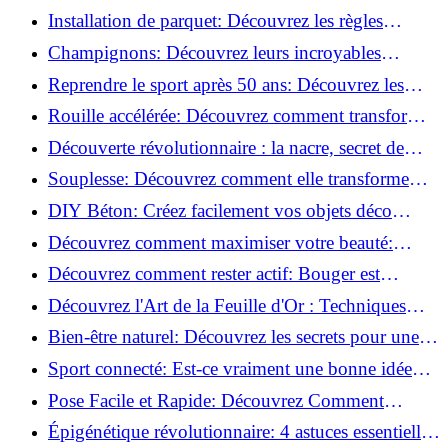
de blessure: Techniques et conseils sûrs!
Installation de parquet: Découvrez les règles
essentielles à respecter!
Champignons: Découvrez leurs incroyables
pouvoirs antioxydants!
Reprendre le sport après 50 ans: Découvrez les
meilleures méthodes!
Rouille accélérée: Découvrez comment transformer
la corrosion en déco tendance!
Découverte révolutionnaire : la nacre, secret de
régénération inouï !
Souplesse: Découvrez comment elle transforme
votre performance sportive!
DIY Béton: Créez facilement vos objets déco
tendance!
Découvrez comment maximiser votre beauté:
Astuces et secrets révélés!
Découvrez comment rester actif: Bouger est
toujours possible!
Découvrez l'Art de la Feuille d'Or : Techniques
Incontournables pour Réussir!
Bien-être naturel: Découvrez les secrets pour une
vie saine!
Sport connecté: Est-ce vraiment une bonne idée
pour vous?
Pose Facile et Rapide: Découvrez Comment
Monter des Carreaux de Béton Cellulaire!
Épigénétique révolutionnaire: 4 astuces essentielles