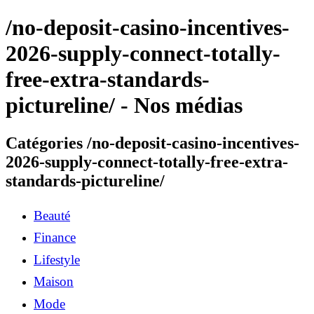
/no-deposit-casino-incentives-
2026-supply-connect-totally-
free-extra-standards-
pictureline/ - Nos médias
Catégories /no-deposit-casino-incentives-
2026-supply-connect-totally-free-extra-
standards-pictureline/
Beauté
Finance
Lifestyle
Maison
Mode