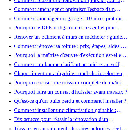
Comment réussir une rénovation globale pour des
économies et un confort durables?
Comment aménager et optimiser l'espace d'un
studio : 10 astuces pratiques ?
Comment aménager un garage : 10 idées pratiques
et efficaces ?
Pourquoi le DPE obligatoire est essentiel pour
vendre ou louer un bien ?
Rénover un bâtiment à murs en mâchefer : guide
pratique et solutions
Comment rénover sa toiture : prix, étapes, aides et
réglementation ?
Pourquoi la maîtrise d'œuvre d'exécution est-elle
indispensable pour vos chantiers ?
Comment un baume clarifiant au miel et au suif
peut-il purifier la peau ?
Chape ciment ou anhydrite : quel choix selon votre
projet ?
Pourquoi choisir une mission complète de maîtrise
d’œuvre pour réussir vos projets?
Pourquoi faire un constat d'huissier avant travaux ?
Qu'est-ce qu'un puits perdu et comment l'installer ?
Comment installer une climatisation gainable :
coût, étapes et conseils ?
Dix astuces pour réussir la rénovation d'un
appartement
Travaux en appartement : horaires autorisés, règles