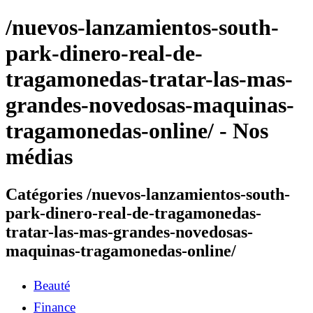
/nuevos-lanzamientos-south-
park-dinero-real-de-
tragamonedas-tratar-las-mas-
grandes-novedosas-maquinas-
tragamonedas-online/ - Nos
médias
Catégories /nuevos-lanzamientos-south-
park-dinero-real-de-tragamonedas-
tratar-las-mas-grandes-novedosas-
maquinas-tragamonedas-online/
Beauté
Finance