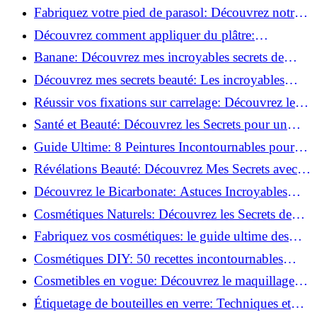
Découvrez le meilleur fond de teint pour votre
Fabriquez votre pied de parasol: Découvrez notre
peau!
tutoriel facile !
Découvrez comment appliquer du plâtre:
Techniques pour un mur intérieur parfait!
Banane: Découvrez mes incroyables secrets de
beauté!
Découvrez mes secrets beauté: Les incroyables
vertus du curcuma!
Réussir vos fixations sur carrelage: Découvrez les
astuces infaillibles !
Santé et Beauté: Découvrez les Secrets pour un
Bien-être Optimal!
Guide Ultime: 8 Peintures Incontournables pour
Bois Extérieurs!
Révélations Beauté: Découvrez Mes Secrets avec le
Thé Vert Matcha!
Découvrez le Bicarbonate: Astuces Incroyables
pour Votre Quotidien!
Cosmétiques Naturels: Découvrez les Secrets de
Beauté Éco-responsables!
Fabriquez vos cosmétiques: le guide ultime des
produits de beauté maison!
Cosmétiques DIY: 50 recettes incontournables
pour sublimer votre beauté naturelle!
Cosmetibles en vogue: Découvrez le maquillage
100% comestible!
Étiquetage de bouteilles en verre: Techniques et