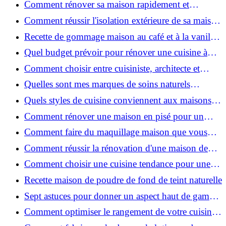
Comment rénover sa maison rapidement et
efficacement ?
Comment réussir l'isolation extérieure de sa maison
pour une rénovation performante et durable ?
Recette de gommage maison au café et à la vanille
pour une peau douce
Quel budget prévoir pour rénover une cuisine à
Voiron en 2026 : coûts et aides locales ?
Comment choisir entre cuisiniste, architecte et
contractant général à Voiron ?
Quelles sont mes marques de soins naturels
préférées ?
Quels styles de cuisine conviennent aux maisons et
appartements du Voironnais ?
Comment rénover une maison en pisé pour un
habitat sain et performant ?
Comment faire du maquillage maison que vous
utiliserez vraiment ?
Comment réussir la rénovation d'une maison de
ville en 2026 ?
Comment choisir une cuisine tendance pour une
rénovation en 2026 ?
Recette maison de poudre de fond de teint naturelle
Sept astuces pour donner un aspect haut de gamme
à votre cuisine
Comment optimiser le rangement de votre cuisine
et gagner de la place ?