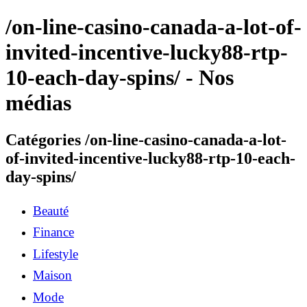
/on-line-casino-canada-a-lot-of-
invited-incentive-lucky88-rtp-
10-each-day-spins/ - Nos
médias
Catégories /on-line-casino-canada-a-lot-
of-invited-incentive-lucky88-rtp-10-each-
day-spins/
Beauté
Finance
Lifestyle
Maison
Mode