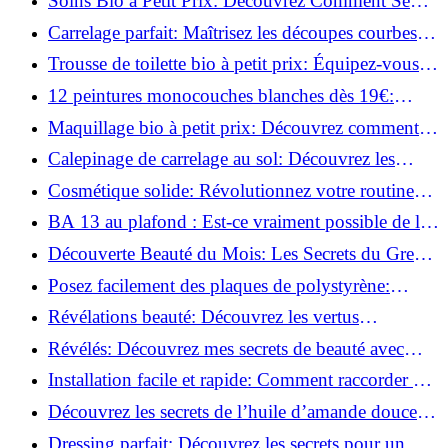
Soins Bio à Petit Prix: Découvrez Comment Se
Chouchouter Pour Moins de 35€!
Carrelage parfait: Maîtrisez les découpes courbes
facilement!
Trousse de toilette bio à petit prix: Équipez-vous
pour moins de 25€!
12 peintures monocouches blanches dès 19€:
Découvrez les meilleures offres!
Maquillage bio à petit prix: Découvrez comment
s'équiper pour moins de 50€!
Calepinage de carrelage au sol: Découvrez les
astuces incontournables!
Cosmétique solide: Révolutionnez votre routine
beauté pour zéro déchet!
BA 13 au plafond : Est-ce vraiment possible de les
coller ?
Découverte Beauté du Mois: Les Secrets du Green
Glamour !
Posez facilement des plaques de polystyrène:
Transformez votre plafond sans effort !
Révélations beauté: Découvrez les vertus
insoupçonnées de l'huile de coco!
Révélés: Découvrez mes secrets de beauté avec
l'huile de ricin!
Installation facile et rapide: Comment raccorder un
luminaire au plafond!
Découvrez les secrets de l’huile d’amande douce :
Pourquoi vous devez l'adopter!
Dressing parfait: Découvrez les secrets pour un