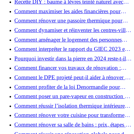
Recette DIY : baume à lèvres teinté naturel avec
SPF
Comment maximiser les aides financières pour
votre rénovation ?
Comment rénover une passoire thermique pour
une maison durable ?
Comment dynamiser et réinventer les centres-villes
avec Action Cœur de Ville ?
Comment aménager le logement des personnes
âgées et obtenir des aides financières ?
Comment interpréter le rapport du GIEC 2023 et
en retenir l'essentiel ?
Pourquoi investir dans la pierre en 2024 reste-t-il
un choix sûr ?
Comment financer vos travaux de rénovation :
aides, prêts et solutions pratiques ?
Comment le DPE projeté peut-il aider à rénover et
valoriser votre bien ?
Comment profiter de la loi Denormandie pour
investir dans l'ancien et défiscaliser ?
Comment poser un pare-vapeur en construction et
rénovation : rôle et erreurs à éviter?
Comment réussir l’isolation thermique intérieure
pour une maison économe en énergie ?
Comment rénover votre cuisine pour transformer
votre espace de vie ?
Comment rénover sa salle de bains : prix, étapes et
astuces ?