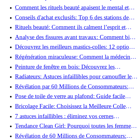
basse pression
Comment les rituels beauté apaisent le mental et
créent des moments pour soi ?
Conseils d'achat exclusifs: Top 6 des stations de
peinture basse pression incontournables!
Rituels beauté: Comment ils calment l’esprit et
chouchoutent votre âme!
Analyse des fissures avant travaux: Comment bien
préparer vos surfaces!
Découvrez les meilleurs mastics-colles: 12 options
dès 6,70 €!
Régénération miraculeuse: Comment la médecine
régénérative peut restaurer votre confiance!
Peinture de fenêtre en bois: Découvrez les
techniques infaillibles pour un résultat parfait!
Radiateurs: Astuces infaillibles pour camoufler les
tuyaux apparents!
Révélation par 60 Millions de Consommateurs:
Découvrez le sérum anti-rides numéro un!
Pose de toile de verre au plafond: Guide facile
pour débutants!
Bricolage Facile: Choisissez la Meilleure Colle
pour Chaque Matériau!
7 astuces infaillibles : éliminez vos cernes
rapidement !
Tendance Clean Girl: Pourquoi toutes les femmes
l'adoptent?
Révélation de 60 Millions de Consommateurs: