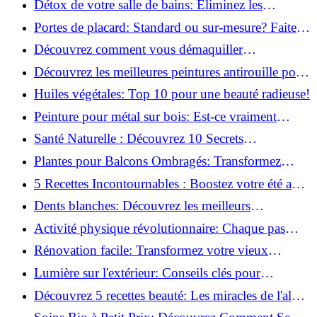
Détox de votre salle de bains: Éliminez les
ingrédients nocifs dès maintenant!
Portes de placard: Standard ou sur-mesure? Faites
le meilleur choix!
Découvrez comment vous démaquiller
naturellement: Astuces et secrets révélés!
Découvrez les meilleures peintures antirouille pour
le fer: Top 12 analysé!
Huiles végétales: Top 10 pour une beauté radieuse!
Peinture pour métal sur bois: Est-ce vraiment
possible?
Santé Naturelle : Découvrez 10 Secrets
Incontournables pour un Bien-être Optimal!
Plantes pour Balcons Ombragés: Transformez
votre Terrasse en Oasis Verte!
5 Recettes Incontournables : Boostez votre été avec
des huiles essentielles!
Dents blanches: Découvrez les meilleurs
ingrédients naturels!
Activité physique révolutionnaire: Chaque pas
compte pour votre santé!
Rénovation facile: Transformez votre vieux
parquet irrégulier en un clin d'œil!
Lumière sur l'extérieur: Conseils clés pour
concevoir et installer votre éclairage!
Découvrez 5 recettes beauté: Les miracles de l'aloe
vera pour votre peau!