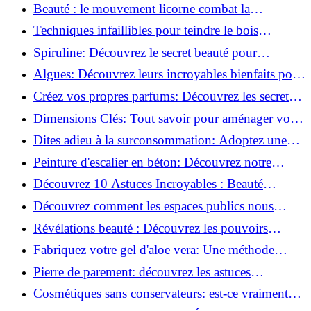
astuces incontournables!
Beauté : le mouvement licorne combat la
surconsommation !
Techniques infaillibles pour teindre le bois
naturellement: Découvrez comment!
Spiruline: Découvrez le secret beauté pour
revitaliser les peaux fatiguées!
Algues: Découvrez leurs incroyables bienfaits pour
la santé et la beauté!
Créez vos propres parfums: Découvrez les secrets
de la fabrication artisanale!
Dimensions Clés: Tout savoir pour aménager votre
salle de bains!
Dites adieu à la surconsommation: Adoptez une
vie plus simple!
Peinture d'escalier en béton: Découvrez notre
tutoriel facile et rapide!
Découvrez 10 Astuces Incroyables : Beauté
Naturelle avec le Concombre !
Découvrez comment les espaces publics nous
incitent à être plus actifs : Révélations surprenantes!
Révélations beauté : Découvrez les pouvoirs
insoupçonnés du concombre!
Fabriquez votre gel d'aloe vera: Une méthode
simple et rapide à la maison!
Pierre de parement: découvrez les astuces
infaillibles pour un nettoyage parfait!
Cosmétiques sans conservateurs: est-ce vraiment
possible?