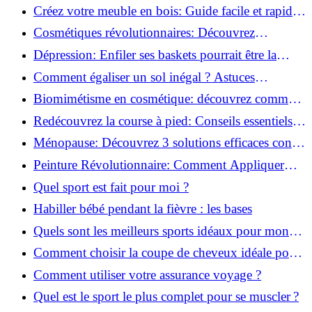
pour transformer votre bien-être!
Créez votre meuble en bois: Guide facile et rapide
pour débutants!
Cosmétiques révolutionnaires: Découvrez
comment les fermes verticales transforment la
Dépression: Enfiler ses baskets pourrait être la
beauté!
solution!
Comment égaliser un sol inégal ? Astuces
infaillibles pour réussir !
Biomimétisme en cosmétique: découvrez comment
la nature inspire l'avenir des soins beauté!
Redécouvrez la course à pied: Conseils essentiels
pour reprendre!
Ménopause: Découvrez 3 solutions efficaces contre
les bouffées de chaleur!
Peinture Révolutionnaire: Comment Appliquer
Deux Couleurs Sur Une Porte!
Quel sport est fait pour moi ?
Habiller bébé pendant la fièvre : les bases
Quels sont les meilleurs sports idéaux pour mon
enfant ?
Comment choisir la coupe de cheveux idéale pour
votre visage ?
Comment utiliser votre assurance voyage ?
Quel est le sport le plus complet pour se muscler ?