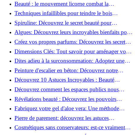
astuces incontournables!
Beauté : le mouvement licorne combat la
surconsommation !
Techniques infaillibles pour teindre le bois
naturellement: Découvrez comment!
Spiruline: Découvrez le secret beauté pour
revitaliser les peaux fatiguées!
Algues: Découvrez leurs incroyables bienfaits pour
la santé et la beauté!
Créez vos propres parfums: Découvrez les secrets
de la fabrication artisanale!
Dimensions Clés: Tout savoir pour aménager votre
salle de bains!
Dites adieu à la surconsommation: Adoptez une
vie plus simple!
Peinture d'escalier en béton: Découvrez notre
tutoriel facile et rapide!
Découvrez 10 Astuces Incroyables : Beauté
Naturelle avec le Concombre !
Découvrez comment les espaces publics nous
incitent à être plus actifs : Révélations surprenantes!
Révélations beauté : Découvrez les pouvoirs
insoupçonnés du concombre!
Fabriquez votre gel d'aloe vera: Une méthode
simple et rapide à la maison!
Pierre de parement: découvrez les astuces
infaillibles pour un nettoyage parfait!
Cosmétiques sans conservateurs: est-ce vraiment
possible?