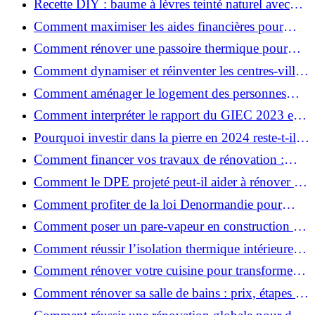
Recette DIY : baume à lèvres teinté naturel avec
SPF
Comment maximiser les aides financières pour
votre rénovation ?
Comment rénover une passoire thermique pour
une maison durable ?
Comment dynamiser et réinventer les centres-villes
avec Action Cœur de Ville ?
Comment aménager le logement des personnes
âgées et obtenir des aides financières ?
Comment interpréter le rapport du GIEC 2023 et
en retenir l'essentiel ?
Pourquoi investir dans la pierre en 2024 reste-t-il
un choix sûr ?
Comment financer vos travaux de rénovation :
aides, prêts et solutions pratiques ?
Comment le DPE projeté peut-il aider à rénover et
valoriser votre bien ?
Comment profiter de la loi Denormandie pour
investir dans l'ancien et défiscaliser ?
Comment poser un pare-vapeur en construction et
rénovation : rôle et erreurs à éviter?
Comment réussir l’isolation thermique intérieure
pour une maison économe en énergie ?
Comment rénover votre cuisine pour transformer
votre espace de vie ?
Comment rénover sa salle de bains : prix, étapes et
astuces ?