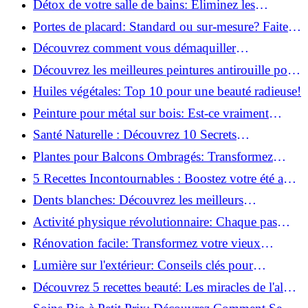
Détox de votre salle de bains: Éliminez les
ingrédients nocifs dès maintenant!
Portes de placard: Standard ou sur-mesure? Faites
le meilleur choix!
Découvrez comment vous démaquiller
naturellement: Astuces et secrets révélés!
Découvrez les meilleures peintures antirouille pour
le fer: Top 12 analysé!
Huiles végétales: Top 10 pour une beauté radieuse!
Peinture pour métal sur bois: Est-ce vraiment
possible?
Santé Naturelle : Découvrez 10 Secrets
Incontournables pour un Bien-être Optimal!
Plantes pour Balcons Ombragés: Transformez
votre Terrasse en Oasis Verte!
5 Recettes Incontournables : Boostez votre été avec
des huiles essentielles!
Dents blanches: Découvrez les meilleurs
ingrédients naturels!
Activité physique révolutionnaire: Chaque pas
compte pour votre santé!
Rénovation facile: Transformez votre vieux
parquet irrégulier en un clin d'œil!
Lumière sur l'extérieur: Conseils clés pour
concevoir et installer votre éclairage!
Découvrez 5 recettes beauté: Les miracles de l'aloe
vera pour votre peau!