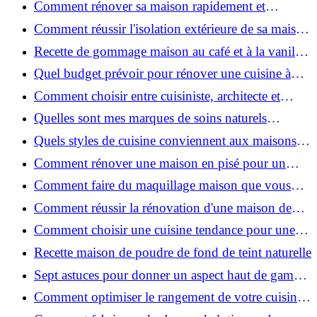
Comment rénover sa maison rapidement et
efficacement ?
Comment réussir l'isolation extérieure de sa maison
pour une rénovation performante et durable ?
Recette de gommage maison au café et à la vanille
pour une peau douce
Quel budget prévoir pour rénover une cuisine à
Voiron en 2026 : coûts et aides locales ?
Comment choisir entre cuisiniste, architecte et
contractant général à Voiron ?
Quelles sont mes marques de soins naturels
préférées ?
Quels styles de cuisine conviennent aux maisons et
appartements du Voironnais ?
Comment rénover une maison en pisé pour un
habitat sain et performant ?
Comment faire du maquillage maison que vous
utiliserez vraiment ?
Comment réussir la rénovation d'une maison de
ville en 2026 ?
Comment choisir une cuisine tendance pour une
rénovation en 2026 ?
Recette maison de poudre de fond de teint naturelle
Sept astuces pour donner un aspect haut de gamme
à votre cuisine
Comment optimiser le rangement de votre cuisine
et gagner de la place ?