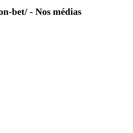
on-bet/ - Nos médias