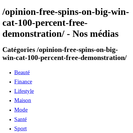
/opinion-free-spins-on-big-win-
cat-100-percent-free-
demonstration/ - Nos médias
Catégories /opinion-free-spins-on-big-
win-cat-100-percent-free-demonstration/
Beauté
Finance
Lifestyle
Maison
Mode
Santé
Sport