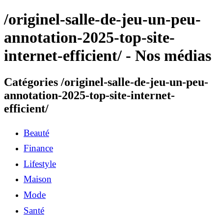
/originel-salle-de-jeu-un-peu-
annotation-2025-top-site-
internet-efficient/ - Nos médias
Catégories /originel-salle-de-jeu-un-peu-
annotation-2025-top-site-internet-
efficient/
Beauté
Finance
Lifestyle
Maison
Mode
Santé