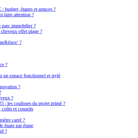
 budget, étapes et astuces ?
i faire attention ?
e parc immobilier ?
 cheveux effet plage ?
imeRénov' ?
ce ?
 un espace fonctionnel et stylé
énovation ?
?
eveux ?
 les coulisses du projet primé ?
coûts et conseils
mètre carré ?
de étape par étape
if ?