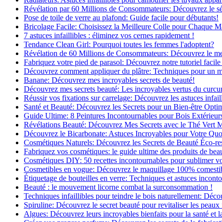
Révélation par 60 Millions de Consommateurs: Découvrez le sé
Pose de toile de verre au plafond: Guide facile pour débutants!
Bricolage Facile: Choisissez la Meilleure Colle pour Chaque M
7 astuces infaillibles : éliminez vos cernes rapidement !
Tendance Clean Girl: Pourquoi toutes les femmes l'adoptent?
Révélation de 60 Millions de Consommateurs: Découvrez le meil
Fabriquez votre pied de parasol: Découvrez notre tutoriel facile 
Découvrez comment appliquer du plâtre: Techniques pour un mur
Banane: Découvrez mes incroyables secrets de beauté!
Découvrez mes secrets beauté: Les incroyables vertus du curc
Réussir vos fixations sur carrelage: Découvrez les astuces infaill
Santé et Beauté: Découvrez les Secrets pour un Bien-être Opti
Guide Ultime: 8 Peintures Incontournables pour Bois Extérieur
Révélations Beauté: Découvrez Mes Secrets avec le Thé Vert 
Découvrez le Bicarbonate: Astuces Incroyables pour Votre Quo
Cosmétiques Naturels: Découvrez les Secrets de Beauté Éco-re
Fabriquez vos cosmétiques: le guide ultime des produits de bea
Cosmétiques DIY: 50 recettes incontournables pour sublimer vot
Cosmetibles en vogue: Découvrez le maquillage 100% comesti
Étiquetage de bouteilles en verre: Techniques et astuces incont
Beauté : le mouvement licorne combat la surconsommation !
Techniques infaillibles pour teindre le bois naturellement: Dé
Spiruline: Découvrez le secret beauté pour revitaliser les peaux 
Algues: Découvrez leurs incroyables bienfaits pour la santé et l