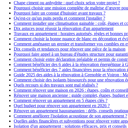
Chape ciment ou anhydrite : quel choix selon votre projet ?
Pourquoi choisir une mission complète de maîtrise d’œuvre pour
Pourquoi faire un constat d'huissier avant travaux ?
Qu'est-ce qu'un puits perdu et comment l'installer ?
Comment installer une climatisation gainable : coût, étapes et co
Dix astuces pour réussir la rénovation d'un appartement
Travaux en appartement : horaires autorisés, règles et bonnes pr
Comment choisir la bonne nuance de blanc en décoration et évit
Comment aménager un grenier et transformer vos combles en es
Dix conseils et tendances pour rénover une pièce de la maison
Pourquoi faire appel à un bureau d'études structure pour garanti
Comment choisir entre déclaration préalable et permis de constr
Comment bénéficier des 6 aides à la rénovation énergétique à 
Comment bénéficier des 7 aides financières pour la rénovation 
Guide 2025 des aides à la rénovation à Grenoble et Voiron : 
Comment choisir des isolants biosourcés pour une rénovation é
Quels recours si des travaux sont mal réalisés ?
Comment rénover une maison en 2026 : étapes, coûts et conseil
Rénover une maison ancienne : guide complet, étapes, budget e
Comment rénover un appartement en 5 étapes clés ?
Quel budget pour rénover son appartement en 2026 ?
Rénover un appartement haussmannien : défis, conseils pratiques
Comment améliorer l'isolation acoustique de son appartement ?
Quelles aides financières et subventions pour rénover votre ap
Isolation d'un appartement : solutions efficaces, prix et conseils