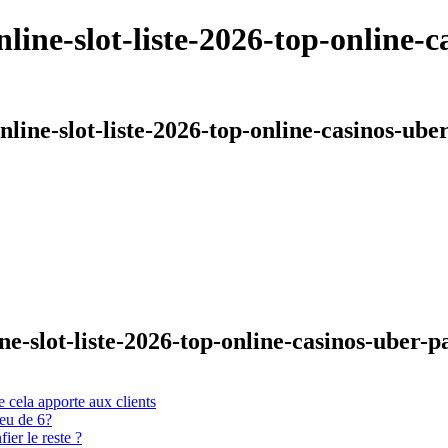
nline-slot-liste-2026-top-online-
nline-slot-liste-2026-top-online-casinos-ube
ne-slot-liste-2026-top-online-casinos-uber-
 cela apporte aux clients
ieu de 6?
er le reste ?