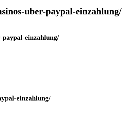
casinos-uber-paypal-einzahlung/
r-paypal-einzahlung/
paypal-einzahlung/