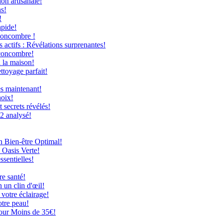
on artisanale!
ns!
!
apide!
Concombre !
 actifs : Révélations surprenantes!
 concombre!
à la maison!
ttoyage parfait!
ès maintenant!
hoix!
secrets révélés!
12 analysé!
n Bien-être Optimal!
 Oasis Verte!
ssentielles!
re santé!
 un clin d'œil!
 votre éclairage!
otre peau!
our Moins de 35€!