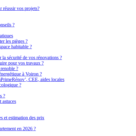
 réussir vos projets?
nseils ?
atiques
er les pièges ?
pace habitable ?
r la sécurité de vos rénovations ?
uire pour vos travaux ?
Grenoble ?
énergétique à Voiron ?
MaPrimeRénov’, CEE, aides locales
cologique ?
s ?
t astuces
 et estimation des prix
partement en 2026 ?