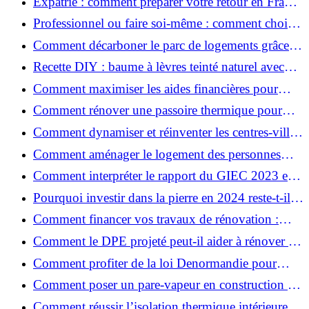
Expatrié : comment préparer votre retour en France
et rénover votre bien à distance ?
Professionnel ou faire soi-même : comment choisir
pour votre rénovation ?
Comment décarboner le parc de logements grâce à
la rénovation énergétique ?
Recette DIY : baume à lèvres teinté naturel avec
SPF
Comment maximiser les aides financières pour
votre rénovation ?
Comment rénover une passoire thermique pour
une maison durable ?
Comment dynamiser et réinventer les centres-villes
avec Action Cœur de Ville ?
Comment aménager le logement des personnes
âgées et obtenir des aides financières ?
Comment interpréter le rapport du GIEC 2023 et
en retenir l'essentiel ?
Pourquoi investir dans la pierre en 2024 reste-t-il
un choix sûr ?
Comment financer vos travaux de rénovation :
aides, prêts et solutions pratiques ?
Comment le DPE projeté peut-il aider à rénover et
valoriser votre bien ?
Comment profiter de la loi Denormandie pour
investir dans l'ancien et défiscaliser ?
Comment poser un pare-vapeur en construction et
rénovation : rôle et erreurs à éviter?
Comment réussir l’isolation thermique intérieure