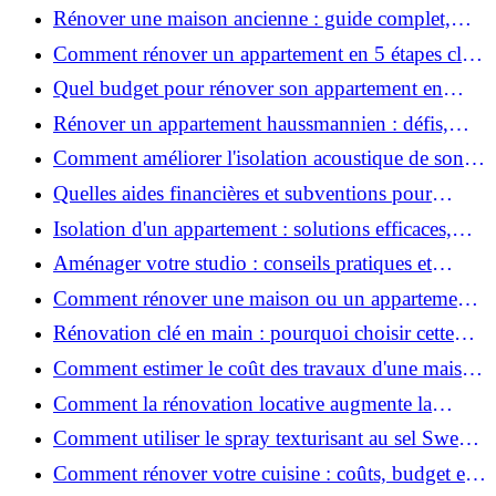
coûts et conseils ?
Rénover une maison ancienne : guide complet,
étapes, budget et astuces
Comment rénover un appartement en 5 étapes clés
?
Quel budget pour rénover son appartement en
2026 ?
Rénover un appartement haussmannien : défis,
conseils pratiques et estimation des prix
Comment améliorer l'isolation acoustique de son
appartement ?
Quelles aides financières et subventions pour
rénover votre appartement en 2026 ?
Isolation d'un appartement : solutions efficaces,
prix et conseils
Aménager votre studio : conseils pratiques et
erreurs à éviter
Comment rénover une maison ou un appartement
avec 50 000 € : budget, étapes et astuces ?
Rénovation clé en main : pourquoi choisir cette
solution et à quoi faire attention ?
Comment estimer le coût des travaux d'une maison
?
Comment la rénovation locative augmente la
rentabilité de votre parc immobilier ?
Comment utiliser le spray texturisant au sel Sweet
Salt pour des cheveux effet plage ?
Comment rénover votre cuisine : coûts, budget et