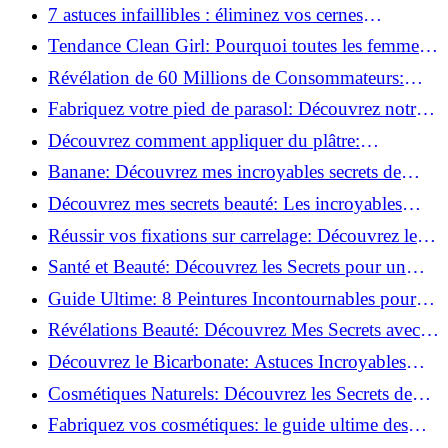
pour Chaque Matériau!
7 astuces infaillibles : éliminez vos cernes
rapidement !
Tendance Clean Girl: Pourquoi toutes les femmes
l'adoptent?
Révélation de 60 Millions de Consommateurs:
Découvrez le meilleur fond de teint pour votre
Fabriquez votre pied de parasol: Découvrez notre
peau!
tutoriel facile !
Découvrez comment appliquer du plâtre:
Techniques pour un mur intérieur parfait!
Banane: Découvrez mes incroyables secrets de
beauté!
Découvrez mes secrets beauté: Les incroyables
vertus du curcuma!
Réussir vos fixations sur carrelage: Découvrez les
astuces infaillibles !
Santé et Beauté: Découvrez les Secrets pour un
Bien-être Optimal!
Guide Ultime: 8 Peintures Incontournables pour
Bois Extérieurs!
Révélations Beauté: Découvrez Mes Secrets avec le
Thé Vert Matcha!
Découvrez le Bicarbonate: Astuces Incroyables
pour Votre Quotidien!
Cosmétiques Naturels: Découvrez les Secrets de
Beauté Éco-responsables!
Fabriquez vos cosmétiques: le guide ultime des
produits de beauté maison!