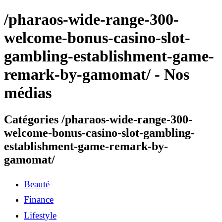
/pharaos-wide-range-300-
welcome-bonus-casino-slot-
gambling-establishment-game-
remark-by-gamomat/ - Nos
médias
Catégories /pharaos-wide-range-300-
welcome-bonus-casino-slot-gambling-
establishment-game-remark-by-
gamomat/
Beauté
Finance
Lifestyle