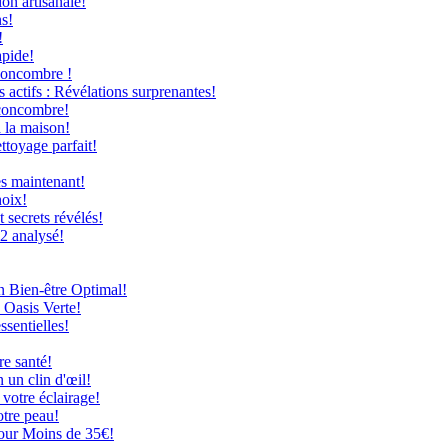
on artisanale!
ns!
!
apide!
Concombre !
 actifs : Révélations surprenantes!
 concombre!
à la maison!
ttoyage parfait!
ès maintenant!
hoix!
secrets révélés!
12 analysé!
n Bien-être Optimal!
 Oasis Verte!
ssentielles!
re santé!
 un clin d'œil!
 votre éclairage!
otre peau!
our Moins de 35€!