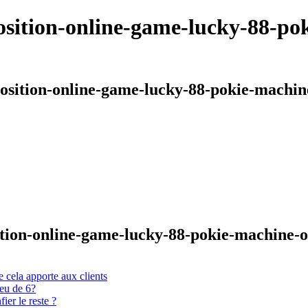
osition-online-game-lucky-88-po
osition-online-game-lucky-88-pokie-machine
ition-online-game-lucky-88-pokie-machine-on
 cela apporte aux clients
ieu de 6?
er le reste ?