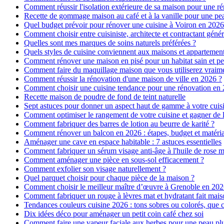
Comment réussir l'isolation extérieure de sa maison pour une r
Recette de gommage maison au café et à la vanille pour une p
Quel budget prévoir pour rénover une cuisine à Voiron en 2026 :
Comment choisir entre cuisiniste, architecte et contractant génér
Quelles sont mes marques de soins naturels préférées ?
Quels styles de cuisine conviennent aux maisons et appartemen
Comment rénover une maison en pisé pour un habitat sain et pe
Comment faire du maquillage maison que vous utiliserez vraim
Comment réussir la rénovation d'une maison de ville en 2026 ?
Comment choisir une cuisine tendance pour une rénovation en 
Recette maison de poudre de fond de teint naturelle
Sept astuces pour donner un aspect haut de gamme à votre cuis
Comment optimiser le rangement de votre cuisine et gagner de l
Comment fabriquer des barres de lotion au beurre de karité ?
Comment rénover un balcon en 2026 : étapes, budget et matéri
Aménager une cave en espace habitable : 7 astuces essentielles
Comment fabriquer un sérum visage anti-âge à l'huile de rose 
Comment aménager une pièce en sous-sol efficacement ?
Comment exfolier son visage naturellement ?
Quel parquet choisir pour chaque pièce de la maison ?
Comment choisir le meilleur maître d’œuvre à Grenoble en 202
Comment fabriquer un rouge à lèvres mat et hydratant fait mais
Tendances couleurs cuisine 2026 : tons sobres ou colorés, que c
Dix idées déco pour aménager un petit coin café chez soi
Comment faire une vapeur faciale aux herbes pour une peau plus