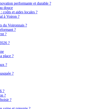
énovation performante et durable ?
eau douce
 coûts et aides locales ?
al à Voiron ?
ts du Voironnais ?
rformant ?
ent ?
2026 ?
ine
a place ?
aux ?
musquée ?
6 ?
on ?
hoisir ?
 saine et rajeunie ?