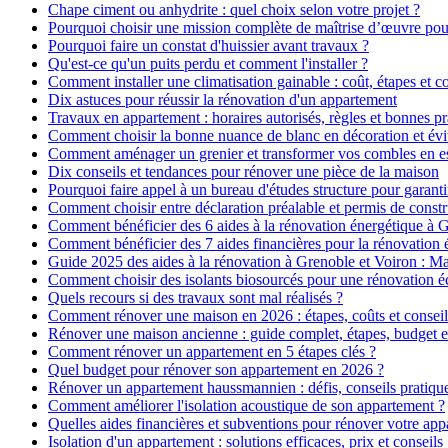
Chape ciment ou anhydrite : quel choix selon votre projet ?
Pourquoi choisir une mission complète de maîtrise d’œuvre pour
Pourquoi faire un constat d'huissier avant travaux ?
Qu'est-ce qu'un puits perdu et comment l'installer ?
Comment installer une climatisation gainable : coût, étapes et co
Dix astuces pour réussir la rénovation d'un appartement
Travaux en appartement : horaires autorisés, règles et bonnes pr
Comment choisir la bonne nuance de blanc en décoration et évit
Comment aménager un grenier et transformer vos combles en es
Dix conseils et tendances pour rénover une pièce de la maison
Pourquoi faire appel à un bureau d'études structure pour garanti
Comment choisir entre déclaration préalable et permis de constr
Comment bénéficier des 6 aides à la rénovation énergétique à 
Comment bénéficier des 7 aides financières pour la rénovation 
Guide 2025 des aides à la rénovation à Grenoble et Voiron : 
Comment choisir des isolants biosourcés pour une rénovation é
Quels recours si des travaux sont mal réalisés ?
Comment rénover une maison en 2026 : étapes, coûts et conseil
Rénover une maison ancienne : guide complet, étapes, budget e
Comment rénover un appartement en 5 étapes clés ?
Quel budget pour rénover son appartement en 2026 ?
Rénover un appartement haussmannien : défis, conseils pratiques
Comment améliorer l'isolation acoustique de son appartement ?
Quelles aides financières et subventions pour rénover votre ap
Isolation d'un appartement : solutions efficaces, prix et conseils