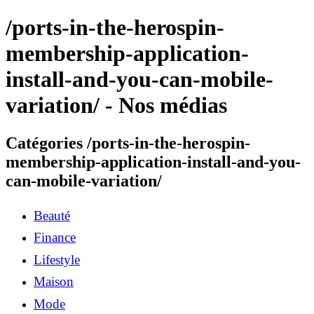
/ports-in-the-herospin-
membership-application-
install-and-you-can-mobile-
variation/ - Nos médias
Catégories /ports-in-the-herospin-
membership-application-install-and-you-
can-mobile-variation/
Beauté
Finance
Lifestyle
Maison
Mode