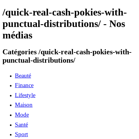
/quick-real-cash-pokies-with-
punctual-distributions/ - Nos
médias
Catégories /quick-real-cash-pokies-with-
punctual-distributions/
Beauté
Finance
Lifestyle
Maison
Mode
Santé
Sport