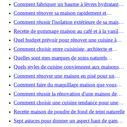
facilement : guide étape par étape
Comment fabriquer un baume à lèvres hydratant et
naturel au suif ?
Comment rénover sa maison rapidement et
efficacement ?
Comment réussir l'isolation extérieure de sa maison
pour une rénovation performante et durable ?
Recette de gommage maison au café et à la vanille
pour une peau douce
Quel budget prévoir pour rénover une cuisine à
Voiron en 2026 : coûts et aides locales ?
Comment choisir entre cuisiniste, architecte et
contractant général à Voiron ?
Quelles sont mes marques de soins naturels
préférées ?
Quels styles de cuisine conviennent aux maisons et
appartements du Voironnais ?
Comment rénover une maison en pisé pour un
habitat sain et performant ?
Comment faire du maquillage maison que vous
utiliserez vraiment ?
Comment réussir la rénovation d'une maison de
ville en 2026 ?
Comment choisir une cuisine tendance pour une
rénovation en 2026 ?
Recette maison de poudre de fond de teint naturelle
Sept astuces pour donner un aspect haut de gamme
à votre cuisine