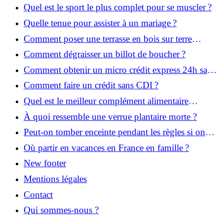
Quel est le sport le plus complet pour se muscler ?
Quelle tenue pour assister à un mariage ?
Comment poser une terrasse en bois sur terre
battue ?
Comment dégraisser un billot de boucher ?
Comment obtenir un micro crédit express 24h sans
justificatif ?
Comment faire un crédit sans CDI ?
Quel est le meilleur complément alimentaire
cheveux efficace ? Notre avis dans cet article
À quoi ressemble une verrue plantaire morte ?
Peut-on tomber enceinte pendant les règles si on
prend la pilule ?
Où partir en vacances en France en famille ?
New footer
Mentions légales
Contact
Qui sommes-nous ?