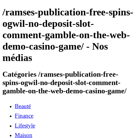
/ramses-publication-free-spins-
ogwil-no-deposit-slot-
comment-gamble-on-the-web-
demo-casino-game/ - Nos
médias
Catégories /ramses-publication-free-
spins-ogwil-no-deposit-slot-comment-
gamble-on-the-web-demo-casino-game/
Beauté
Finance
Lifestyle
Maison