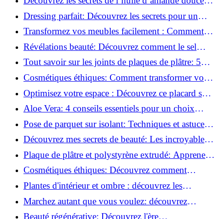
Découvrez les secrets de l’huile d’amande douce :
Pourquoi vous devez l'adopter!
Dressing parfait: Découvrez les secrets pour un
rangement optimal!
Transformez vos meubles facilement : Comment
installer des roulettes en un clin d'œil !
Révélations beauté: Découvrez comment le sel
transforme votre routine!
Tout savoir sur les joints de plaques de plâtre: 5
questions clés pour comprendre les fissures!
Cosmétiques éthiques: Comment transformer votre
routine beauté!
Optimisez votre espace : Découvrez ce placard sous
rampant à portes coulissantes!
Aloe Vera: 4 conseils essentiels pour un choix
parfait!
Pose de parquet sur isolant: Techniques et astuces
pour un sol parfait!
Découvrez mes secrets de beauté: Les incroyables
vertus du raisin!
Plaque de plâtre et polystyrène extrudé: Apprenez
à les coller efficacement!
Cosmétiques éthiques: Découvrez comment
transformer votre routine beauté!
Plantes d'intérieur et ombre : découvrez les
meilleures pour votre maison !
Marchez autant que vous voulez: découvrez
pourquoi c'est bénéfique!
Beauté régénérative: Découvrez l'ère