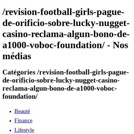
/revision-football-girls-pague-
de-orificio-sobre-lucky-nugget-
casino-reclama-algun-bono-de-
a1000-voboc-foundation/ - Nos
médias
Catégories /revision-football-girls-pague-
de-orificio-sobre-lucky-nugget-casino-
reclama-algun-bono-de-a1000-voboc-
foundation/
Beauté
Finance
Lifestyle