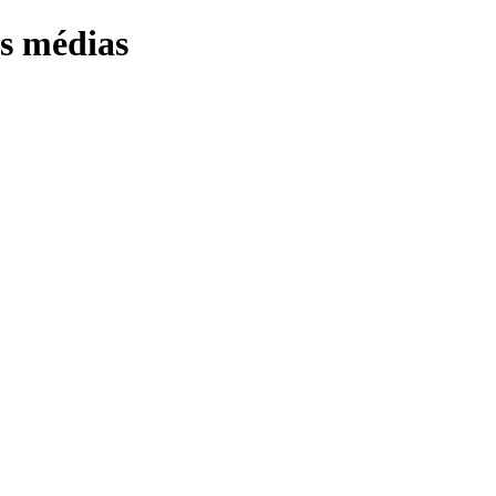
os médias