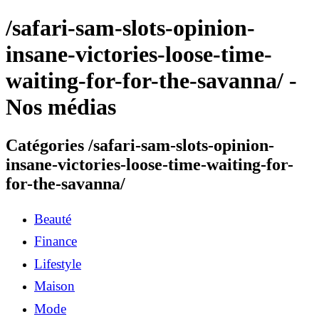
/safari-sam-slots-opinion-
insane-victories-loose-time-
waiting-for-for-the-savanna/ -
Nos médias
Catégories /safari-sam-slots-opinion-
insane-victories-loose-time-waiting-for-
for-the-savanna/
Beauté
Finance
Lifestyle
Maison
Mode