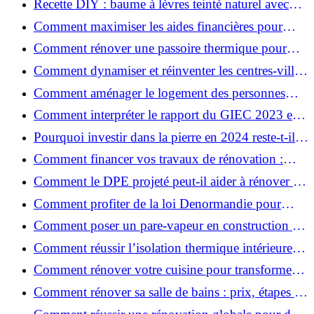
Recette DIY : baume à lèvres teinté naturel avec
SPF
Comment maximiser les aides financières pour
votre rénovation ?
Comment rénover une passoire thermique pour
une maison durable ?
Comment dynamiser et réinventer les centres-villes
avec Action Cœur de Ville ?
Comment aménager le logement des personnes
âgées et obtenir des aides financières ?
Comment interpréter le rapport du GIEC 2023 et
en retenir l'essentiel ?
Pourquoi investir dans la pierre en 2024 reste-t-il
un choix sûr ?
Comment financer vos travaux de rénovation :
aides, prêts et solutions pratiques ?
Comment le DPE projeté peut-il aider à rénover et
valoriser votre bien ?
Comment profiter de la loi Denormandie pour
investir dans l'ancien et défiscaliser ?
Comment poser un pare-vapeur en construction et
rénovation : rôle et erreurs à éviter?
Comment réussir l’isolation thermique intérieure
pour une maison économe en énergie ?
Comment rénover votre cuisine pour transformer
votre espace de vie ?
Comment rénover sa salle de bains : prix, étapes et
astuces ?