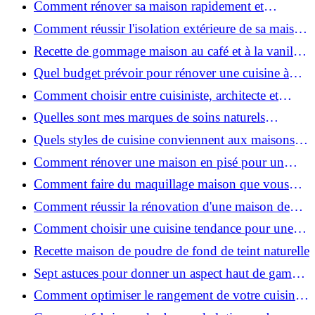
Comment rénover sa maison rapidement et
efficacement ?
Comment réussir l'isolation extérieure de sa maison
pour une rénovation performante et durable ?
Recette de gommage maison au café et à la vanille
pour une peau douce
Quel budget prévoir pour rénover une cuisine à
Voiron en 2026 : coûts et aides locales ?
Comment choisir entre cuisiniste, architecte et
contractant général à Voiron ?
Quelles sont mes marques de soins naturels
préférées ?
Quels styles de cuisine conviennent aux maisons et
appartements du Voironnais ?
Comment rénover une maison en pisé pour un
habitat sain et performant ?
Comment faire du maquillage maison que vous
utiliserez vraiment ?
Comment réussir la rénovation d'une maison de
ville en 2026 ?
Comment choisir une cuisine tendance pour une
rénovation en 2026 ?
Recette maison de poudre de fond de teint naturelle
Sept astuces pour donner un aspect haut de gamme
à votre cuisine
Comment optimiser le rangement de votre cuisine
et gagner de la place ?