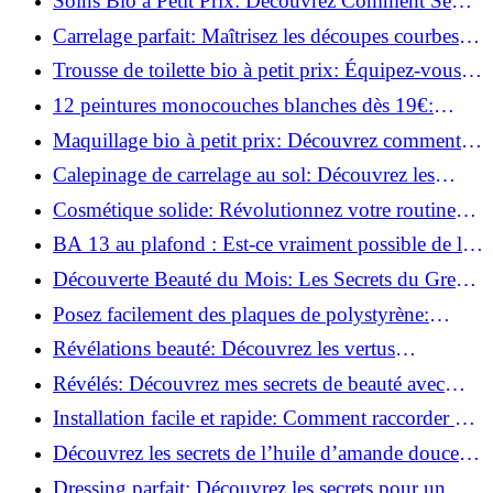
Soins Bio à Petit Prix: Découvrez Comment Se
Chouchouter Pour Moins de 35€!
Carrelage parfait: Maîtrisez les découpes courbes
facilement!
Trousse de toilette bio à petit prix: Équipez-vous
pour moins de 25€!
12 peintures monocouches blanches dès 19€:
Découvrez les meilleures offres!
Maquillage bio à petit prix: Découvrez comment
s'équiper pour moins de 50€!
Calepinage de carrelage au sol: Découvrez les
astuces incontournables!
Cosmétique solide: Révolutionnez votre routine
beauté pour zéro déchet!
BA 13 au plafond : Est-ce vraiment possible de les
coller ?
Découverte Beauté du Mois: Les Secrets du Green
Glamour !
Posez facilement des plaques de polystyrène:
Transformez votre plafond sans effort !
Révélations beauté: Découvrez les vertus
insoupçonnées de l'huile de coco!
Révélés: Découvrez mes secrets de beauté avec
l'huile de ricin!
Installation facile et rapide: Comment raccorder un
luminaire au plafond!
Découvrez les secrets de l’huile d’amande douce :
Pourquoi vous devez l'adopter!
Dressing parfait: Découvrez les secrets pour un