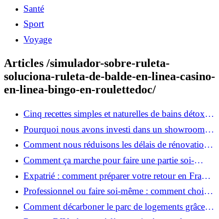
Santé
Sport
Voyage
Articles /simulador-sobre-ruleta-
soluciona-ruleta-de-balde-en-linea-casino-
en-linea-bingo-en-roulettedoc/
Cinq recettes simples et naturelles de bains détox
maison
Pourquoi nous avons investi dans un showroom-
atelier et ce que cela apporte aux clients
Comment nous réduisons les délais de rénovation à
3 mois au lieu de 6?
Comment ça marche pour faire une partie soi-
même et nous confier le reste ?
Expatrié : comment préparer votre retour en France
et rénover votre bien à distance ?
Professionnel ou faire soi-même : comment choisir
pour votre rénovation ?
Comment décarboner le parc de logements grâce à
la rénovation énergétique ?