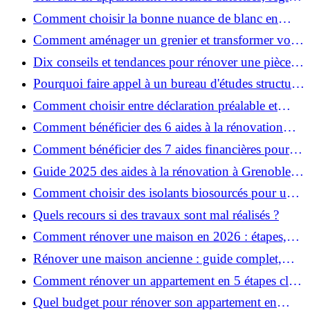
et bonnes pratiques
Comment choisir la bonne nuance de blanc en
décoration et éviter les pièges ?
Comment aménager un grenier et transformer vos
combles en espace habitable ?
Dix conseils et tendances pour rénover une pièce
de la maison
Pourquoi faire appel à un bureau d'études structure
pour garantir la sécurité de vos rénovations ?
Comment choisir entre déclaration préalable et
permis de construire pour vos travaux ?
Comment bénéficier des 6 aides à la rénovation
énergétique à Grenoble ?
Comment bénéficier des 7 aides financières pour la
rénovation énergétique à Voiron ?
Guide 2025 des aides à la rénovation à Grenoble et
Voiron : MaPrimeRénov’, CEE, aides locales
Comment choisir des isolants biosourcés pour une
rénovation écologique ?
Quels recours si des travaux sont mal réalisés ?
Comment rénover une maison en 2026 : étapes,
coûts et conseils ?
Rénover une maison ancienne : guide complet,
étapes, budget et astuces
Comment rénover un appartement en 5 étapes clés
?
Quel budget pour rénover son appartement en