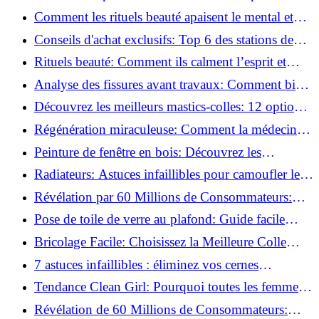
basse pression
Comment les rituels beauté apaisent le mental et
créent des moments pour soi ?
Conseils d'achat exclusifs: Top 6 des stations de
peinture basse pression incontournables!
Rituels beauté: Comment ils calment l’esprit et
chouchoutent votre âme!
Analyse des fissures avant travaux: Comment bien
préparer vos surfaces!
Découvrez les meilleurs mastics-colles: 12 options
dès 6,70 €!
Régénération miraculeuse: Comment la médecine
régénérative peut restaurer votre confiance!
Peinture de fenêtre en bois: Découvrez les
techniques infaillibles pour un résultat parfait!
Radiateurs: Astuces infaillibles pour camoufler les
tuyaux apparents!
Révélation par 60 Millions de Consommateurs:
Découvrez le sérum anti-rides numéro un!
Pose de toile de verre au plafond: Guide facile
pour débutants!
Bricolage Facile: Choisissez la Meilleure Colle
pour Chaque Matériau!
7 astuces infaillibles : éliminez vos cernes
rapidement !
Tendance Clean Girl: Pourquoi toutes les femmes
l'adoptent?
Révélation de 60 Millions de Consommateurs: