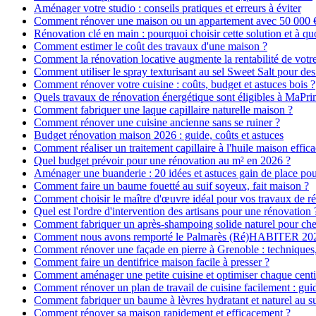
Aménager votre studio : conseils pratiques et erreurs à éviter
Comment rénover une maison ou un appartement avec 50 000 € :
Rénovation clé en main : pourquoi choisir cette solution et à quo
Comment estimer le coût des travaux d'une maison ?
Comment la rénovation locative augmente la rentabilité de votr
Comment utiliser le spray texturisant au sel Sweet Salt pour des
Comment rénover votre cuisine : coûts, budget et astuces bois ?
Quels travaux de rénovation énergétique sont éligibles à MaPr
Comment fabriquer une laque capillaire naturelle maison ?
Comment rénover une cuisine ancienne sans se ruiner ?
Budget rénovation maison 2026 : guide, coûts et astuces
Comment réaliser un traitement capillaire à l'huile maison effica
Quel budget prévoir pour une rénovation au m² en 2026 ?
Aménager une buanderie : 20 idées et astuces gain de place pour
Comment faire un baume fouetté au suif soyeux, fait maison ?
Comment choisir le maître d'œuvre idéal pour vos travaux de r
Quel est l'ordre d'intervention des artisans pour une rénovation 
Comment fabriquer un après-shampoing solide naturel pour ch
Comment nous avons remporté le Palmarès (Ré)HABITER 2025 :
Comment rénover une façade en pierre à Grenoble : techniques, 
Comment faire un dentifrice maison facile à presser ?
Comment aménager une petite cuisine et optimiser chaque centi
Comment rénover un plan de travail de cuisine facilement : gui
Comment fabriquer un baume à lèvres hydratant et naturel au su
Comment rénover sa maison rapidement et efficacement ?