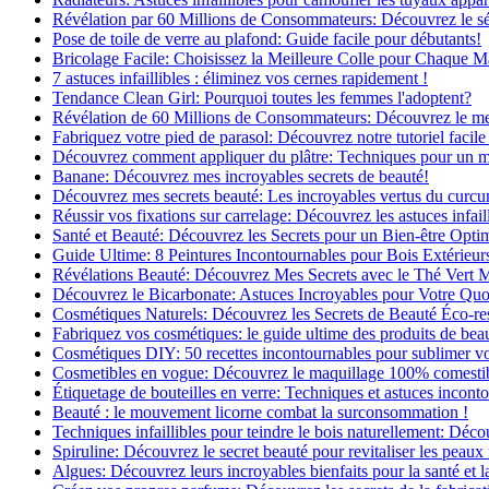
Révélation par 60 Millions de Consommateurs: Découvrez le sé
Pose de toile de verre au plafond: Guide facile pour débutants!
Bricolage Facile: Choisissez la Meilleure Colle pour Chaque M
7 astuces infaillibles : éliminez vos cernes rapidement !
Tendance Clean Girl: Pourquoi toutes les femmes l'adoptent?
Révélation de 60 Millions de Consommateurs: Découvrez le meil
Fabriquez votre pied de parasol: Découvrez notre tutoriel facile 
Découvrez comment appliquer du plâtre: Techniques pour un mur
Banane: Découvrez mes incroyables secrets de beauté!
Découvrez mes secrets beauté: Les incroyables vertus du curc
Réussir vos fixations sur carrelage: Découvrez les astuces infaill
Santé et Beauté: Découvrez les Secrets pour un Bien-être Opti
Guide Ultime: 8 Peintures Incontournables pour Bois Extérieur
Révélations Beauté: Découvrez Mes Secrets avec le Thé Vert 
Découvrez le Bicarbonate: Astuces Incroyables pour Votre Quo
Cosmétiques Naturels: Découvrez les Secrets de Beauté Éco-re
Fabriquez vos cosmétiques: le guide ultime des produits de bea
Cosmétiques DIY: 50 recettes incontournables pour sublimer vot
Cosmetibles en vogue: Découvrez le maquillage 100% comesti
Étiquetage de bouteilles en verre: Techniques et astuces incont
Beauté : le mouvement licorne combat la surconsommation !
Techniques infaillibles pour teindre le bois naturellement: Dé
Spiruline: Découvrez le secret beauté pour revitaliser les peaux 
Algues: Découvrez leurs incroyables bienfaits pour la santé et l