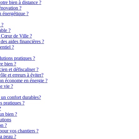
otre bien à distance ?
énovation ?
n énergétique ?
 ?
able ?
 Cœur de Ville ?
es aides financières ?
entiel ?
lutions pratiques ?
re bien ?
en et défiscaliser ?
le et erreurs à éviter?
son économe en énergie ?
e vie ?
 un confort durables?
s pratiques ?
?
un bien ?
utions
on ?
pour vos chantiers ?
la peau ?