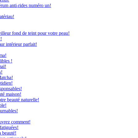
rum anti-rides numéro un!
atériau!
leur fond de teint pour votre peau!
!
 intérieur parfait!
uma!
ibles !
mal!
s!
Matcha!
tidien!
sponsables!
uté maison!
re beauté naturelle!
ble!
ournables!
couvrez comment!
fatiguées!
a beauté!