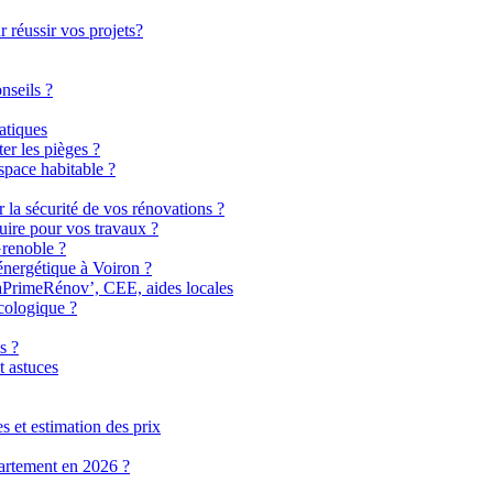
 réussir vos projets?
nseils ?
atiques
er les pièges ?
pace habitable ?
r la sécurité de vos rénovations ?
uire pour vos travaux ?
Grenoble ?
énergétique à Voiron ?
MaPrimeRénov’, CEE, aides locales
cologique ?
s ?
t astuces
 et estimation des prix
partement en 2026 ?