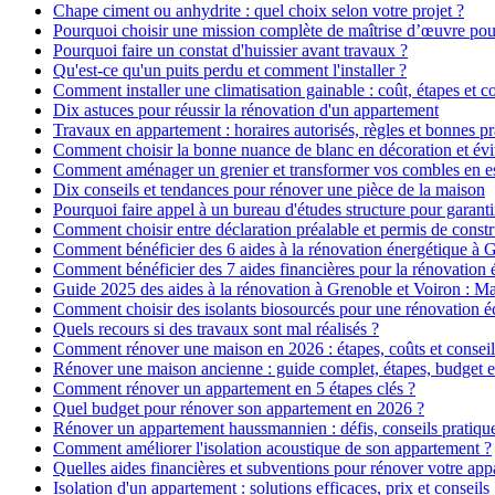
Chape ciment ou anhydrite : quel choix selon votre projet ?
Pourquoi choisir une mission complète de maîtrise d’œuvre pour
Pourquoi faire un constat d'huissier avant travaux ?
Qu'est-ce qu'un puits perdu et comment l'installer ?
Comment installer une climatisation gainable : coût, étapes et co
Dix astuces pour réussir la rénovation d'un appartement
Travaux en appartement : horaires autorisés, règles et bonnes pr
Comment choisir la bonne nuance de blanc en décoration et évit
Comment aménager un grenier et transformer vos combles en es
Dix conseils et tendances pour rénover une pièce de la maison
Pourquoi faire appel à un bureau d'études structure pour garanti
Comment choisir entre déclaration préalable et permis de constr
Comment bénéficier des 6 aides à la rénovation énergétique à 
Comment bénéficier des 7 aides financières pour la rénovation 
Guide 2025 des aides à la rénovation à Grenoble et Voiron : 
Comment choisir des isolants biosourcés pour une rénovation é
Quels recours si des travaux sont mal réalisés ?
Comment rénover une maison en 2026 : étapes, coûts et conseil
Rénover une maison ancienne : guide complet, étapes, budget e
Comment rénover un appartement en 5 étapes clés ?
Quel budget pour rénover son appartement en 2026 ?
Rénover un appartement haussmannien : défis, conseils pratiques
Comment améliorer l'isolation acoustique de son appartement ?
Quelles aides financières et subventions pour rénover votre ap
Isolation d'un appartement : solutions efficaces, prix et conseils