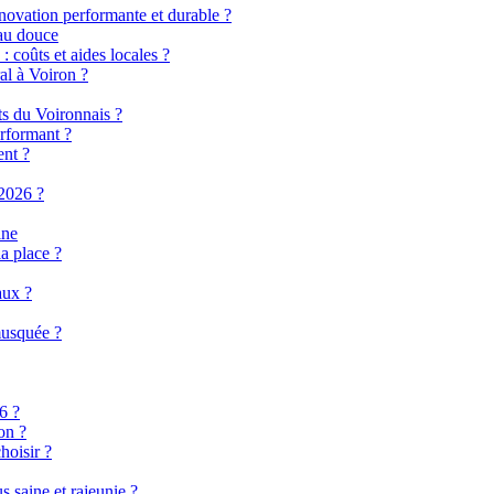
énovation performante et durable ?
eau douce
 coûts et aides locales ?
al à Voiron ?
ts du Voironnais ?
rformant ?
ent ?
2026 ?
ine
a place ?
aux ?
musquée ?
6 ?
on ?
hoisir ?
 saine et rajeunie ?