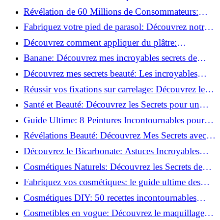
l'adoptent?
Révélation de 60 Millions de Consommateurs:
Découvrez le meilleur fond de teint pour votre
Fabriquez votre pied de parasol: Découvrez notre
peau!
tutoriel facile !
Découvrez comment appliquer du plâtre:
Techniques pour un mur intérieur parfait!
Banane: Découvrez mes incroyables secrets de
beauté!
Découvrez mes secrets beauté: Les incroyables
vertus du curcuma!
Réussir vos fixations sur carrelage: Découvrez les
astuces infaillibles !
Santé et Beauté: Découvrez les Secrets pour un
Bien-être Optimal!
Guide Ultime: 8 Peintures Incontournables pour
Bois Extérieurs!
Révélations Beauté: Découvrez Mes Secrets avec le
Thé Vert Matcha!
Découvrez le Bicarbonate: Astuces Incroyables
pour Votre Quotidien!
Cosmétiques Naturels: Découvrez les Secrets de
Beauté Éco-responsables!
Fabriquez vos cosmétiques: le guide ultime des
produits de beauté maison!
Cosmétiques DIY: 50 recettes incontournables
pour sublimer votre beauté naturelle!
Cosmetibles en vogue: Découvrez le maquillage