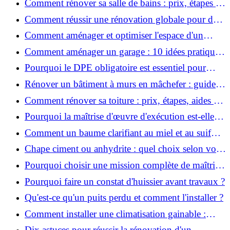
Comment rénover sa salle de bains : prix, étapes et
astuces ?
Comment réussir une rénovation globale pour des
économies et un confort durables?
Comment aménager et optimiser l'espace d'un
studio : 10 astuces pratiques ?
Comment aménager un garage : 10 idées pratiques
et efficaces ?
Pourquoi le DPE obligatoire est essentiel pour
vendre ou louer un bien ?
Rénover un bâtiment à murs en mâchefer : guide
pratique et solutions
Comment rénover sa toiture : prix, étapes, aides et
réglementation ?
Pourquoi la maîtrise d'œuvre d'exécution est-elle
indispensable pour vos chantiers ?
Comment un baume clarifiant au miel et au suif
peut-il purifier la peau ?
Chape ciment ou anhydrite : quel choix selon votre
projet ?
Pourquoi choisir une mission complète de maîtrise
d’œuvre pour réussir vos projets?
Pourquoi faire un constat d'huissier avant travaux ?
Qu'est-ce qu'un puits perdu et comment l'installer ?
Comment installer une climatisation gainable :
coût, étapes et conseils ?
Dix astuces pour réussir la rénovation d'un