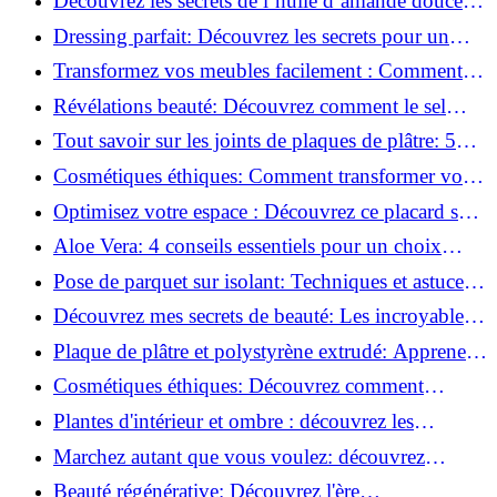
Découvrez les secrets de l’huile d’amande douce :
Pourquoi vous devez l'adopter!
Dressing parfait: Découvrez les secrets pour un
rangement optimal!
Transformez vos meubles facilement : Comment
installer des roulettes en un clin d'œil !
Révélations beauté: Découvrez comment le sel
transforme votre routine!
Tout savoir sur les joints de plaques de plâtre: 5
questions clés pour comprendre les fissures!
Cosmétiques éthiques: Comment transformer votre
routine beauté!
Optimisez votre espace : Découvrez ce placard sous
rampant à portes coulissantes!
Aloe Vera: 4 conseils essentiels pour un choix
parfait!
Pose de parquet sur isolant: Techniques et astuces
pour un sol parfait!
Découvrez mes secrets de beauté: Les incroyables
vertus du raisin!
Plaque de plâtre et polystyrène extrudé: Apprenez
à les coller efficacement!
Cosmétiques éthiques: Découvrez comment
transformer votre routine beauté!
Plantes d'intérieur et ombre : découvrez les
meilleures pour votre maison !
Marchez autant que vous voulez: découvrez
pourquoi c'est bénéfique!
Beauté régénérative: Découvrez l'ère