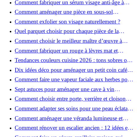
Comment fabriquer un sérum visage anti-âge à
l'huile de rose musquée ?
Comment aménager une pièce en sous-sol
efficacement ?
Comment exfolier son visage naturellement ?
Quel parquet choisir pour chaque pièce de la
maison ?
Comment choisir le meilleur maître d’œuvre à
Grenoble en 2026 ?
Comment fabriquer un rouge à lèvres mat et
hydratant fait maison ?
Tendances couleurs cuisine 2026 : tons sobres ou
colorés, que choisir ?
Dix idées déco pour aménager un petit coin café
chez soi
Comment faire une vapeur faciale aux herbes pour
une peau plus saine et rajeunie ?
Sept astuces pour aménager une cave à vin
naturelle chez soi
Comment choisir entre porte, verrière et cloison
coulissante pour séparer vos pièces ?
Comment adapter ses soins pour une peau éclatante
en hiver ?
Comment aménager une véranda lumineuse et
conviviale : 12 idées déco
Comment rénover un escalier ancien : 12 idées et
astuces faciles pas à pas