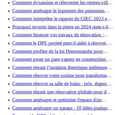
Comment dynamiser et réinventer les centres-villes
avec Action Cœur de Ville ?
Comment aménager le logement des personnes
âgées et obtenir des aides financières ?
Comment interpréter le rapport du GIEC 2023 et
en retenir l'essentiel ?
Pourquoi investir dans la pierre en 2024 reste-t-il
un choix sûr ?
Comment financer vos travaux de rénovation :
aides, prêts et solutions pratiques ?
Comment le DPE projeté peut-il aider à rénover et
valoriser votre bien ?
Comment profiter de la loi Denormandie pour
investir dans l'ancien et défiscaliser ?
Comment poser un pare-vapeur en construction et
rénovation : rôle et erreurs à éviter?
Comment réussir l’isolation thermique intérieure
pour une maison économe en énergie ?
Comment rénover votre cuisine pour transformer
votre espace de vie ?
Comment rénover sa salle de bains : prix, étapes et
astuces ?
Comment réussir une rénovation globale pour des
économies et un confort durables?
Comment aménager et optimiser l'espace d'un
studio : 10 astuces pratiques ?
Comment aménager un garage : 10 idées pratiques
et efficaces ?