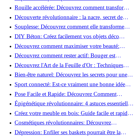
meilleures méthodes!
Rouille accélérée: Découvrez comment transformer
la corrosion en déco tendance!
Découverte révolutionnaire : la nacre, secret de
régénération inouï !
Souplesse: Découvrez comment elle transforme
votre performance sportive!
DIY Béton: Créez facilement vos objets déco
tendance!
Découvrez comment maximiser votre beauté:
Astuces et secrets révélés!
Découvrez comment rester actif: Bouger est
toujours possible!
Découvrez l'Art de la Feuille d'Or : Techniques
Incontournables pour Réussir!
Bien-être naturel: Découvrez les secrets pour une
vie saine!
Sport connecté: Est-ce vraiment une bonne idée
pour vous?
Pose Facile et Rapide: Découvrez Comment
Monter des Carreaux de Béton Cellulaire!
Épigénétique révolutionnaire: 4 astuces essentielles
pour transformer votre bien-être!
Créez votre meuble en bois: Guide facile et rapide
pour débutants!
Cosmétiques révolutionnaires: Découvrez
comment les fermes verticales transforment la
Dépression: Enfiler ses baskets pourrait être la
beauté!