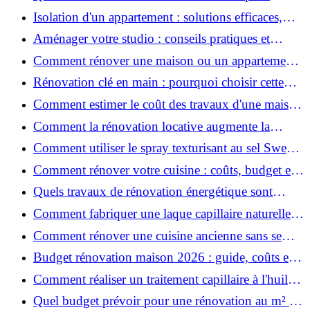
rénover votre appartement en 2026 ?
Isolation d'un appartement : solutions efficaces,
prix et conseils
Aménager votre studio : conseils pratiques et
erreurs à éviter
Comment rénover une maison ou un appartement
avec 50 000 € : budget, étapes et astuces ?
Rénovation clé en main : pourquoi choisir cette
solution et à quoi faire attention ?
Comment estimer le coût des travaux d'une maison
?
Comment la rénovation locative augmente la
rentabilité de votre parc immobilier ?
Comment utiliser le spray texturisant au sel Sweet
Salt pour des cheveux effet plage ?
Comment rénover votre cuisine : coûts, budget et
astuces bois ?
Quels travaux de rénovation énergétique sont
éligibles à MaPrimeRénov' ?
Comment fabriquer une laque capillaire naturelle
maison ?
Comment rénover une cuisine ancienne sans se
ruiner ?
Budget rénovation maison 2026 : guide, coûts et
astuces
Comment réaliser un traitement capillaire à l'huile
maison efficace ?
Quel budget prévoir pour une rénovation au m² en