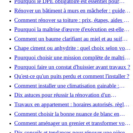
Pourquoi le DPE obligatoire est essentiel pour
vendre ou louer un bien ?
Rénover un bâtiment à murs en mâchefer : guide
pratique et solutions
Comment rénover sa toiture : prix, étapes, aides et
réglementation ?
Pourquoi la maîtrise d'œuvre d'exécution est-elle
indispensable pour vos chantiers ?
Comment un baume clarifiant au miel et au suif
peut-il purifier la peau ?
Chape ciment ou anhydrite : quel choix selon votre
projet ?
Pourquoi choisir une mission complète de maîtrise
d’œuvre pour réussir vos projets?
Pourquoi faire un constat d'huissier avant travaux ?
Qu'est-ce qu'un puits perdu et comment l'installer ?
Comment installer une climatisation gainable :
coût, étapes et conseils ?
Dix astuces pour réussir la rénovation d'un
appartement
Travaux en appartement : horaires autorisés, règles
et bonnes pratiques
Comment choisir la bonne nuance de blanc en
décoration et éviter les pièges ?
Comment aménager un grenier et transformer vos
combles en espace habitable ?
Dix conseils et tendances pour rénover une pièce