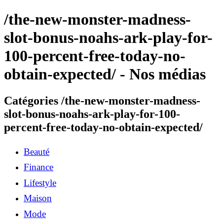
/the-new-monster-madness-
slot-bonus-noahs-ark-play-for-
100-percent-free-today-no-
obtain-expected/ - Nos médias
Catégories /the-new-monster-madness-
slot-bonus-noahs-ark-play-for-100-
percent-free-today-no-obtain-expected/
Beauté
Finance
Lifestyle
Maison
Mode