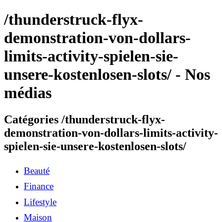
/thunderstruck-flyx-
demonstration-von-dollars-
limits-activity-spielen-sie-
unsere-kostenlosen-slots/ - Nos
médias
Catégories /thunderstruck-flyx-
demonstration-von-dollars-limits-activity-
spielen-sie-unsere-kostenlosen-slots/
Beauté
Finance
Lifestyle
Maison