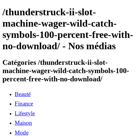
/thunderstruck-ii-slot-
machine-wager-wild-catch-
symbols-100-percent-free-with-
no-download/ - Nos médias
Catégories /thunderstruck-ii-slot-
machine-wager-wild-catch-symbols-100-
percent-free-with-no-download/
Beauté
Finance
Lifestyle
Maison
Mode