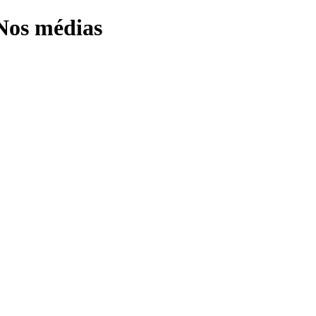
 Nos médias