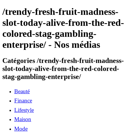
/trendy-fresh-fruit-madness-
slot-today-alive-from-the-red-
colored-stag-gambling-
enterprise/ - Nos médias
Catégories /trendy-fresh-fruit-madness-
slot-today-alive-from-the-red-colored-
stag-gambling-enterprise/
Beauté
Finance
Lifestyle
Maison
Mode