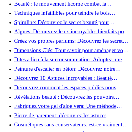
astuces incontournables!
Beauté : le mouvement licorne combat la
surconsommation !
Techniques infaillibles pour teindre le bois
naturellement: Découvrez comment!
Spiruline: Découvrez le secret beauté pour
revitaliser les peaux fatiguées!
Algues: Découvrez leurs incroyables bienfaits pour
la santé et la beauté!
Créez vos propres parfums: Découvrez les secrets
de la fabrication artisanale!
Dimensions Clés: Tout savoir pour aménager votre
salle de bains!
Dites adieu à la surconsommation: Adoptez une
vie plus simple!
Peinture d'escalier en béton: Découvrez notre
tutoriel facile et rapide!
Découvrez 10 Astuces Incroyables : Beauté
Naturelle avec le Concombre !
Découvrez comment les espaces publics nous
incitent à être plus actifs : Révélations surprenantes!
Révélations beauté : Découvrez les pouvoirs
insoupçonnés du concombre!
Fabriquez votre gel d'aloe vera: Une méthode
simple et rapide à la maison!
Pierre de parement: découvrez les astuces
infaillibles pour un nettoyage parfait!
Cosmétiques sans conservateurs: est-ce vraiment
possible?