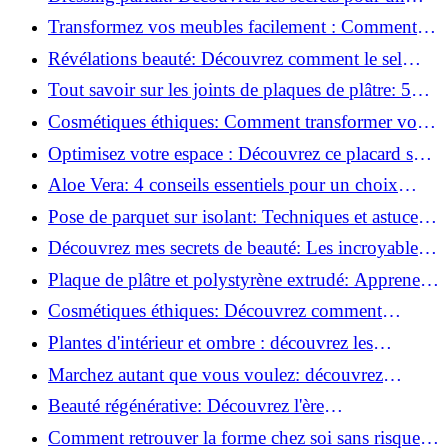
rangement optimal!
Transformez vos meubles facilement : Comment
installer des roulettes en un clin d'œil !
Révélations beauté: Découvrez comment le sel
transforme votre routine!
Tout savoir sur les joints de plaques de plâtre: 5
questions clés pour comprendre les fissures!
Cosmétiques éthiques: Comment transformer votre
routine beauté!
Optimisez votre espace : Découvrez ce placard sous
rampant à portes coulissantes!
Aloe Vera: 4 conseils essentiels pour un choix
parfait!
Pose de parquet sur isolant: Techniques et astuces
pour un sol parfait!
Découvrez mes secrets de beauté: Les incroyables
vertus du raisin!
Plaque de plâtre et polystyrène extrudé: Apprenez
à les coller efficacement!
Cosmétiques éthiques: Découvrez comment
transformer votre routine beauté!
Plantes d'intérieur et ombre : découvrez les
meilleures pour votre maison !
Marchez autant que vous voulez: découvrez
pourquoi c'est bénéfique!
Beauté régénérative: Découvrez l'ère
révolutionnaire de la cosmétique verte!
Comment retrouver la forme chez soi sans risque