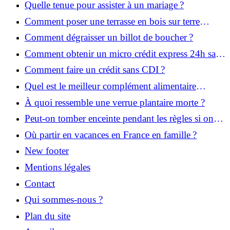
Quelle tenue pour assister à un mariage ?
Comment poser une terrasse en bois sur terre
battue ?
Comment dégraisser un billot de boucher ?
Comment obtenir un micro crédit express 24h sans
justificatif ?
Comment faire un crédit sans CDI ?
Quel est le meilleur complément alimentaire
cheveux efficace ? Notre avis dans cet article
À quoi ressemble une verrue plantaire morte ?
Peut-on tomber enceinte pendant les règles si on
prend la pilule ?
Où partir en vacances en France en famille ?
New footer
Mentions légales
Contact
Qui sommes-nous ?
Plan du site