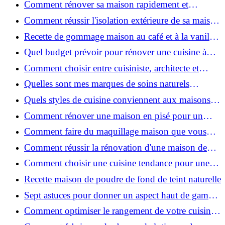
Comment rénover sa maison rapidement et
efficacement ?
Comment réussir l'isolation extérieure de sa maison
pour une rénovation performante et durable ?
Recette de gommage maison au café et à la vanille
pour une peau douce
Quel budget prévoir pour rénover une cuisine à
Voiron en 2026 : coûts et aides locales ?
Comment choisir entre cuisiniste, architecte et
contractant général à Voiron ?
Quelles sont mes marques de soins naturels
préférées ?
Quels styles de cuisine conviennent aux maisons et
appartements du Voironnais ?
Comment rénover une maison en pisé pour un
habitat sain et performant ?
Comment faire du maquillage maison que vous
utiliserez vraiment ?
Comment réussir la rénovation d'une maison de
ville en 2026 ?
Comment choisir une cuisine tendance pour une
rénovation en 2026 ?
Recette maison de poudre de fond de teint naturelle
Sept astuces pour donner un aspect haut de gamme
à votre cuisine
Comment optimiser le rangement de votre cuisine
et gagner de la place ?