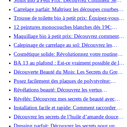
Soins Bio à Petit Prix: Découvrez Comment Se
Chouchouter Pour Moins de 35€!
Carrelage parfait: Maîtrisez les découpes courbes
facilement!
Trousse de toilette bio à petit prix: Équipez-vous
pour moins de 25€!
12 peintures monocouches blanches dès 19€:
Découvrez les meilleures offres!
Maquillage bio à petit prix: Découvrez comment
s'équiper pour moins de 50€!
Calepinage de carrelage au sol: Découvrez les
astuces incontournables!
Cosmétique solide: Révolutionnez votre routine
beauté pour zéro déchet!
BA 13 au plafond : Est-ce vraiment possible de les
coller ?
Découverte Beauté du Mois: Les Secrets du Green
Glamour !
Posez facilement des plaques de polystyrène:
Transformez votre plafond sans effort !
Révélations beauté: Découvrez les vertus
insoupçonnées de l'huile de coco!
Révélés: Découvrez mes secrets de beauté avec
l'huile de ricin!
Installation facile et rapide: Comment raccorder un
luminaire au plafond!
Découvrez les secrets de l’huile d’amande douce :
Pourquoi vous devez l'adopter!
Dressing parfait: Découvrez les secrets pour un