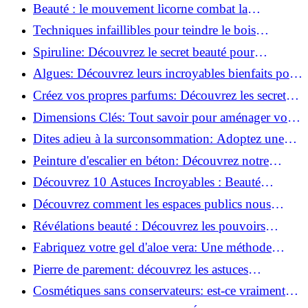
astuces incontournables!
Beauté : le mouvement licorne combat la
surconsommation !
Techniques infaillibles pour teindre le bois
naturellement: Découvrez comment!
Spiruline: Découvrez le secret beauté pour
revitaliser les peaux fatiguées!
Algues: Découvrez leurs incroyables bienfaits pour
la santé et la beauté!
Créez vos propres parfums: Découvrez les secrets
de la fabrication artisanale!
Dimensions Clés: Tout savoir pour aménager votre
salle de bains!
Dites adieu à la surconsommation: Adoptez une
vie plus simple!
Peinture d'escalier en béton: Découvrez notre
tutoriel facile et rapide!
Découvrez 10 Astuces Incroyables : Beauté
Naturelle avec le Concombre !
Découvrez comment les espaces publics nous
incitent à être plus actifs : Révélations surprenantes!
Révélations beauté : Découvrez les pouvoirs
insoupçonnés du concombre!
Fabriquez votre gel d'aloe vera: Une méthode
simple et rapide à la maison!
Pierre de parement: découvrez les astuces
infaillibles pour un nettoyage parfait!
Cosmétiques sans conservateurs: est-ce vraiment
possible?