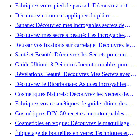
Découvrez le meilleur fond de teint pour votre
Fabriquez votre pied de parasol: Découvrez notre
peau!
tutoriel facile !
Découvrez comment appliquer du plâtre:
Techniques pour un mur intérieur parfait!
Banane: Découvrez mes incroyables secrets de
beauté!
Découvrez mes secrets beauté: Les incroyables
vertus du curcuma!
Réussir vos fixations sur carrelage: Découvrez les
astuces infaillibles !
Santé et Beauté: Découvrez les Secrets pour un
Bien-être Optimal!
Guide Ultime: 8 Peintures Incontournables pour
Bois Extérieurs!
Révélations Beauté: Découvrez Mes Secrets avec le
Thé Vert Matcha!
Découvrez le Bicarbonate: Astuces Incroyables
pour Votre Quotidien!
Cosmétiques Naturels: Découvrez les Secrets de
Beauté Éco-responsables!
Fabriquez vos cosmétiques: le guide ultime des
produits de beauté maison!
Cosmétiques DIY: 50 recettes incontournables
pour sublimer votre beauté naturelle!
Cosmetibles en vogue: Découvrez le maquillage
100% comestible!
Étiquetage de bouteilles en verre: Techniques et