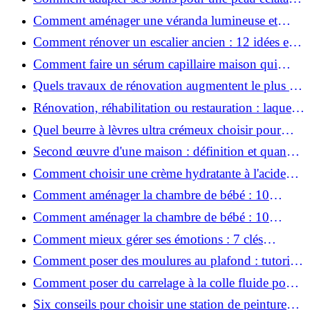
en hiver ?
Comment aménager une véranda lumineuse et
conviviale : 12 idées déco
Comment rénover un escalier ancien : 12 idées et
astuces faciles pas à pas
Comment faire un sérum capillaire maison qui
stimule réellement la pousse des cheveux ?
Quels travaux de rénovation augmentent le plus la
valeur d'une maison pour la revente ?
Rénovation, réhabilitation ou restauration : laquelle
convient le mieux à mon logement ?
Quel beurre à lèvres ultra crémeux choisir pour
lèvres sèches et gercées?
Second œuvre d'une maison : définition et quand
le réaliser
Comment choisir une crème hydratante à l'acide
hyaluronique et niacinamide ?
Comment aménager la chambre de bébé : 10
conseils sécurité, déco et rangement
Comment aménager la chambre de bébé : 10
conseils sécurité, déco et rangement
Comment mieux gérer ses émotions : 7 clés
pratiques
Comment poser des moulures au plafond : tutoriel
vidéo pas à pas ?
Comment poser du carrelage à la colle fluide pour
un rendu professionnel ?
Six conseils pour choisir une station de peinture