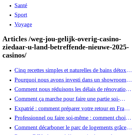
Santé
Sport
Voyage
Articles /weg-jou-gelijk-overig-casino-
ziedaar-u-land-betreffende-nieuwe-2025-
casinos/
Cinq recettes simples et naturelles de bains détox
maison
Pourquoi nous avons investi dans un showroom-
atelier et ce que cela apporte aux clients
Comment nous réduisons les délais de rénovation à
3 mois au lieu de 6?
Comment ça marche pour faire une partie soi-
même et nous confier le reste ?
Expatrié : comment préparer votre retour en France
et rénover votre bien à distance ?
Professionnel ou faire soi-même : comment choisir
pour votre rénovation ?
Comment décarboner le parc de logements grâce à
la rénovation énergétique ?