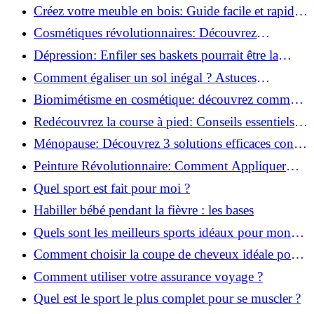
pour transformer votre bien-être!
Créez votre meuble en bois: Guide facile et rapide
pour débutants!
Cosmétiques révolutionnaires: Découvrez
comment les fermes verticales transforment la
Dépression: Enfiler ses baskets pourrait être la
beauté!
solution!
Comment égaliser un sol inégal ? Astuces
infaillibles pour réussir !
Biomimétisme en cosmétique: découvrez comment
la nature inspire l'avenir des soins beauté!
Redécouvrez la course à pied: Conseils essentiels
pour reprendre!
Ménopause: Découvrez 3 solutions efficaces contre
les bouffées de chaleur!
Peinture Révolutionnaire: Comment Appliquer
Deux Couleurs Sur Une Porte!
Quel sport est fait pour moi ?
Habiller bébé pendant la fièvre : les bases
Quels sont les meilleurs sports idéaux pour mon
enfant ?
Comment choisir la coupe de cheveux idéale pour
votre visage ?
Comment utiliser votre assurance voyage ?
Quel est le sport le plus complet pour se muscler ?