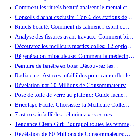
basse pression
Comment les rituels beauté apaisent le mental et
créent des moments pour soi ?
Conseils d'achat exclusifs: Top 6 des stations de
peinture basse pression incontournables!
Rituels beauté: Comment ils calment l’esprit et
chouchoutent votre âme!
Analyse des fissures avant travaux: Comment bien
préparer vos surfaces!
Découvrez les meilleurs mastics-colles: 12 options
dès 6,70 €!
Régénération miraculeuse: Comment la médecine
régénérative peut restaurer votre confiance!
Peinture de fenêtre en bois: Découvrez les
techniques infaillibles pour un résultat parfait!
Radiateurs: Astuces infaillibles pour camoufler les
tuyaux apparents!
Révélation par 60 Millions de Consommateurs:
Découvrez le sérum anti-rides numéro un!
Pose de toile de verre au plafond: Guide facile
pour débutants!
Bricolage Facile: Choisissez la Meilleure Colle
pour Chaque Matériau!
7 astuces infaillibles : éliminez vos cernes
rapidement !
Tendance Clean Girl: Pourquoi toutes les femmes
l'adoptent?
Révélation de 60 Millions de Consommateurs: