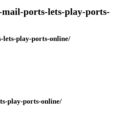
mail-ports-lets-play-ports-
lets-play-ports-online/
ts-play-ports-online/