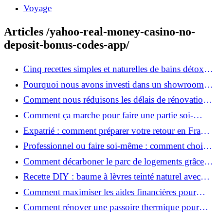
Voyage
Articles /yahoo-real-money-casino-no-
deposit-bonus-codes-app/
Cinq recettes simples et naturelles de bains détox
maison
Pourquoi nous avons investi dans un showroom-
atelier et ce que cela apporte aux clients
Comment nous réduisons les délais de rénovation à
3 mois au lieu de 6?
Comment ça marche pour faire une partie soi-
même et nous confier le reste ?
Expatrié : comment préparer votre retour en France
et rénover votre bien à distance ?
Professionnel ou faire soi-même : comment choisir
pour votre rénovation ?
Comment décarboner le parc de logements grâce à
la rénovation énergétique ?
Recette DIY : baume à lèvres teinté naturel avec
SPF
Comment maximiser les aides financières pour
votre rénovation ?
Comment rénover une passoire thermique pour
une maison durable ?