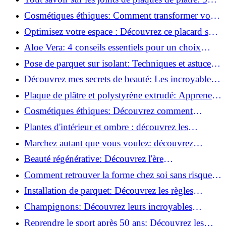
questions clés pour comprendre les fissures!
Cosmétiques éthiques: Comment transformer votre
routine beauté!
Optimisez votre espace : Découvrez ce placard sous
rampant à portes coulissantes!
Aloe Vera: 4 conseils essentiels pour un choix
parfait!
Pose de parquet sur isolant: Techniques et astuces
pour un sol parfait!
Découvrez mes secrets de beauté: Les incroyables
vertus du raisin!
Plaque de plâtre et polystyrène extrudé: Apprenez
à les coller efficacement!
Cosmétiques éthiques: Découvrez comment
transformer votre routine beauté!
Plantes d'intérieur et ombre : découvrez les
meilleures pour votre maison !
Marchez autant que vous voulez: découvrez
pourquoi c'est bénéfique!
Beauté régénérative: Découvrez l'ère
révolutionnaire de la cosmétique verte!
Comment retrouver la forme chez soi sans risque
de blessure: Techniques et conseils sûrs!
Installation de parquet: Découvrez les règles
essentielles à respecter!
Champignons: Découvrez leurs incroyables
pouvoirs antioxydants!
Reprendre le sport après 50 ans: Découvrez les