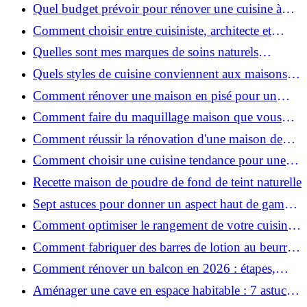
pour une peau douce
Quel budget prévoir pour rénover une cuisine à
Voiron en 2026 : coûts et aides locales ?
Comment choisir entre cuisiniste, architecte et
contractant général à Voiron ?
Quelles sont mes marques de soins naturels
préférées ?
Quels styles de cuisine conviennent aux maisons et
appartements du Voironnais ?
Comment rénover une maison en pisé pour un
habitat sain et performant ?
Comment faire du maquillage maison que vous
utiliserez vraiment ?
Comment réussir la rénovation d'une maison de
ville en 2026 ?
Comment choisir une cuisine tendance pour une
rénovation en 2026 ?
Recette maison de poudre de fond de teint naturelle
Sept astuces pour donner un aspect haut de gamme
à votre cuisine
Comment optimiser le rangement de votre cuisine
et gagner de la place ?
Comment fabriquer des barres de lotion au beurre
de karité ?
Comment rénover un balcon en 2026 : étapes,
budget et matériaux ?
Aménager une cave en espace habitable : 7 astuces
essentielles