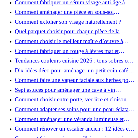
Comment fabriquer un sérum visage anti-âge à
l'huile de rose musquée ?
Comment aménager une pièce en sous-sol
efficacement ?
Comment exfolier son visage naturellement ?
Quel parquet choisir pour chaque pièce de la
maison ?
Comment choisir le meilleur maître d’œuvre à
Grenoble en 2026 ?
Comment fabriquer un rouge à lèvres mat et
hydratant fait maison ?
Tendances couleurs cuisine 2026 : tons sobres ou
colorés, que choisir ?
Dix idées déco pour aménager un petit coin café
chez soi
Comment faire une vapeur faciale aux herbes pour
une peau plus saine et rajeunie ?
Sept astuces pour aménager une cave à vin
naturelle chez soi
Comment choisir entre porte, verrière et cloison
coulissante pour séparer vos pièces ?
Comment adapter ses soins pour une peau éclatante
en hiver ?
Comment aménager une véranda lumineuse et
conviviale : 12 idées déco
Comment rénover un escalier ancien : 12 idées et
astuces faciles pas à pas