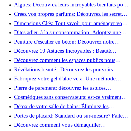
revitaliser les peaux fatiguées!
Algues: Découvrez leurs incroyables bienfaits pour
la santé et la beauté!
Créez vos propres parfums: Découvrez les secrets
de la fabrication artisanale!
Dimensions Clés: Tout savoir pour aménager votre
salle de bains!
Dites adieu à la surconsommation: Adoptez une
vie plus simple!
Peinture d'escalier en béton: Découvrez notre
tutoriel facile et rapide!
Découvrez 10 Astuces Incroyables : Beauté
Naturelle avec le Concombre !
Découvrez comment les espaces publics nous
incitent à être plus actifs : Révélations surprenantes!
Révélations beauté : Découvrez les pouvoirs
insoupçonnés du concombre!
Fabriquez votre gel d'aloe vera: Une méthode
simple et rapide à la maison!
Pierre de parement: découvrez les astuces
infaillibles pour un nettoyage parfait!
Cosmétiques sans conservateurs: est-ce vraiment
possible?
Détox de votre salle de bains: Éliminez les
ingrédients nocifs dès maintenant!
Portes de placard: Standard ou sur-mesure? Faites
le meilleur choix!
Découvrez comment vous démaquiller