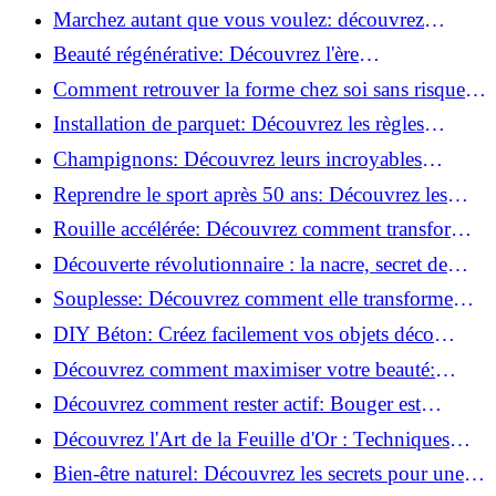
meilleures pour votre maison !
Marchez autant que vous voulez: découvrez
pourquoi c'est bénéfique!
Beauté régénérative: Découvrez l'ère
révolutionnaire de la cosmétique verte!
Comment retrouver la forme chez soi sans risque
de blessure: Techniques et conseils sûrs!
Installation de parquet: Découvrez les règles
essentielles à respecter!
Champignons: Découvrez leurs incroyables
pouvoirs antioxydants!
Reprendre le sport après 50 ans: Découvrez les
meilleures méthodes!
Rouille accélérée: Découvrez comment transformer
la corrosion en déco tendance!
Découverte révolutionnaire : la nacre, secret de
régénération inouï !
Souplesse: Découvrez comment elle transforme
votre performance sportive!
DIY Béton: Créez facilement vos objets déco
tendance!
Découvrez comment maximiser votre beauté:
Astuces et secrets révélés!
Découvrez comment rester actif: Bouger est
toujours possible!
Découvrez l'Art de la Feuille d'Or : Techniques
Incontournables pour Réussir!
Bien-être naturel: Découvrez les secrets pour une