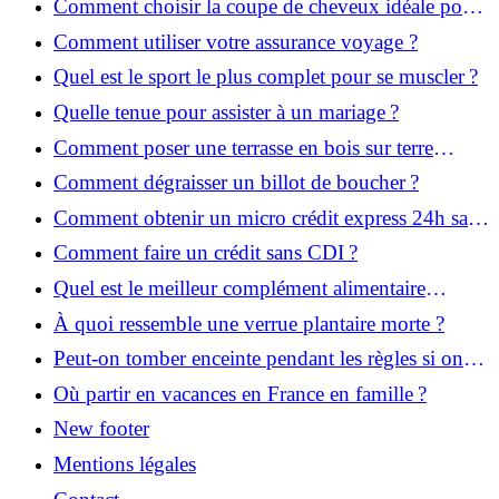
Comment choisir la coupe de cheveux idéale pour
votre visage ?
Comment utiliser votre assurance voyage ?
Quel est le sport le plus complet pour se muscler ?
Quelle tenue pour assister à un mariage ?
Comment poser une terrasse en bois sur terre
battue ?
Comment dégraisser un billot de boucher ?
Comment obtenir un micro crédit express 24h sans
justificatif ?
Comment faire un crédit sans CDI ?
Quel est le meilleur complément alimentaire
cheveux efficace ? Notre avis dans cet article
À quoi ressemble une verrue plantaire morte ?
Peut-on tomber enceinte pendant les règles si on
prend la pilule ?
Où partir en vacances en France en famille ?
New footer
Mentions légales