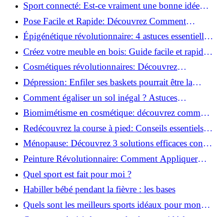
vie saine!
Sport connecté: Est-ce vraiment une bonne idée
pour vous?
Pose Facile et Rapide: Découvrez Comment
Monter des Carreaux de Béton Cellulaire!
Épigénétique révolutionnaire: 4 astuces essentielles
pour transformer votre bien-être!
Créez votre meuble en bois: Guide facile et rapide
pour débutants!
Cosmétiques révolutionnaires: Découvrez
comment les fermes verticales transforment la
Dépression: Enfiler ses baskets pourrait être la
beauté!
solution!
Comment égaliser un sol inégal ? Astuces
infaillibles pour réussir !
Biomimétisme en cosmétique: découvrez comment
la nature inspire l'avenir des soins beauté!
Redécouvrez la course à pied: Conseils essentiels
pour reprendre!
Ménopause: Découvrez 3 solutions efficaces contre
les bouffées de chaleur!
Peinture Révolutionnaire: Comment Appliquer
Deux Couleurs Sur Une Porte!
Quel sport est fait pour moi ?
Habiller bébé pendant la fièvre : les bases
Quels sont les meilleurs sports idéaux pour mon
enfant ?