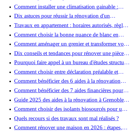
Comment installer une climatisation gainable :
coût, étapes et conseils ?
Dix astuces pour réussir la rénovation d'un
appartement
Travaux en appartement : horaires autorisés, règles
et bonnes pratiques
Comment choisir la bonne nuance de blanc en
décoration et éviter les pièges ?
Comment aménager un grenier et transformer vos
combles en espace habitable ?
Dix conseils et tendances pour rénover une pièce
de la maison
Pourquoi faire appel à un bureau d'études structure
pour garantir la sécurité de vos rénovations ?
Comment choisir entre déclaration préalable et
permis de construire pour vos travaux ?
Comment bénéficier des 6 aides à la rénovation
énergétique à Grenoble ?
Comment bénéficier des 7 aides financières pour la
rénovation énergétique à Voiron ?
Guide 2025 des aides à la rénovation à Grenoble et
Voiron : MaPrimeRénov’, CEE, aides locales
Comment choisir des isolants biosourcés pour une
rénovation écologique ?
Quels recours si des travaux sont mal réalisés ?
Comment rénover une maison en 2026 : étapes,