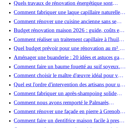
astuces bois ?
Quels travaux de rénovation énergétique sont
éligibles à MaPrimeRénov' ?
Comment fabriquer une laque capillaire naturelle
maison ?
Comment rénover une cuisine ancienne sans se
ruiner ?
Budget rénovation maison 2026 : guide, coûts et
astuces
Comment réaliser un traitement capillaire à l'huile
maison efficace ?
Quel budget prévoir pour une rénovation au m² en
2026 ?
Aménager une buanderie : 20 idées et astuces gain
de place pour un espace fonctionnel et stylé
Comment faire un baume fouetté au suif soyeux,
fait maison ?
Comment choisir le maître d'œuvre idéal pour vos
travaux de rénovation ?
Quel est l'ordre d'intervention des artisans pour une
rénovation ?
Comment fabriquer un après-shampoing solide
naturel pour cheveux ?
Comment nous avons remporté le Palmarès
(Ré)HABITER 2025 : les coulisses du projet primé
Comment rénover une façade en pierre à Grenoble
?
: techniques, coûts et conseils
Comment faire un dentifrice maison facile à presser
?