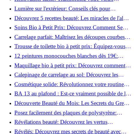
parquet irrégulier en un clin d'œil!
Lumière sur l'extérieur: Conseils clés pour
concevoir et installer votre éclairage!
Découvrez 5 recettes beauté: Les miracles de l'aloe
vera pour votre peau!
Soins Bio à Petit Prix: Découvrez Comment Se
Chouchouter Pour Moins de 35€!
Carrelage parfait: Maîtrisez les découpes courbes
facilement!
Trousse de toilette bio à petit prix: Équipez-vous
pour moins de 25€!
12 peintures monocouches blanches dès 19€:
Découvrez les meilleures offres!
Maquillage bio à petit prix: Découvrez comment
s'équiper pour moins de 50€!
Calepinage de carrelage au sol: Découvrez les
astuces incontournables!
Cosmétique solide: Révolutionnez votre routine
beauté pour zéro déchet!
BA 13 au plafond : Est-ce vraiment possible de les
coller ?
Découverte Beauté du Mois: Les Secrets du Green
Glamour !
Posez facilement des plaques de polystyrène:
Transformez votre plafond sans effort !
Révélations beauté: Découvrez les vertus
insoupçonnées de l'huile de coco!
Révélés: Découvrez mes secrets de beauté avec