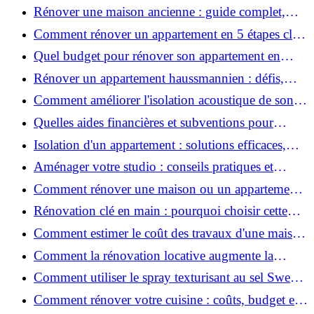
coûts et conseils ?
Rénover une maison ancienne : guide complet,
étapes, budget et astuces
Comment rénover un appartement en 5 étapes clés
?
Quel budget pour rénover son appartement en
2026 ?
Rénover un appartement haussmannien : défis,
conseils pratiques et estimation des prix
Comment améliorer l'isolation acoustique de son
appartement ?
Quelles aides financières et subventions pour
rénover votre appartement en 2026 ?
Isolation d'un appartement : solutions efficaces,
prix et conseils
Aménager votre studio : conseils pratiques et
erreurs à éviter
Comment rénover une maison ou un appartement
avec 50 000 € : budget, étapes et astuces ?
Rénovation clé en main : pourquoi choisir cette
solution et à quoi faire attention ?
Comment estimer le coût des travaux d'une maison
?
Comment la rénovation locative augmente la
rentabilité de votre parc immobilier ?
Comment utiliser le spray texturisant au sel Sweet
Salt pour des cheveux effet plage ?
Comment rénover votre cuisine : coûts, budget et