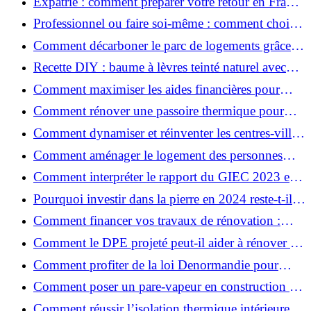
Expatrié : comment préparer votre retour en France
et rénover votre bien à distance ?
Professionnel ou faire soi-même : comment choisir
pour votre rénovation ?
Comment décarboner le parc de logements grâce à
la rénovation énergétique ?
Recette DIY : baume à lèvres teinté naturel avec
SPF
Comment maximiser les aides financières pour
votre rénovation ?
Comment rénover une passoire thermique pour
une maison durable ?
Comment dynamiser et réinventer les centres-villes
avec Action Cœur de Ville ?
Comment aménager le logement des personnes
âgées et obtenir des aides financières ?
Comment interpréter le rapport du GIEC 2023 et
en retenir l'essentiel ?
Pourquoi investir dans la pierre en 2024 reste-t-il
un choix sûr ?
Comment financer vos travaux de rénovation :
aides, prêts et solutions pratiques ?
Comment le DPE projeté peut-il aider à rénover et
valoriser votre bien ?
Comment profiter de la loi Denormandie pour
investir dans l'ancien et défiscaliser ?
Comment poser un pare-vapeur en construction et
rénovation : rôle et erreurs à éviter?
Comment réussir l’isolation thermique intérieure