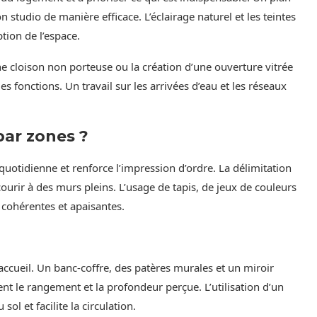
n studio de manière efficace. L’éclairage naturel et les teintes
tion de l’espace.
 cloison non porteuse ou la création d’une ouverture vitrée
es fonctions. Un travail sur les arrivées d’eau et les réseaux
par zones ?
e quotidienne et renforce l’impression d’ordre. La délimitation
ecourir à des murs pleins. L’usage de tapis, de jeux de couleurs
 cohérentes et apaisantes.
ccueil. Un banc-coffre, des patères murales et un miroir
t le rangement et la profondeur perçue. L’utilisation d’un
l et facilite la circulation.