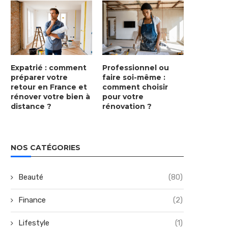
Expatrié : comment
Professionnel ou
préparer votre
faire soi-même :
retour en France et
comment choisir
rénover votre bien à
pour votre
distance ?
rénovation ?
NOS CATÉGORIES
Beauté
(80)
Finance
(2)
Lifestyle
(1)