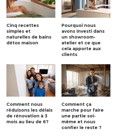
Cinq recettes
Pourquoi nous
simples et
avons investi dans
naturelles de bains
un showroom-
détox maison
atelier et ce que
cela apporte aux
clients
Comment nous
Comment ça
réduisons les délais
marche pour faire
de rénovation à 3
une partie soi-
mois au lieu de 6?
même et nous
confier le reste ?