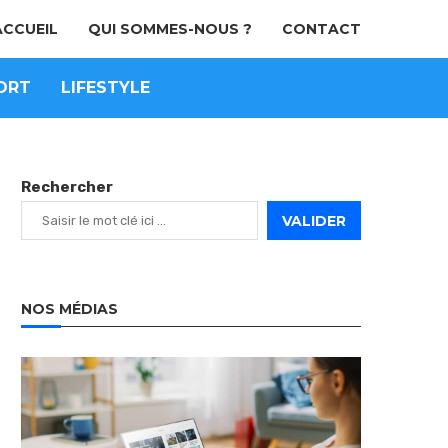
ACCUEIL
QUI SOMMES-NOUS ?
CONTACT
ORT
LIFESTYLE
Rechercher
VALIDER
NOS MÉDIAS