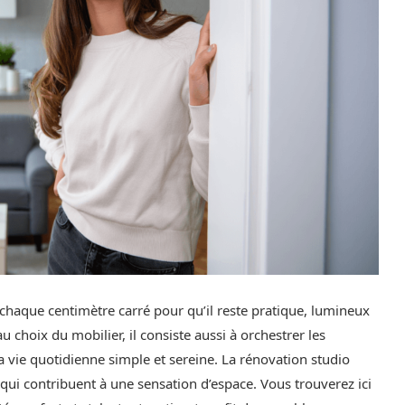
haque centimètre carré pour qu’il reste pratique, lumineux
 choix du mobilier, il consiste aussi à orchestrer les
 vie quotidienne simple et sereine. La rénovation studio
 qui contribuent à une sensation d’espace. Vous trouverez ici