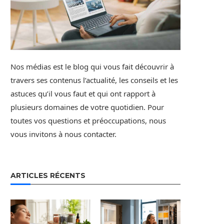
Nos médias est le blog qui vous fait découvrir à
travers ses contenus l’actualité, les conseils et les
astuces qu’il vous faut et qui ont rapport à
plusieurs domaines de votre quotidien. Pour
toutes vos questions et préoccupations, nous
vous invitons à nous contacter.
ARTICLES RÉCENTS