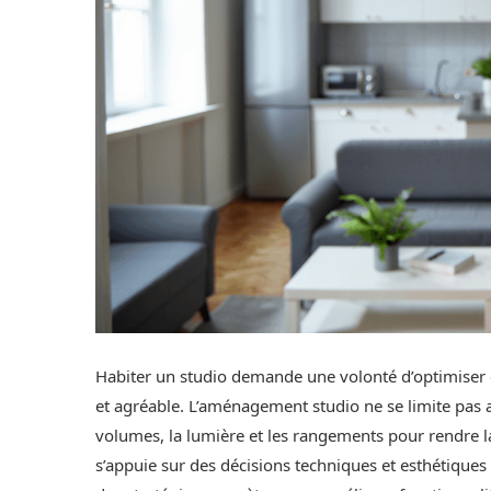
Habiter un studio demande une volonté d’optimiser c
et agréable. L’aménagement studio ne se limite pas au
volumes, la lumière et les rangements pour rendre la
s’appuie sur des décisions techniques et esthétiques