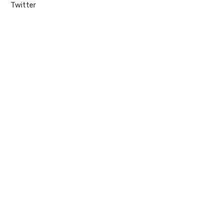
Twitter