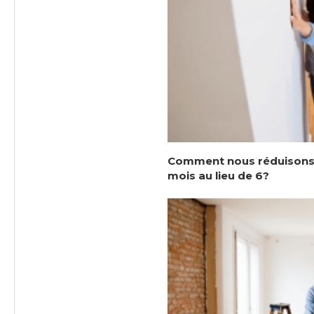
Comment nous réduisons l
mois au lieu de 6?