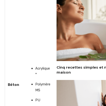
Cinq recettes simples et 
Acrylique
maison
*
Polymère
Béton
MS
PU