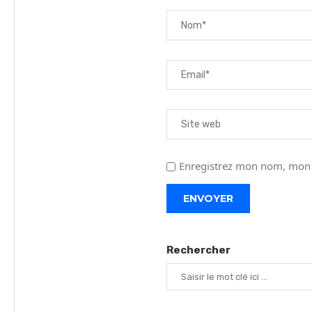
Enregistrez mon nom, mon a
Rechercher