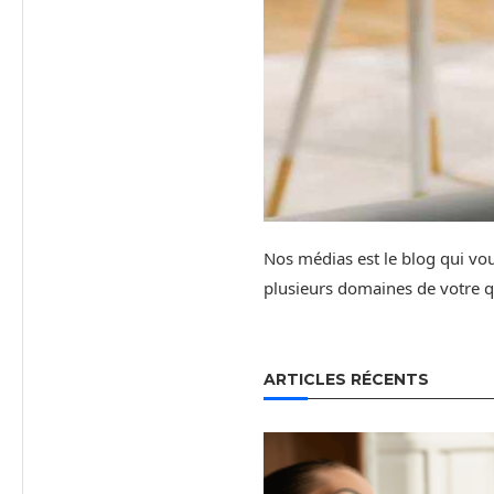
Nos médias est le blog qui vous 
plusieurs domaines de votre q
ARTICLES RÉCENTS