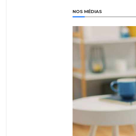
NOS MÉDIAS