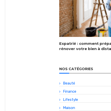
Expatrié : comment prépa
rénover votre bien à dist
NOS CATÉGORIES
Beauté
Finance
Lifestyle
Maison