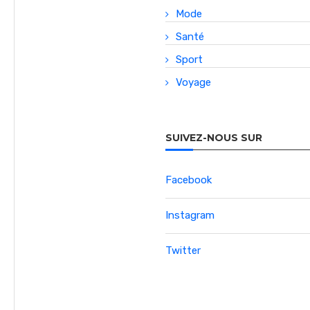
Mode
Santé
Sport
Voyage
SUIVEZ-NOUS SUR
Facebook
Instagram
Twitter