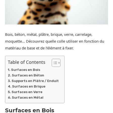
Bois, béton, métal, plâtre, brique, verre, carrelage,
moquette… Découvrez quelle colle utiliser en fonction du
matériau de base et de l’élément à fixer.
Table of Contents
Surfaces en Bois
Surfaces en Béton
Supports en Plâtre / Enduit
Surfaces en Brique
Surfaces en Verre
Surfaces en Métal
Surfaces en Bois