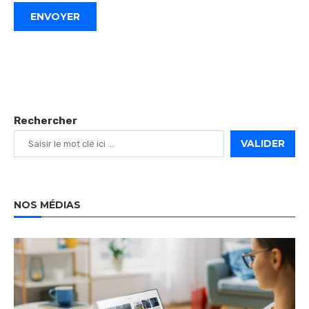
Rechercher
VALIDER
NOS MÉDIAS