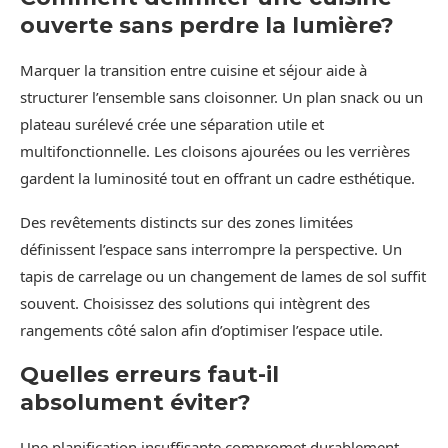
ouverte sans perdre la lumière?
Marquer la transition entre cuisine et séjour aide à
structurer l’ensemble sans cloisonner. Un plan snack ou un
plateau surélevé crée une séparation utile et
multifonctionnelle. Les cloisons ajourées ou les verrières
gardent la luminosité tout en offrant un cadre esthétique.
Des revêtements distincts sur des zones limitées
définissent l’espace sans interrompre la perspective. Un
tapis de carrelage ou un changement de lames de sol suffit
souvent. Choisissez des solutions qui intègrent des
rangements côté salon afin d’optimiser l’espace utile.
Quelles erreurs faut-il
absolument éviter?
Une planification insuffisante compromet durablement