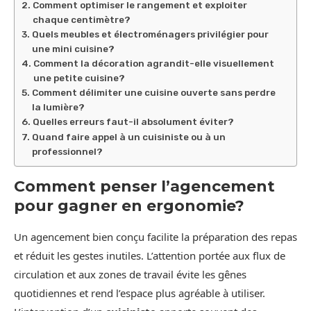
Comment optimiser le rangement et exploiter
chaque centimètre?
Quels meubles et électroménagers privilégier pour
une mini cuisine?
Comment la décoration agrandit-elle visuellement
une petite cuisine?
Comment délimiter une cuisine ouverte sans perdre
la lumière?
Quelles erreurs faut-il absolument éviter?
Quand faire appel à un cuisiniste ou à un
professionnel?
Comment penser l’agencement
pour gagner en ergonomie?
Un agencement bien conçu facilite la préparation des repas
et réduit les gestes inutiles. L’attention portée aux flux de
circulation et aux zones de travail évite les gênes
quotidiennes et rend l’espace plus agréable à utiliser.