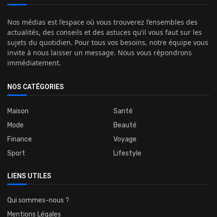
Nos médias est l’espace où vous trouverez l’ensembles des
actualités, des conseils et des astuces qu’il vous faut sur les
sujets du quotidien. Pour tous vos besoins, notre équipe vous
invite à nous laisser un message. Nous vous répondrons
immédiatement.
NOS CATÉGORIES
Maison
Santé
Mode
Beauté
Finance
Voyage
Sport
Lifestyle
LIENS UTILES
Qui sommes-nous ?
Mentions Légales