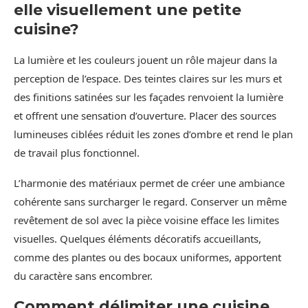
elle visuellement une petite
cuisine?
La lumière et les couleurs jouent un rôle majeur dans la
perception de l’espace. Des teintes claires sur les murs et
des finitions satinées sur les façades renvoient la lumière
et offrent une sensation d’ouverture. Placer des sources
lumineuses ciblées réduit les zones d’ombre et rend le plan
de travail plus fonctionnel.
L’harmonie des matériaux permet de créer une ambiance
cohérente sans surcharger le regard. Conserver un même
revêtement de sol avec la pièce voisine efface les limites
visuelles. Quelques éléments décoratifs accueillants,
comme des plantes ou des bocaux uniformes, apportent
du caractère sans encombrer.
Comment délimiter une cuisine