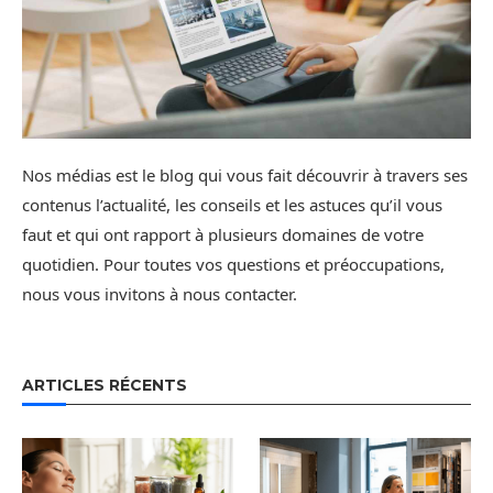
Nos médias est le blog qui vous fait découvrir à travers ses
contenus l’actualité, les conseils et les astuces qu’il vous
faut et qui ont rapport à plusieurs domaines de votre
quotidien. Pour toutes vos questions et préoccupations,
nous vous invitons à nous contacter.
ARTICLES RÉCENTS