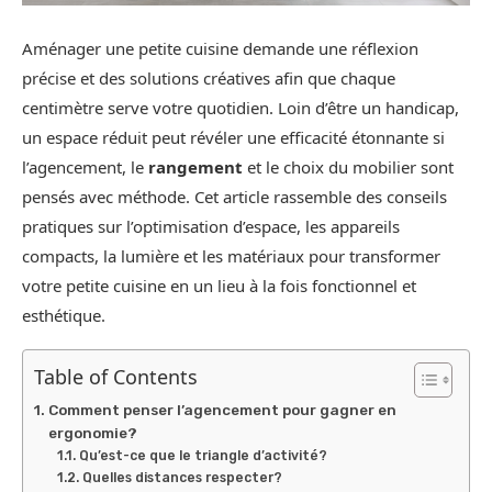
Aménager une petite cuisine demande une réflexion
précise et des solutions créatives afin que chaque
centimètre serve votre quotidien. Loin d’être un handicap,
un espace réduit peut révéler une efficacité étonnante si
l’agencement, le
rangement
et le choix du mobilier sont
pensés avec méthode. Cet article rassemble des conseils
pratiques sur l’optimisation d’espace, les appareils
compacts, la lumière et les matériaux pour transformer
votre petite cuisine en un lieu à la fois fonctionnel et
esthétique.
Table of Contents
Comment penser l’agencement pour gagner en
ergonomie?
Qu’est-ce que le triangle d’activité?
Quelles distances respecter?