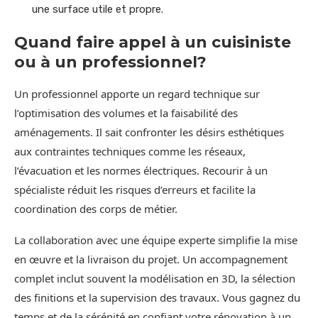
une surface utile et propre.
Quand faire appel à un cuisiniste
ou à un professionnel?
Un professionnel apporte un regard technique sur
l’optimisation des volumes et la faisabilité des
aménagements. Il sait confronter les désirs esthétiques
aux contraintes techniques comme les réseaux,
l’évacuation et les normes électriques. Recourir à un
spécialiste réduit les risques d’erreurs et facilite la
coordination des corps de métier.
La collaboration avec une équipe experte simplifie la mise
en œuvre et la livraison du projet. Un accompagnement
complet inclut souvent la modélisation en 3D, la sélection
des finitions et la supervision des travaux. Vous gagnez du
temps et de la sérénité en confiant votre rénovation à un