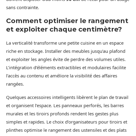
sans contrainte.
Comment optimiser le rangement
et exploiter chaque centimètre?
La verticalité transforme une petite cuisine en un espace
riche en stockage. Installer des meubles jusqu’au plafond
et exploiter les angles évite de perdre des volumes utiles.
L’intégration d’éléments extractibles et modulaires facilite
l’accès au contenu et améliore la visibilité des affaires
rangées.
Quelques accessoires intelligents libèrent le plan de travail
et organisent l’espace. Les panneaux perforés, les barres
murales et les tiroirs profonds rendent les gestes plus
simples et rapides. Le choix d’organisateurs pour tiroirs et
plinthes optimise le rangement des ustensiles et des plats