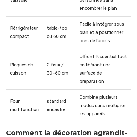
encombrer le plan
Facile à intégrer sous
Réfrigérateur
table-top
plan et à positionner
compact
ou 60 cm
près de l’accès
Offrent l’essentiel tout
Plaques de
2 feux /
en libérant une
cuisson
30–60 cm
surface de
préparation
Combine plusieurs
Four
standard
modes sans multiplier
multifonction
encastré
les appareils
Comment la décoration agrandit-