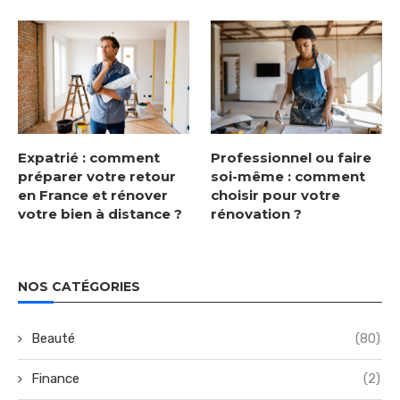
Expatrié : comment
Professionnel ou faire
préparer votre retour
soi-même : comment
en France et rénover
choisir pour votre
votre bien à distance ?
rénovation ?
NOS CATÉGORIES
Beauté
(80)
Finance
(2)