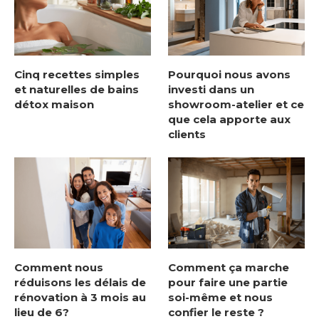
Cinq recettes simples
Pourquoi nous avons
et naturelles de bains
investi dans un
détox maison
showroom-atelier et ce
que cela apporte aux
clients
Comment nous
Comment ça marche
réduisons les délais de
pour faire une partie
rénovation à 3 mois au
soi-même et nous
lieu de 6?
confier le reste ?