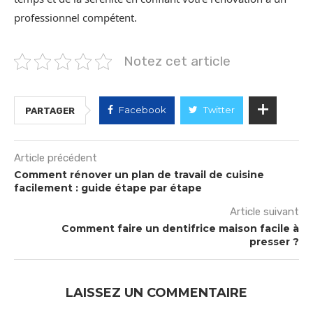
professionnel compétent.
Notez cet article
Facebook
Twitter
PARTAGER
Article précédent
Comment rénover un plan de travail de cuisine
facilement : guide étape par étape
Article suivant
Comment faire un dentifrice maison facile à
presser ?
LAISSEZ UN COMMENTAIRE