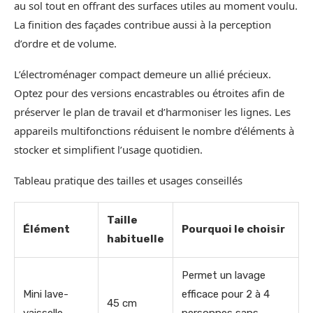
au sol tout en offrant des surfaces utiles au moment voulu.
La finition des façades contribue aussi à la perception
d’ordre et de volume.
L’électroménager compact demeure un allié précieux.
Optez pour des versions encastrables ou étroites afin de
préserver le plan de travail et d’harmoniser les lignes. Les
appareils multifonctions réduisent le nombre d’éléments à
stocker et simplifient l’usage quotidien.
Tableau pratique des tailles et usages conseillés
Taille
Élément
Pourquoi le choisir
habituelle
Permet un lavage
Mini lave-
efficace pour 2 à 4
45 cm
vaisselle
personnes sans