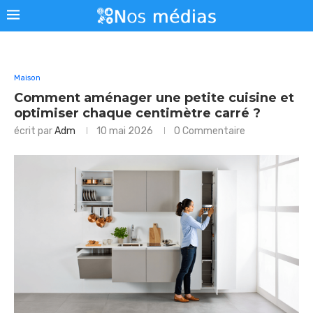
Maison
Comment aménager une petite cuisine et
optimiser chaque centimètre carré ?
écrit par
Adm
10 mai 2026
0 Commentaire