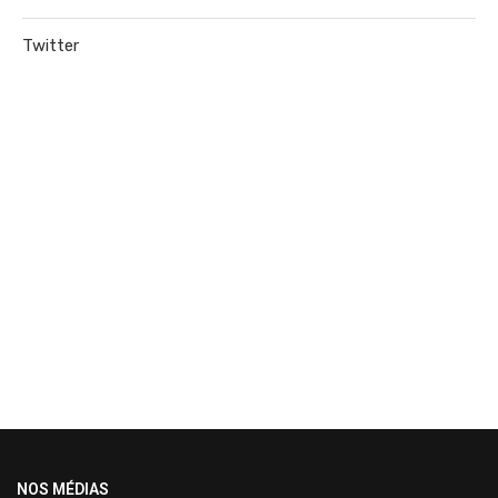
Twitter
NOS MÉDIAS