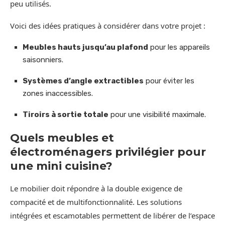
peu utilisés.
Voici des idées pratiques à considérer dans votre projet :
Meubles hauts jusqu’au plafond
pour les appareils
saisonniers.
Systèmes d’angle extractibles
pour éviter les
zones inaccessibles.
Tiroirs à sortie totale
pour une visibilité maximale.
Quels meubles et
électroménagers privilégier pour
une mini cuisine?
Le mobilier doit répondre à la double exigence de
compacité et de multifonctionnalité. Les solutions
intégrées et escamotables permettent de libérer de l’espace