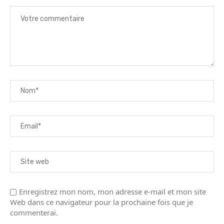
Enregistrez mon nom, mon adresse e-mail et mon site
Web dans ce navigateur pour la prochaine fois que je
commenterai.