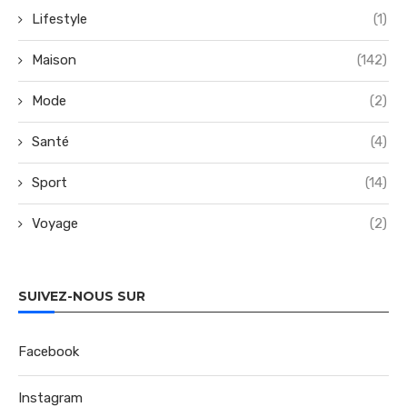
Lifestyle
(1)
Maison
(142)
Mode
(2)
Santé
(4)
Sport
(14)
Voyage
(2)
SUIVEZ-NOUS SUR
Facebook
Instagram