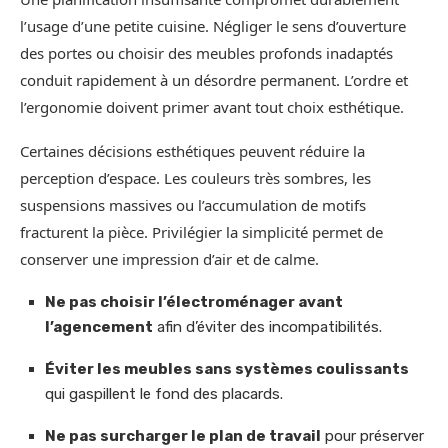
l’usage d’une petite cuisine. Négliger le sens d’ouverture
des portes ou choisir des meubles profonds inadaptés
conduit rapidement à un désordre permanent. L’ordre et
l’ergonomie doivent primer avant tout choix esthétique.
Certaines décisions esthétiques peuvent réduire la
perception d’espace. Les couleurs très sombres, les
suspensions massives ou l’accumulation de motifs
fracturent la pièce. Privilégier la simplicité permet de
conserver une impression d’air et de calme.
Ne pas choisir l’électroménager avant
l’agencement
afin d’éviter des incompatibilités.
Éviter les meubles sans systèmes coulissants
qui gaspillent le fond des placards.
Ne pas surcharger le plan de travail
pour préserver