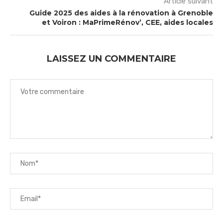
Article suivant
Guide 2025 des aides à la rénovation à Grenoble
et Voiron : MaPrimeRénov’, CEE, aides locales
LAISSEZ UN COMMENTAIRE