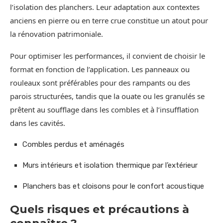
l’isolation des planchers. Leur adaptation aux contextes
anciens en pierre ou en terre crue constitue un atout pour
la rénovation patrimoniale.
Pour optimiser les performances, il convient de choisir le
format en fonction de l’application. Les panneaux ou
rouleaux sont préférables pour des rampants ou des
parois structurées, tandis que la ouate ou les granulés se
prêtent au soufflage dans les combles et à l’insufflation
dans les cavités.
Combles perdus et aménagés
Murs intérieurs et isolation thermique par l’extérieur
Planchers bas et cloisons pour le confort acoustique
Quels risques et précautions à