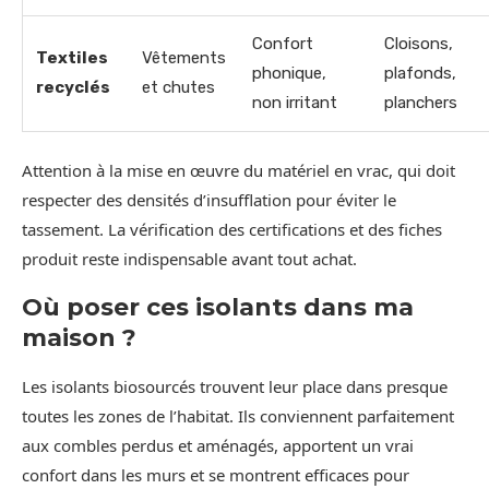
Confort
Cloisons,
Textiles
Vêtements
phonique,
plafonds,
recyclés
et chutes
non irritant
planchers
Attention à la mise en œuvre du matériel en vrac, qui doit
respecter des densités d’insufflation pour éviter le
tassement. La vérification des certifications et des fiches
produit reste indispensable avant tout achat.
Où poser ces isolants dans ma
maison ?
Les isolants biosourcés trouvent leur place dans presque
toutes les zones de l’habitat. Ils conviennent parfaitement
aux combles perdus et aménagés, apportent un vrai
confort dans les murs et se montrent efficaces pour