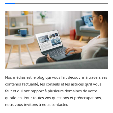
Nos médias est le blog qui vous fait découvrir à travers ses
contenus l’actualité, les conseils et les astuces qu’il vous
faut et qui ont rapport à plusieurs domaines de votre
quotidien. Pour toutes vos questions et préoccupations,
nous vous invitons à nous contacter.