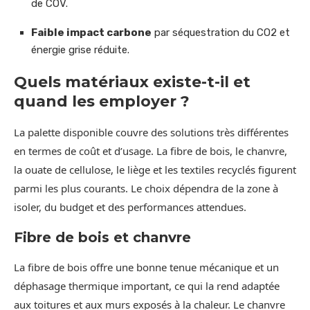
de COV.
Faible impact carbone
par séquestration du CO2 et
énergie grise réduite.
Quels matériaux existe-t-il et
quand les employer ?
La palette disponible couvre des solutions très différentes
en termes de coût et d’usage. La fibre de bois, le chanvre,
la ouate de cellulose, le liège et les textiles recyclés figurent
parmi les plus courants. Le choix dépendra de la zone à
isoler, du budget et des performances attendues.
Fibre de bois et chanvre
La fibre de bois offre une bonne tenue mécanique et un
déphasage thermique important, ce qui la rend adaptée
aux toitures et aux murs exposés à la chaleur. Le chanvre