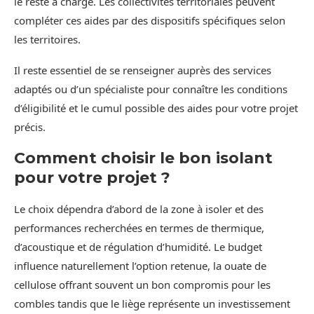
le reste à charge. Les collectivités territoriales peuvent
compléter ces aides par des dispositifs spécifiques selon
les territoires.
Il reste essentiel de se renseigner auprès des services
adaptés ou d’un spécialiste pour connaître les conditions
d’éligibilité et le cumul possible des aides pour votre projet
précis.
Comment choisir le bon isolant
pour votre projet ?
Le choix dépendra d’abord de la zone à isoler et des
performances recherchées en termes de thermique,
d’acoustique et de régulation d’humidité. Le budget
influence naturellement l’option retenue, la ouate de
cellulose offrant souvent un bon compromis pour les
combles tandis que le liège représente un investissement