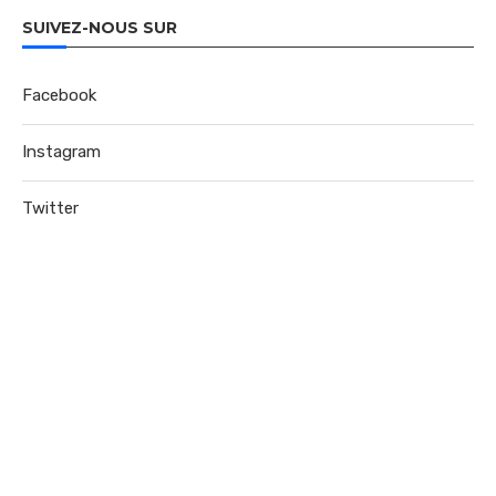
SUIVEZ-NOUS SUR
Facebook
Instagram
Twitter