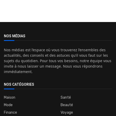
NOS MÉDIAS
Nos médias est l’espace où vous trouverez l’ensembles des
actualités, des conseils et des astuces qu’il vous faut sur les
sujets du quotidien. Pour tous vos besoins, notre équipe vous
invite à nous laisser un message. Nous vous répondrons
immédiatement.
NOS CATÉGORIES
Maison
Santé
Mode
Beauté
Finance
Voyage