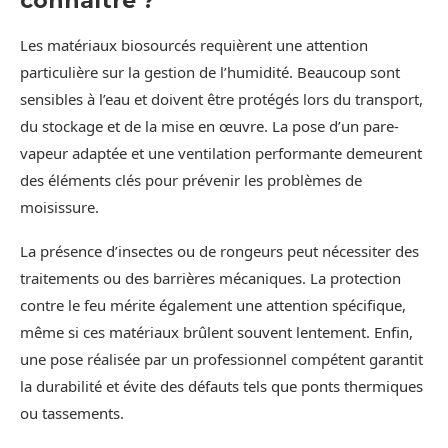
connaître ?
Les matériaux biosourcés requièrent une attention
particulière sur la gestion de l’humidité. Beaucoup sont
sensibles à l’eau et doivent être protégés lors du transport,
du stockage et de la mise en œuvre. La pose d’un pare-
vapeur adaptée et une ventilation performante demeurent
des éléments clés pour prévenir les problèmes de
moisissure.
La présence d’insectes ou de rongeurs peut nécessiter des
traitements ou des barrières mécaniques. La protection
contre le feu mérite également une attention spécifique,
même si ces matériaux brûlent souvent lentement. Enfin,
une pose réalisée par un professionnel compétent garantit
la durabilité et évite des défauts tels que ponts thermiques
ou tassements.