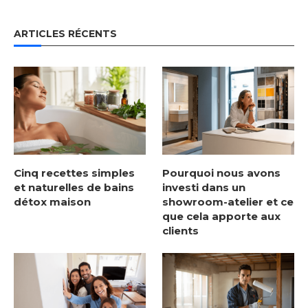
ARTICLES RÉCENTS
Cinq recettes simples
Pourquoi nous avons
et naturelles de bains
investi dans un
détox maison
showroom-atelier et ce
que cela apporte aux
clients