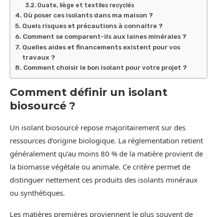
Ouate, liège et textiles recyclés
Où poser ces isolants dans ma maison ?
Quels risques et précautions à connaître ?
Comment se comparent-ils aux laines minérales ?
Quelles aides et financements existent pour vos
travaux ?
Comment choisir le bon isolant pour votre projet ?
Comment définir un isolant
biosourcé ?
Un isolant biosourcé repose majoritairement sur des
ressources d’origine biologique. La réglementation retient
généralement qu’au moins 80 % de la matière provient de
la biomasse végétale ou animale. Ce critère permet de
distinguer nettement ces produits des isolants minéraux
ou synthétiques.
Les matières premières proviennent le plus souvent de