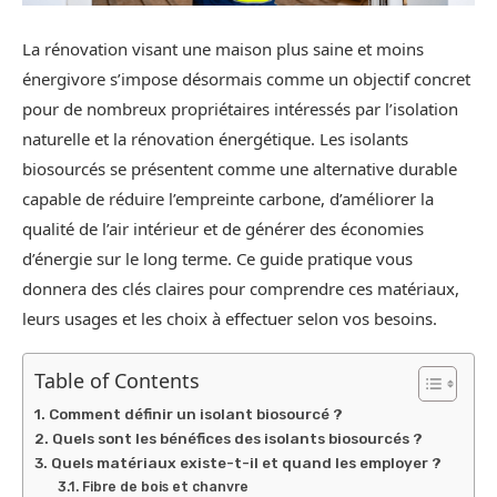
La rénovation visant une maison plus saine et moins
énergivore s’impose désormais comme un objectif concret
pour de nombreux propriétaires intéressés par l’isolation
naturelle et la rénovation énergétique. Les isolants
biosourcés se présentent comme une alternative durable
capable de réduire l’empreinte carbone, d’améliorer la
qualité de l’air intérieur et de générer des économies
d’énergie sur le long terme. Ce guide pratique vous
donnera des clés claires pour comprendre ces matériaux,
leurs usages et les choix à effectuer selon vos besoins.
Table of Contents
Comment définir un isolant biosourcé ?
Quels sont les bénéfices des isolants biosourcés ?
Quels matériaux existe-t-il et quand les employer ?
Fibre de bois et chanvre