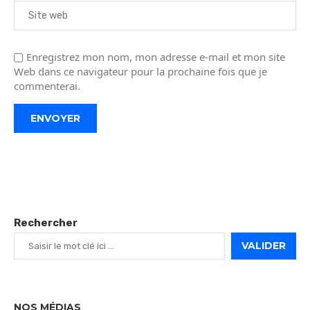
Enregistrez mon nom, mon adresse e-mail et mon site
Web dans ce navigateur pour la prochaine fois que je
commenterai.
Rechercher
VALIDER
NOS MÉDIAS