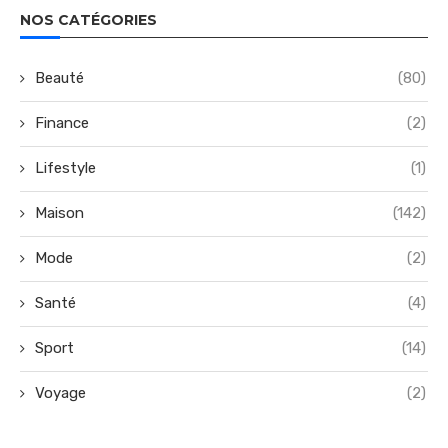
NOS CATÉGORIES
Beauté
(80)
Finance
(2)
Lifestyle
(1)
Maison
(142)
Mode
(2)
Santé
(4)
Sport
(14)
Voyage
(2)