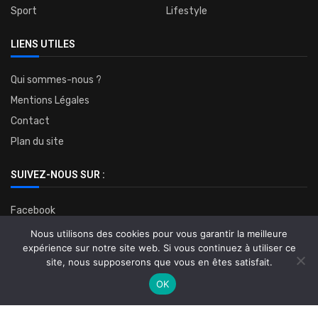
Sport
Lifestyle
LIENS UTILES
Qui sommes-nous ?
Mentions Légales
Contact
Plan du site
SUIVEZ-NOUS SUR :
Facebook
Twitter
Nous utilisons des cookies pour vous garantir la meilleure
expérience sur notre site web. Si vous continuez à utiliser ce
Instagram
site, nous supposerons que vous en êtes satisfait.
OK
©2023-Tous droits réservés.
Nos médias