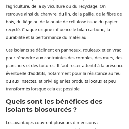
l’agriculture, de la sylviculture ou du recyclage. On
retrouve ainsi du chanvre, du lin, de la paille, de la fibre de
bois, du liège ou de la ouate de cellulose issue du papier
recyclé. Chaque origine influence le bilan carbone, la
durabilité et la performance du matériau.
Ces isolants se déclinent en panneaux, rouleaux et en vrac
pour répondre aux contraintes des combles, des murs, des
planchers et des toitures. Il faut rester attentif à la présence
éventuelle d’additifs, notamment pour la résistance au feu
ou aux insectes, et privilégier les produits locaux et peu
transformés lorsque cela est possible.
Quels sont les bénéfices des
isolants biosourcés ?
Les avantages couvrent plusieurs dimensions :