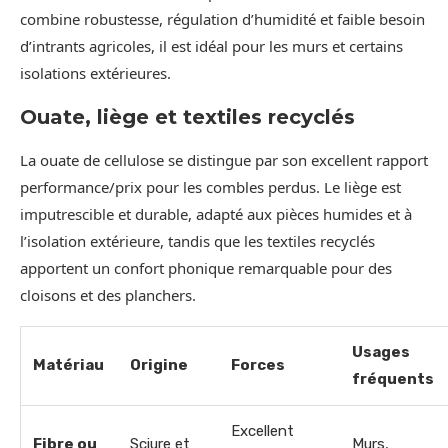
combine robustesse, régulation d’humidité et faible besoin
d’intrants agricoles, il est idéal pour les murs et certains
isolations extérieures.
Ouate, liège et textiles recyclés
La ouate de cellulose se distingue par son excellent rapport
performance/prix pour les combles perdus. Le liège est
imputrescible et durable, adapté aux pièces humides et à
l’isolation extérieure, tandis que les textiles recyclés
apportent un confort phonique remarquable pour des
cloisons et des planchers.
Usages
Matériau
Origine
Forces
fréquents
Excellent
Fibre ou
Sciure et
Murs,