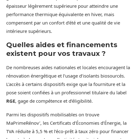
épaisseur légèrement supérieure pour atteindre une
performance thermique équivalente en hiver, mais
compensent par un confort d’été et une qualité de vie
intérieure supérieurs.
Quelles aides et financements
existent pour vos travaux ?
De nombreuses aides nationales et locales encouragent la
rénovation énergétique et l’usage d’isolants biosourcés.
L’accès à certains dispositifs exige que la fourniture et la
pose soient confiées à un professionnel titulaire du label
RGE
, gage de compétence et d’éligibilité.
Parmi les dispositifs mobilisables on trouve
MaPrimeRénov’, les Certificats d’Économies d’Énergie, la
TVA réduite à 5,5 % et l’éco-prêt à taux zéro pour financer