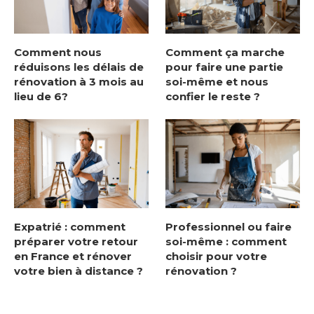
Comment nous
Comment ça marche
réduisons les délais de
pour faire une partie
rénovation à 3 mois au
soi-même et nous
lieu de 6?
confier le reste ?
Expatrié : comment
Professionnel ou faire
préparer votre retour
soi-même : comment
en France et rénover
choisir pour votre
votre bien à distance ?
rénovation ?