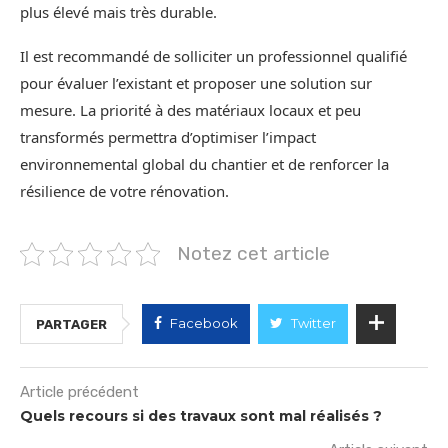
plus élevé mais très durable.
Il est recommandé de solliciter un professionnel qualifié
pour évaluer l’existant et proposer une solution sur
mesure. La priorité à des matériaux locaux et peu
transformés permettra d’optimiser l’impact
environnemental global du chantier et de renforcer la
résilience de votre rénovation.
Notez cet article
Facebook
Twitter
PARTAGER
Article précédent
Quels recours si des travaux sont mal réalisés ?