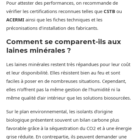
Pour attester des performances, on recommande de
vérifier les certifications reconnues telles que
CSTB
ou
ACERMI
ainsi que les fiches techniques et les
préconisations d’installation des fabricants.
Comment se comparent-ils aux
laines minérales ?
Les laines minérales restent très répandues pour leur coût
et leur disponibilité. Elles résistent bien au feu et sont
faciles à poser en de nombreuses situations. Cependant,
elles n’offrent pas la même gestion de l’humidité ni la
même qualité d’air intérieur que les solutions biosourcées.
Sur le plan environnemental, les isolants d’origine
biologique présentent souvent un bilan carbone plus
favorable grâce à la séquestration du CO2 et à une énergie
grise réduite. En contrepartie, ils peuvent demander une