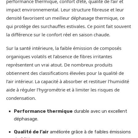
performance thermique, confort d’été, qualité de l’air et
impact environnemental. Leur structure fibreuse et leur
densité favorisent un meilleur déphasage thermique, ce
qui protège des surchauffes estivales. Ce point fait souvent
la différence sur le confort réel en saison chaude.
Sur la santé intérieure, la faible émission de composés
organiques volatils et l’absence de fibres irritantes
représentent un vrai atout. De nombreux produits
obtiennent des classifications élevées pour la qualité de
l’air intérieur. La capacité à absorber et restituer l’humidité
aide à réguler l’hygrométrie et à limiter les risques de
condensation.
Performance thermique
durable avec un excellent
déphasage.
Qualité de l’air
améliorée grâce à de faibles émissions