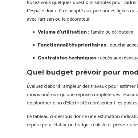
Posez-vous quelques questions simples pour cadrer le p
L’espace doit-il être adapté aux personnes âgées ou 
avec l’artisan ou le décorateur.
Volume d’utilisation
: famille ou célibataire
Fonctionnalités prioritaires
: douche acces
Contraintes techniques
: accès aux réseaux
Quel budget prévoir pour mode
Évaluez d’abord l’ampleur des travaux pour estimer 
moins onéreux qu’une reprise complète des réseaux. 
de plomberie ou d’électricité représentent les postes 
Le tableau ci-dessous donne une estimation indicative
repère pour établir un budget réaliste et prévoir u