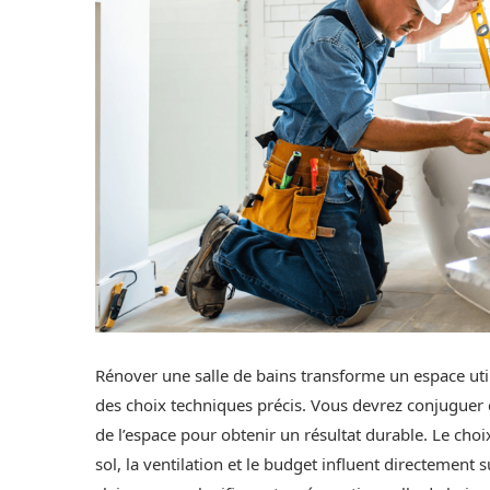
Rénover une salle de bains transforme un espace utili
des choix techniques précis. Vous devrez conjuguer 
de l’espace pour obtenir un résultat durable. Le cho
sol, la ventilation et le budget influent directement 