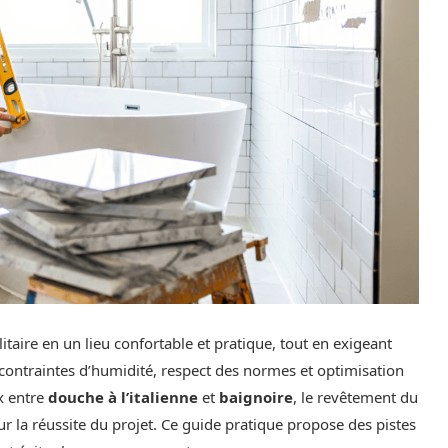
taire en un lieu confortable et pratique, tout en exigeant
contraintes d’humidité, respect des normes et optimisation
ix entre
douche à l’italienne
et
baignoire
, le revêtement du
sur la réussite du projet. Ce guide pratique propose des pistes