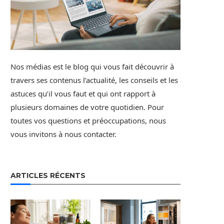
Nos médias est le blog qui vous fait découvrir à
travers ses contenus l’actualité, les conseils et les
astuces qu’il vous faut et qui ont rapport à
plusieurs domaines de votre quotidien. Pour
toutes vos questions et préoccupations, nous
vous invitons à nous contacter.
ARTICLES RÉCENTS