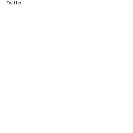
Twitter