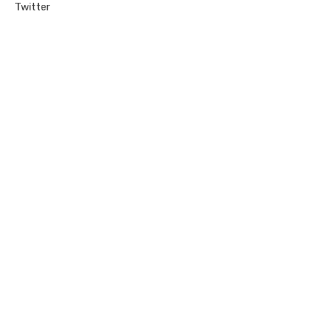
Twitter