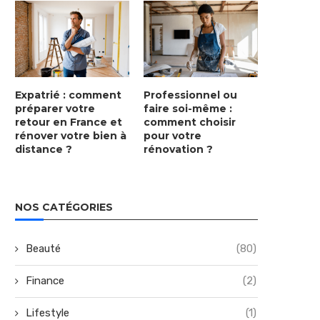
Expatrié : comment
Professionnel ou
préparer votre
faire soi-même :
retour en France et
comment choisir
rénover votre bien à
pour votre
distance ?
rénovation ?
NOS CATÉGORIES
Beauté
(80)
Finance
(2)
Lifestyle
(1)