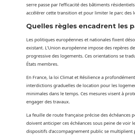
serre passe par l’efficacité des bâtiments résidentie
accélérer cette transition et pour limiter le parc de
Quelles règles encadrent les 
Les politiques européennes et nationales fixent déso
existant. L’Union européenne impose des repères d
progressive des logements. Ces orientations se tradu
États membres.
En France, la loi Climat et Résilience a profondément
interdictions graduelles de location pour les logeme
minimales dans le temps. Ces mesures visent à protég
engager des travaux.
La feuille de route française précise des échéances 
doivent anticiper ces échéances sous peine de voir le
dispositifs d’accompagnement public se multiplient p