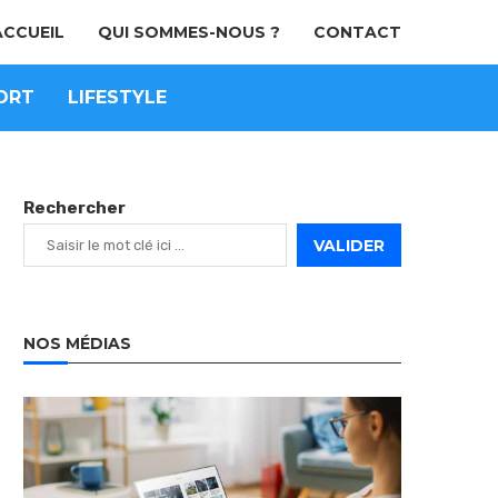
ACCUEIL
QUI SOMMES-NOUS ?
CONTACT
ORT
LIFESTYLE
Rechercher
VALIDER
NOS MÉDIAS