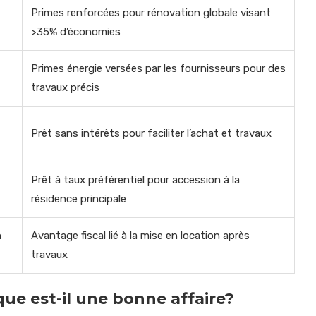
Primes renforcées pour rénovation globale visant
>35% d’économies
Primes énergie versées par les fournisseurs pour des
travaux précis
Prêt sans intérêts pour faciliter l’achat et travaux
Prêt à taux préférentiel pour accession à la
résidence principale
n
Avantage fiscal lié à la mise en location après
travaux
ue est-il une bonne affaire?