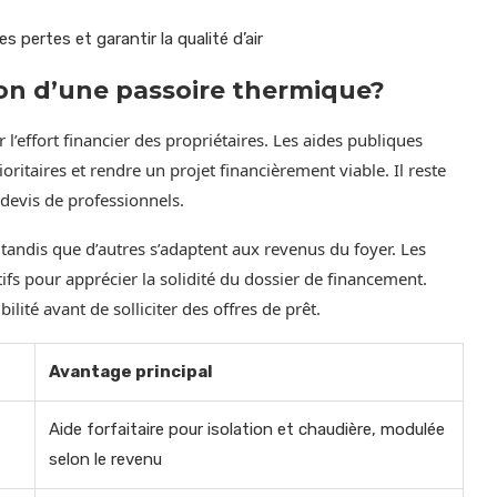
es pertes et garantir la qualité d’air
on d’une passoire thermique?
er l’effort financier des propriétaires. Les aides publiques
oritaires et rendre un projet financièrement viable. Il reste
devis de professionnels.
 tandis que d’autres s’adaptent aux revenus du foyer. Les
ifs pour apprécier la solidité du dossier de financement.
bilité avant de solliciter des offres de prêt.
Avantage principal
Aide forfaitaire pour isolation et chaudière, modulée
selon le revenu