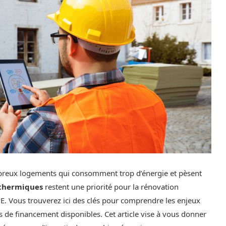
mbreux logements qui consomment trop d’énergie et pèsent
 thermiques
restent une priorité pour la rénovation
PE. Vous trouverez ici des clés pour comprendre les enjeux
ns de financement disponibles. Cet article vise à vous donner