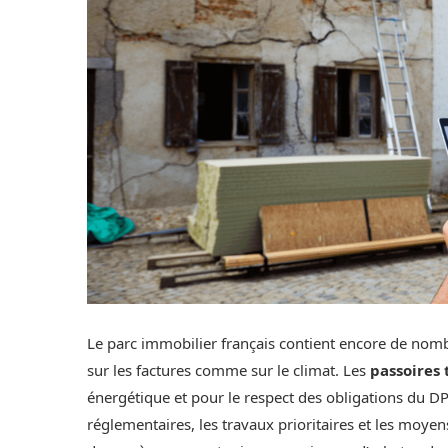
Le parc immobilier français contient encore de no
sur les factures comme sur le climat. Les
passoires
énergétique et pour le respect des obligations du D
réglementaires, les travaux prioritaires et les moye