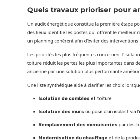
Quels travaux prioriser pour 
Un audit énergétique constitue la première étape pour
des lieux identifie les postes qui offrent le meilleur
un planning cohérent afin d’éviter des interventions
Les priorités les plus fréquentes concernent l’isolat
toiture réduit les pertes les plus importantes dan
ancienne par une solution plus performante améliore
Une liste synthétique aide à clarifier les choix lorsqu
Isolation de combles
et toiture
Isolation des murs
ou pose d’un isolant via l’
Remplacement des menuiseries
par des f
Modernisation du chauffage
et de la produ