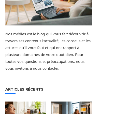
Nos médias est le blog qui vous fait découvrir à
travers ses contenus l’actualité, les conseils et les
astuces qu’il vous faut et qui ont rapport à
plusieurs domaines de votre quotidien. Pour
toutes vos questions et préoccupations, nous
vous invitons à nous contacter.
ARTICLES RÉCENTS