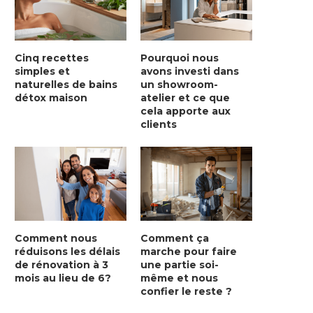
Cinq recettes
Pourquoi nous
simples et
avons investi dans
naturelles de bains
un showroom-
détox maison
atelier et ce que
cela apporte aux
clients
Comment nous
Comment ça
réduisons les délais
marche pour faire
de rénovation à 3
une partie soi-
mois au lieu de 6?
même et nous
confier le reste ?