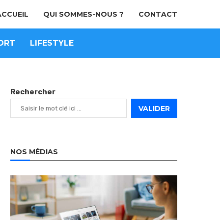
ACCUEIL
QUI SOMMES-NOUS ?
CONTACT
ORT
LIFESTYLE
Rechercher
VALIDER
NOS MÉDIAS