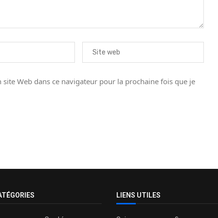
site Web dans ce navigateur pour la prochaine fois que je
ATÉGORIES
LIENS UTILES