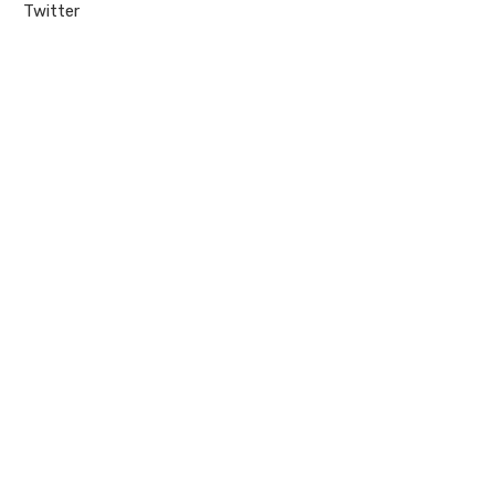
Twitter