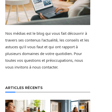
Nos médias est le blog qui vous fait découvrir à
travers ses contenus l’actualité, les conseils et les
astuces qu’il vous faut et qui ont rapport à
plusieurs domaines de votre quotidien. Pour
toutes vos questions et préoccupations, nous
vous invitons à nous contacter.
ARTICLES RÉCENTS