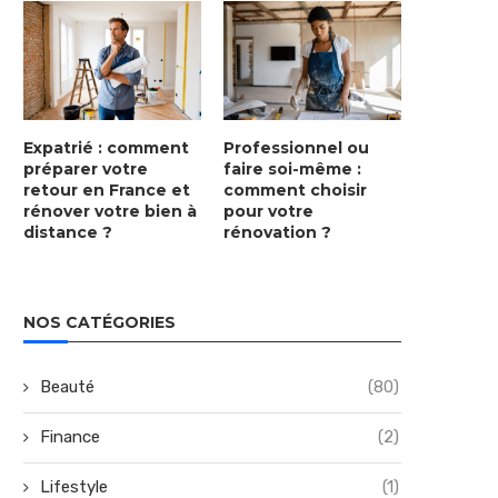
Expatrié : comment
Professionnel ou
préparer votre
faire soi-même :
retour en France et
comment choisir
rénover votre bien à
pour votre
distance ?
rénovation ?
NOS CATÉGORIES
Beauté
(80)
Finance
(2)
Lifestyle
(1)