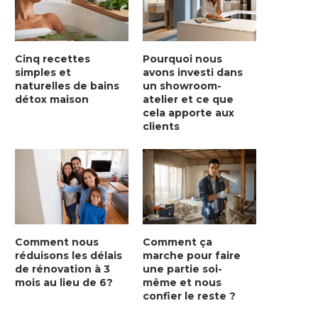
Cinq recettes
Pourquoi nous
simples et
avons investi dans
naturelles de bains
un showroom-
détox maison
atelier et ce que
cela apporte aux
clients
Comment nous
Comment ça
réduisons les délais
marche pour faire
de rénovation à 3
une partie soi-
mois au lieu de 6?
même et nous
confier le reste ?