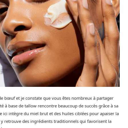
 de bœuf et je constate que vous êtes nombreux à partager
tté à base de tallow rencontre beaucoup de succès grâce à sa
 ici intègre du miel brut et des huiles ciblées pour apaiser la
y retrouve des ingrédients traditionnels qui favorisent la