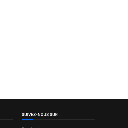
SUIVEZ-NOUS SUR :