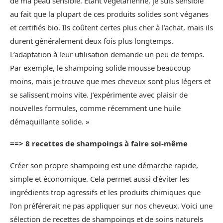
de ma peau sensible. Étant végétarienne, je suis sensible
au fait que la plupart de ces produits solides sont véganes
et certifiés bio. Ils coûtent certes plus cher à l’achat, mais ils
durent généralement deux fois plus longtemps.
L’adaptation à leur utilisation demande un peu de temps.
Par exemple, le shampoing solide mousse beaucoup
moins, mais je trouve que mes cheveux sont plus légers et
se salissent moins vite. J’expérimente avec plaisir de
nouvelles formules, comme récemment une huile
démaquillante solide. »
==> 8 recettes de shampoings à faire soi-même
Créer son propre shampoing est une démarche rapide,
simple et économique. Cela permet aussi d’éviter les
ingrédients trop agressifs et les produits chimiques que
l’on préférerait ne pas appliquer sur nos cheveux. Voici une
sélection de recettes de shampoings et de soins naturels