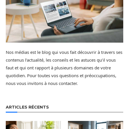
Nos médias est le blog qui vous fait découvrir à travers ses
contenus l’actualité, les conseils et les astuces qu’il vous
faut et qui ont rapport à plusieurs domaines de votre
quotidien. Pour toutes vos questions et préoccupations,
nous vous invitons à nous contacter.
ARTICLES RÉCENTS