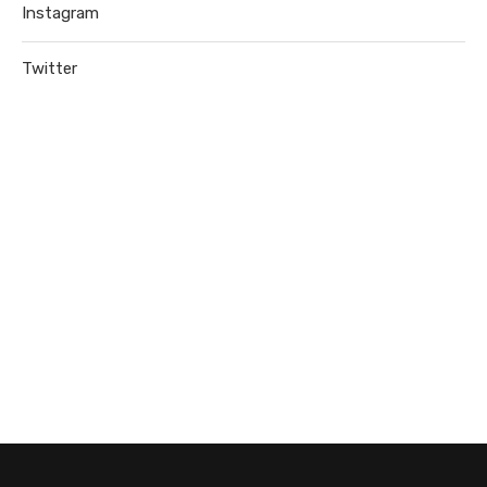
Instagram
Twitter