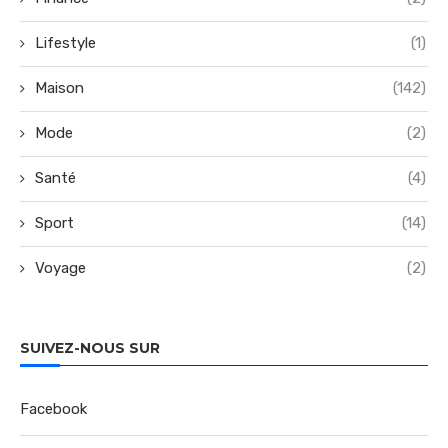
Lifestyle
(1)
Maison
(142)
Mode
(2)
Santé
(4)
Sport
(14)
Voyage
(2)
SUIVEZ-NOUS SUR
Facebook