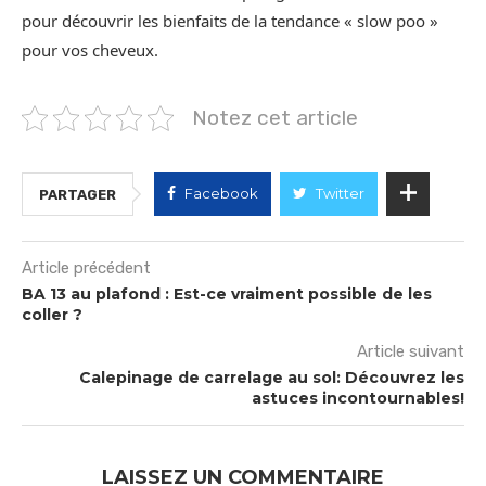
pour découvrir les bienfaits de la tendance « slow poo »
pour vos cheveux.
Notez cet article
Facebook
Twitter
PARTAGER
Article précédent
BA 13 au plafond : Est-ce vraiment possible de les
coller ?
Article suivant
Calepinage de carrelage au sol: Découvrez les
astuces incontournables!
LAISSEZ UN COMMENTAIRE