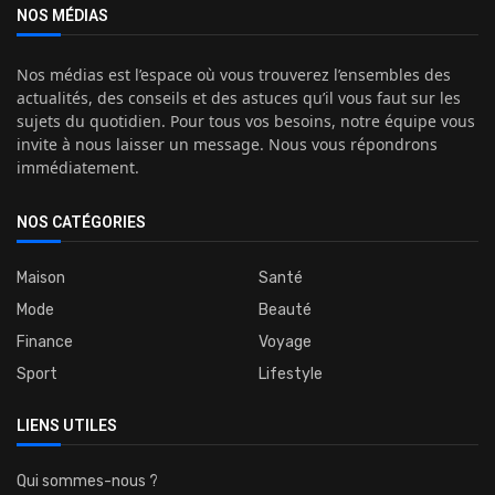
NOS MÉDIAS
Nos médias est l’espace où vous trouverez l’ensembles des
actualités, des conseils et des astuces qu’il vous faut sur les
sujets du quotidien. Pour tous vos besoins, notre équipe vous
invite à nous laisser un message. Nous vous répondrons
immédiatement.
NOS CATÉGORIES
Maison
Santé
Mode
Beauté
Finance
Voyage
Sport
Lifestyle
LIENS UTILES
Qui sommes-nous ?