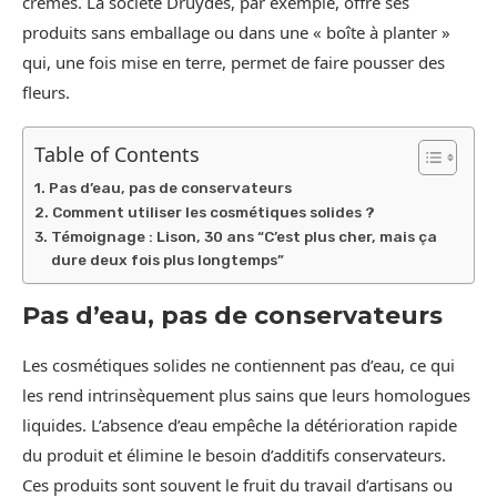
crèmes. La société Druydès, par exemple, offre ses
produits sans emballage ou dans une « boîte à planter »
qui, une fois mise en terre, permet de faire pousser des
fleurs.
Table of Contents
Pas d’eau, pas de conservateurs
Comment utiliser les cosmétiques solides ?
Témoignage : Lison, 30 ans “C’est plus cher, mais ça
dure deux fois plus longtemps”
Pas d’eau, pas de conservateurs
Les cosmétiques solides ne contiennent pas d’eau, ce qui
les rend intrinsèquement plus sains que leurs homologues
liquides. L’absence d’eau empêche la détérioration rapide
du produit et élimine le besoin d’additifs conservateurs.
Ces produits sont souvent le fruit du travail d’artisans ou