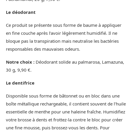
Le déodorant
Ce produit se présente sous forme de baume à appliquer
en fine couche après l’avoir légèrement humidifié. Il ne
bloque pas la transpiration mais neutralise les bactéries
responsables des mauvaises odeurs.
Notre choix :
Déodorant solide au palmarosa, Lamazuna,
30 g, 9,90 €.
Le dentifrice
Disponible sous forme de bâtonnet ou en bloc dans une
boîte métallique rechargeable, il contient souvent de l’huile
essentielle de menthe pour une haleine fraîche. Humidifiez
votre brosse à dents et frottez-la contre le bloc pour créer
une fine mousse, puis brossez-vous les dents. Pour