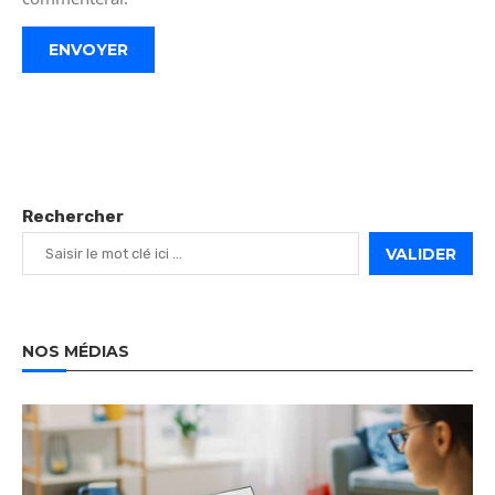
Rechercher
VALIDER
NOS MÉDIAS