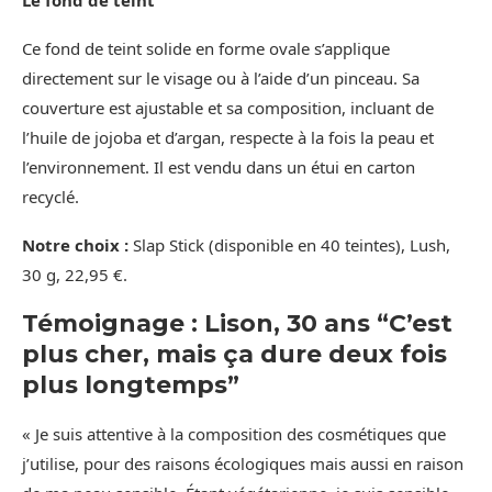
Le fond de teint
Ce fond de teint solide en forme ovale s’applique
directement sur le visage ou à l’aide d’un pinceau. Sa
couverture est ajustable et sa composition, incluant de
l’huile de jojoba et d’argan, respecte à la fois la peau et
l’environnement. Il est vendu dans un étui en carton
recyclé.
Notre choix :
Slap Stick (disponible en 40 teintes), Lush,
30 g, 22,95 €.
Témoignage : Lison, 30 ans “C’est
plus cher, mais ça dure deux fois
plus longtemps”
« Je suis attentive à la composition des cosmétiques que
j’utilise, pour des raisons écologiques mais aussi en raison