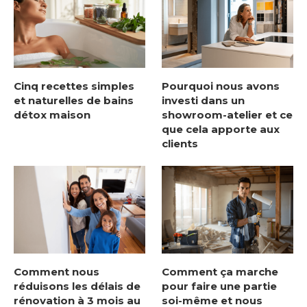
Cinq recettes simples
Pourquoi nous avons
et naturelles de bains
investi dans un
détox maison
showroom-atelier et ce
que cela apporte aux
clients
Comment nous
Comment ça marche
réduisons les délais de
pour faire une partie
rénovation à 3 mois au
soi-même et nous