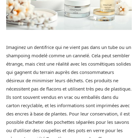
Imaginez un dentifrice qui ne vient pas dans un tube ou un
shampoing modelé comme un cannelé. Cela peut sembler
étrange, mais c’est une réalité avec les cosmétiques solides
qui gagnent du terrain auprès des consommateurs
désireux de minimiser leurs déchets. Ces produits ne
nécessitent pas de flacons et utilisent très peu de plastique.
Ils sont souvent vendus en vrac ou emballés dans du
carton recyclable, et les informations sont imprimées avec
des encres à base de plantes. Pour leur conservation, il est
possible d’acheter des pochettes séparées pour les savons
ou d’utiliser des coupelles et des pots en verre pour les