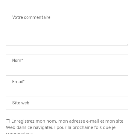
Enregistrez mon nom, mon adresse e-mail et mon site
Web dans ce navigateur pour la prochaine fois que je
commenterai.