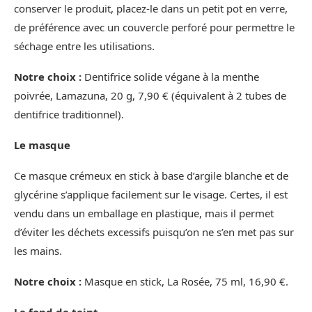
conserver le produit, placez-le dans un petit pot en verre,
de préférence avec un couvercle perforé pour permettre le
séchage entre les utilisations.
Notre choix :
Dentifrice solide végane à la menthe
poivrée, Lamazuna, 20 g, 7,90 € (équivalent à 2 tubes de
dentifrice traditionnel).
Le masque
Ce masque crémeux en stick à base d’argile blanche et de
glycérine s’applique facilement sur le visage. Certes, il est
vendu dans un emballage en plastique, mais il permet
d’éviter les déchets excessifs puisqu’on ne s’en met pas sur
les mains.
Notre choix :
Masque en stick, La Rosée, 75 ml, 16,90 €.