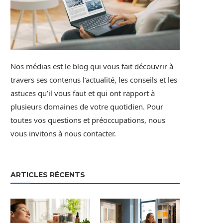
Nos médias est le blog qui vous fait découvrir à
travers ses contenus l’actualité, les conseils et les
astuces qu’il vous faut et qui ont rapport à
plusieurs domaines de votre quotidien. Pour
toutes vos questions et préoccupations, nous
vous invitons à nous contacter.
ARTICLES RÉCENTS