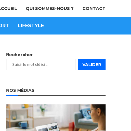
ACCUEIL
QUI SOMMES-NOUS ?
CONTACT
ORT
LIFESTYLE
Rechercher
VALIDER
NOS MÉDIAS