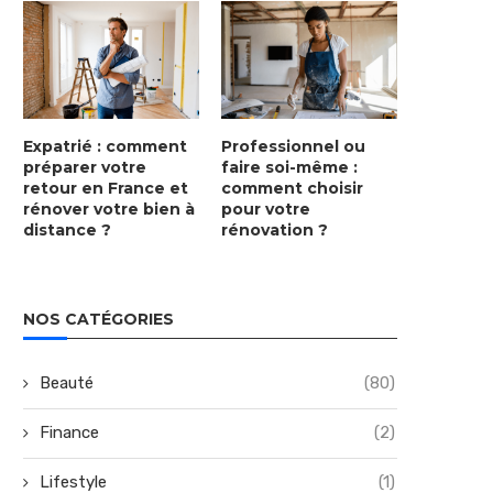
Expatrié : comment
Professionnel ou
préparer votre
faire soi-même :
retour en France et
comment choisir
rénover votre bien à
pour votre
distance ?
rénovation ?
NOS CATÉGORIES
Beauté
(80)
Finance
(2)
Lifestyle
(1)