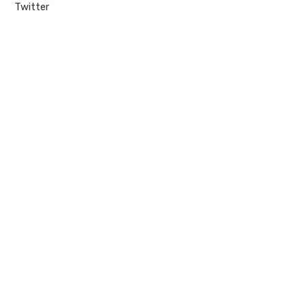
Twitter