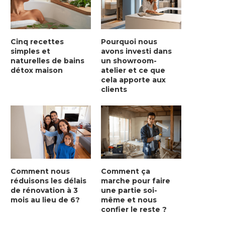
Cinq recettes
Pourquoi nous
simples et
avons investi dans
naturelles de bains
un showroom-
détox maison
atelier et ce que
cela apporte aux
clients
Comment nous
Comment ça
réduisons les délais
marche pour faire
de rénovation à 3
une partie soi-
mois au lieu de 6?
même et nous
confier le reste ?