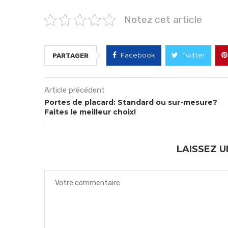
Notez cet article
Facebook
Twitter
PARTAGER
Article précédent
Portes de placard: Standard ou sur-mesure?
Faites le meilleur choix!
LAISSEZ 