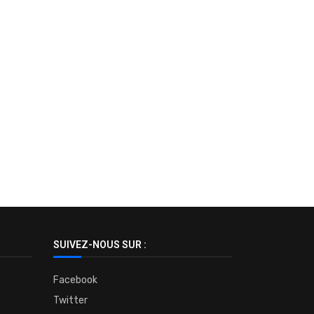
SUIVEZ-NOUS SUR :
Facebook
Twitter