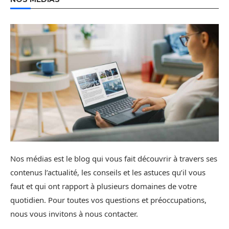
Nos médias est le blog qui vous fait découvrir à travers ses
contenus l’actualité, les conseils et les astuces qu’il vous
faut et qui ont rapport à plusieurs domaines de votre
quotidien. Pour toutes vos questions et préoccupations,
nous vous invitons à nous contacter.