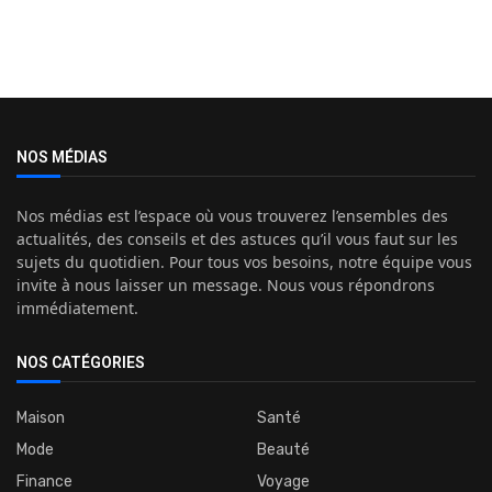
NOS MÉDIAS
Nos médias est l’espace où vous trouverez l’ensembles des
actualités, des conseils et des astuces qu’il vous faut sur les
sujets du quotidien. Pour tous vos besoins, notre équipe vous
invite à nous laisser un message. Nous vous répondrons
immédiatement.
NOS CATÉGORIES
Maison
Santé
Mode
Beauté
Finance
Voyage