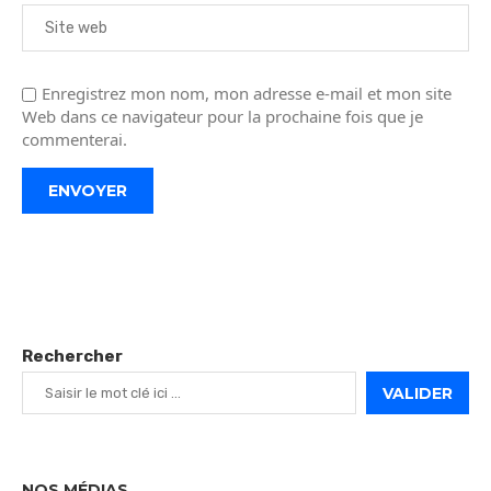
Enregistrez mon nom, mon adresse e-mail et mon site
Web dans ce navigateur pour la prochaine fois que je
commenterai.
Rechercher
VALIDER
NOS MÉDIAS