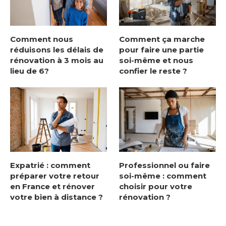
Comment nous
Comment ça marche
réduisons les délais de
pour faire une partie
rénovation à 3 mois au
soi-même et nous
lieu de 6?
confier le reste ?
Expatrié : comment
Professionnel ou faire
préparer votre retour
soi-même : comment
en France et rénover
choisir pour votre
votre bien à distance ?
rénovation ?