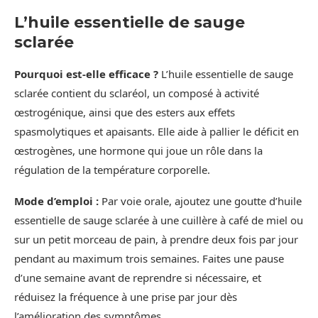
L’huile essentielle de sauge
sclarée
Pourquoi est-elle efficace ?
L’huile essentielle de sauge
sclarée contient du sclaréol, un composé à activité
œstrogénique, ainsi que des esters aux effets
spasmolytiques et apaisants. Elle aide à pallier le déficit en
œstrogènes, une hormone qui joue un rôle dans la
régulation de la température corporelle.
Mode d’emploi :
Par voie orale, ajoutez une goutte d’huile
essentielle de sauge sclarée à une cuillère à café de miel ou
sur un petit morceau de pain, à prendre deux fois par jour
pendant au maximum trois semaines. Faites une pause
d’une semaine avant de reprendre si nécessaire, et
réduisez la fréquence à une prise par jour dès
l’amélioration des symptômes.