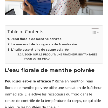
Table of Contents
L’eau florale de menthe poivrée
Le macérat de bourgeons de framboisier
L’huile essentielle de sauge sclarée
ZOOM SUR LE PRODUIT: UNE FRAÎCHEUR INSTANTANÉE
POUR VOTRE PEAU
L’eau florale de menthe poivrée
Pourquoi est-elle efficace ?
Riche en menthol, l’eau
florale de menthe poivrée offre une sensation de fraîcheur
immédiate. Elle active les récepteurs du froid dans le
centre de contrôle de la température du corps, ce qui aide
à réduire les bouffées de chaleur.