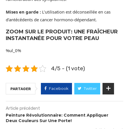
Mises en garde :
L’utilisation est déconseillée en cas
d’antécédents de cancer hormono-dépendant.
ZOOM SUR LE PRODUIT: UNE FRAÎCHEUR
INSTANTANÉE POUR VOTRE PEAU
%ul_0%
4/5 - (1 vote)
Facebook
Twitter
PARTAGER
Article précédent
Peinture Révolutionnaire: Comment Appliquer
Deux Couleurs Sur Une Porte!