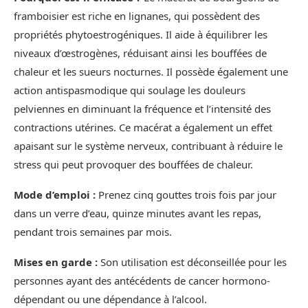
framboisier est riche en lignanes, qui possèdent des
propriétés phytoestrogéniques. Il aide à équilibrer les
niveaux d’œstrogènes, réduisant ainsi les bouffées de
chaleur et les sueurs nocturnes. Il possède également une
action antispasmodique qui soulage les douleurs
pelviennes en diminuant la fréquence et l’intensité des
contractions utérines. Ce macérat a également un effet
apaisant sur le système nerveux, contribuant à réduire le
stress qui peut provoquer des bouffées de chaleur.
Mode d’emploi :
Prenez cinq gouttes trois fois par jour
dans un verre d’eau, quinze minutes avant les repas,
pendant trois semaines par mois.
Mises en garde :
Son utilisation est déconseillée pour les
personnes ayant des antécédents de cancer hormono-
dépendant ou une dépendance à l’alcool.