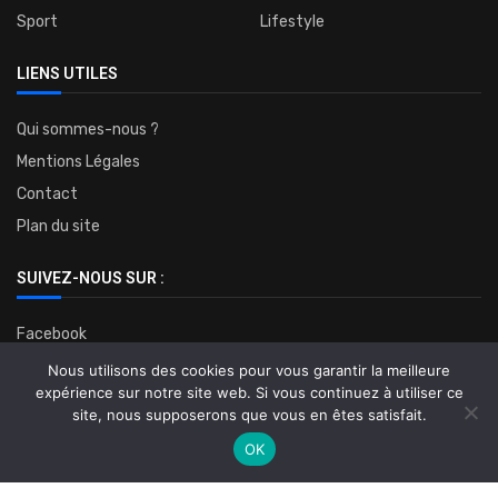
Sport
Lifestyle
LIENS UTILES
Qui sommes-nous ?
Mentions Légales
Contact
Plan du site
SUIVEZ-NOUS SUR :
Facebook
Twitter
Nous utilisons des cookies pour vous garantir la meilleure
expérience sur notre site web. Si vous continuez à utiliser ce
Instagram
site, nous supposerons que vous en êtes satisfait.
OK
©2023-Tous droits réservés.
Nos médias