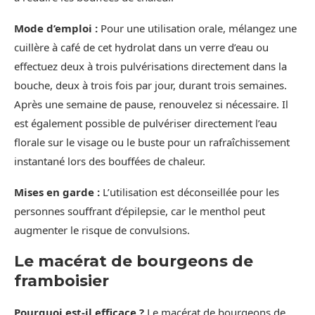
Mode d’emploi :
Pour une utilisation orale, mélangez une
cuillère à café de cet hydrolat dans un verre d’eau ou
effectuez deux à trois pulvérisations directement dans la
bouche, deux à trois fois par jour, durant trois semaines.
Après une semaine de pause, renouvelez si nécessaire. Il
est également possible de pulvériser directement l’eau
florale sur le visage ou le buste pour un rafraîchissement
instantané lors des bouffées de chaleur.
Mises en garde :
L’utilisation est déconseillée pour les
personnes souffrant d’épilepsie, car le menthol peut
augmenter le risque de convulsions.
Le macérat de bourgeons de
framboisier
Pourquoi est-il efficace ?
Le macérat de bourgeons de