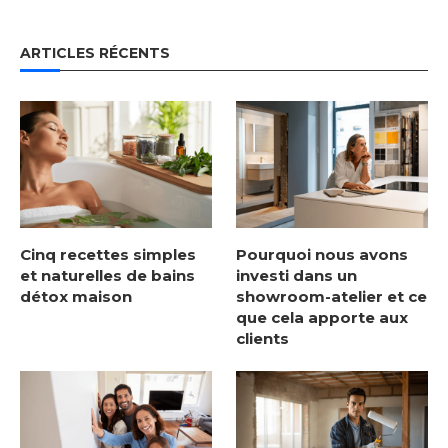
ARTICLES RÉCENTS
Cinq recettes simples
Pourquoi nous avons
et naturelles de bains
investi dans un
détox maison
showroom-atelier et ce
que cela apporte aux
clients