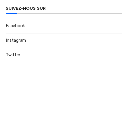
SUIVEZ-NOUS SUR
Facebook
Instagram
Twitter