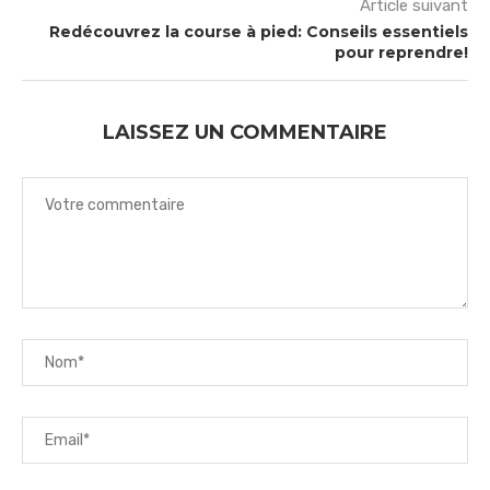
Article suivant
Redécouvrez la course à pied: Conseils essentiels
pour reprendre!
LAISSEZ UN COMMENTAIRE