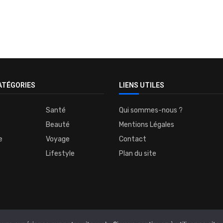
ATÉGORIES
LIENS UTILES
Santé
Qui sommes-nous ?
Beauté
Mentions Légales
e
Voyage
Contact
Lifestyle
Plan du site