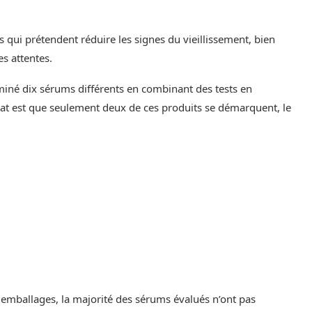
 qui prétendent réduire les signes du vieillissement, bien
s attentes.
iné dix sérums différents en combinant des tests en
nstat est que seulement deux de ces produits se démarquent, le
 emballages, la majorité des sérums évalués n’ont pas