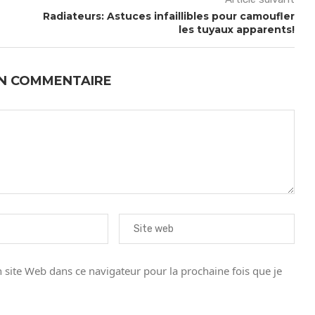
Radiateurs: Astuces infaillibles pour camoufler
les tuyaux apparents!
UN COMMENTAIRE
site Web dans ce navigateur pour la prochaine fois que je