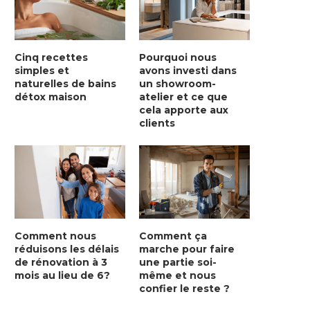
Cinq recettes
Pourquoi nous
simples et
avons investi dans
naturelles de bains
un showroom-
détox maison
atelier et ce que
cela apporte aux
clients
Comment nous
Comment ça
réduisons les délais
marche pour faire
de rénovation à 3
une partie soi-
mois au lieu de 6?
même et nous
confier le reste ?