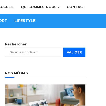
ACCUEIL
QUI SOMMES-NOUS ?
CONTACT
ORT
LIFESTYLE
Rechercher
VALIDER
NOS MÉDIAS