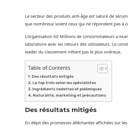
Le secteur des produits anti-âge est saturé de sérums
que nombreux soient ceux qui ne répondent pas à ce
L’organisation 60 Millions de consommateurs a exam
laboratoire avec les retours des utilisateurs. Le co
leader du classement n’étant pas le plus onéreux.
Table of Contents
Des résultats mitigés
Le top trois selon les spécialistes
Ingrédients vedettes et polémiques
Naturalité, marketing et précautions
Des résultats mitigés
En dépit des promesses alléchantes affichées sur les