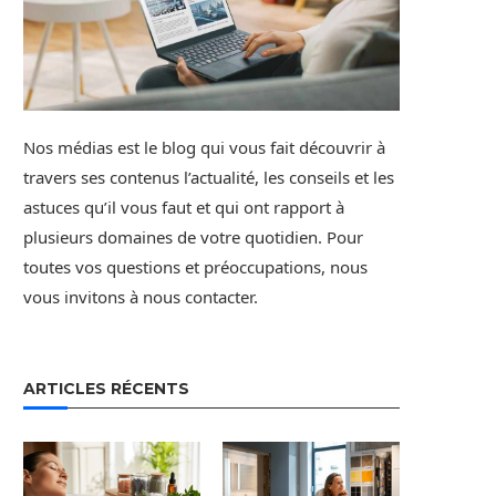
Nos médias est le blog qui vous fait découvrir à
travers ses contenus l’actualité, les conseils et les
astuces qu’il vous faut et qui ont rapport à
plusieurs domaines de votre quotidien. Pour
toutes vos questions et préoccupations, nous
vous invitons à nous contacter.
ARTICLES RÉCENTS