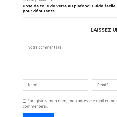
Pose de toile de verre au plafond: Guide facile
pour débutants!
LAISSEZ 
Enregistrez mon nom, mon adresse e-mail et mon 
commenterai.