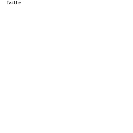
Twitter