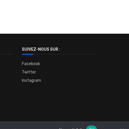
SUIVEZ-NOUS SUR :
Facebook
Twitter
Instagram