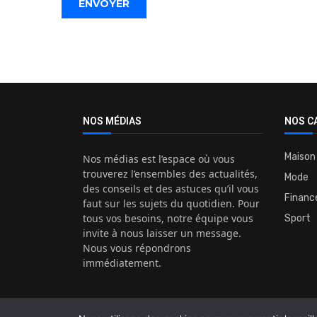
NOS MÉDIAS
NOS C
Maison
Nos médias est l’espace où vous
trouverez l’ensembles des actualités,
Mode
des conseils et des astuces qu’il vous
Financ
faut sur les sujets du quotidien. Pour
tous vos besoins, notre équipe vous
Sport
invite à nous laisser un message.
Nous vous répondrons
immédiatement.