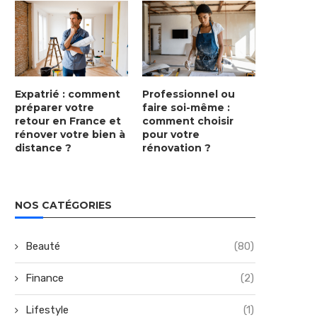
Expatrié : comment
Professionnel ou
préparer votre
faire soi-même :
retour en France et
comment choisir
rénover votre bien à
pour votre
distance ?
rénovation ?
NOS CATÉGORIES
Beauté
(80)
Finance
(2)
Lifestyle
(1)