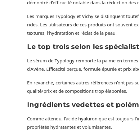
démontré d’efficacité notable dans la réduction des r
Les marques Typology et Vichy se distinguent toutef
rides. Les utilisateurs de ces produits ont souvent ex
textures, l’hydratation et l’éclat de la peau.
Le top trois selon les spécialis
Le sérum de Typology remporte la palme en termes de
d’Avène. Efficacité perçue, formule épurée et prix ab
En revanche, certaines autres références n’ont pas 
qualité/prix et de compositions trop élaborées.
Ingrédients vedettes et polé
Comme attendu, l’acide hyaluronique est toujours l’i
propriétés hydratantes et volumisantes.