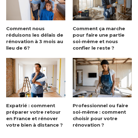
Comment nous
Comment ça marche
réduisons les délais de
pour faire une partie
rénovation à 3 mois au
soi-même et nous
lieu de 6?
confier le reste ?
Expatrié : comment
Professionnel ou faire
préparer votre retour
soi-même : comment
en France et rénover
choisir pour votre
votre bien à distance ?
rénovation ?