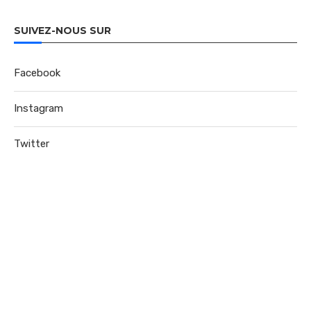
SUIVEZ-NOUS SUR
Facebook
Instagram
Twitter