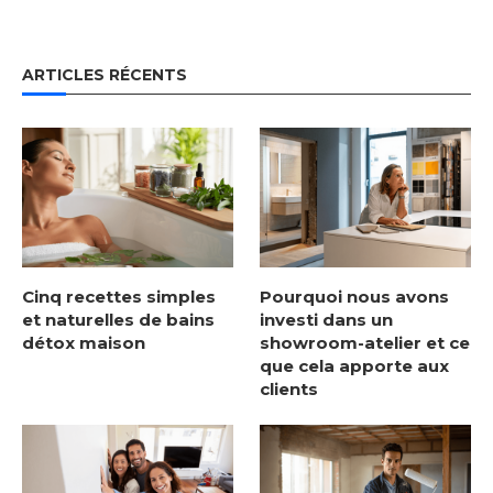
ARTICLES RÉCENTS
Cinq recettes simples
Pourquoi nous avons
et naturelles de bains
investi dans un
détox maison
showroom-atelier et ce
que cela apporte aux
clients