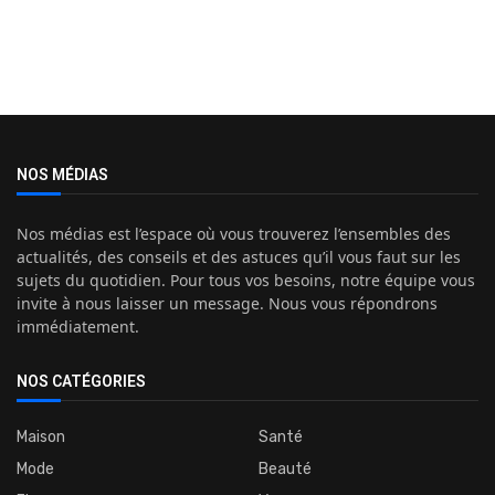
NOS MÉDIAS
Nos médias est l’espace où vous trouverez l’ensembles des
actualités, des conseils et des astuces qu’il vous faut sur les
sujets du quotidien. Pour tous vos besoins, notre équipe vous
invite à nous laisser un message. Nous vous répondrons
immédiatement.
NOS CATÉGORIES
Maison
Santé
Mode
Beauté