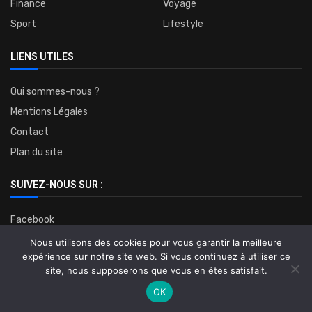
Finance
Voyage
Sport
Lifestyle
LIENS UTILES
Qui sommes-nous ?
Mentions Légales
Contact
Plan du site
SUIVEZ-NOUS SUR :
Facebook
Twitter
Nous utilisons des cookies pour vous garantir la meilleure
expérience sur notre site web. Si vous continuez à utiliser ce
Instagram
site, nous supposerons que vous en êtes satisfait.
OK