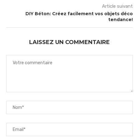
Article suivant
DIY Béton: Créez facilement vos objets déco
tendance!
LAISSEZ UN COMMENTAIRE