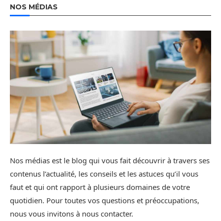
NOS MÉDIAS
Nos médias est le blog qui vous fait découvrir à travers ses
contenus l’actualité, les conseils et les astuces qu’il vous
faut et qui ont rapport à plusieurs domaines de votre
quotidien. Pour toutes vos questions et préoccupations,
nous vous invitons à nous contacter.