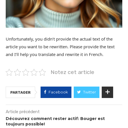
Unfortunately, you didn’t provide the actual text of the
article you want to be rewritten. Please provide the text
and I’ll help you translate and rewrite it in French.
Notez cet article
Facebook
Twitter
PARTAGER
Article précédent
Découvrez comment rester actif: Bouger est
toujours possible!