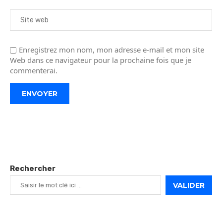
Enregistrez mon nom, mon adresse e-mail et mon site
Web dans ce navigateur pour la prochaine fois que je
commenterai.
Rechercher
VALIDER