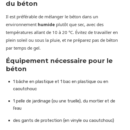
du béton
Il est préférable de mélanger le béton dans un
environnement
humide
plutôt que sec, avec des
températures allant de 10 à 20 °C. Évitez de travailler en
plein soleil ou sous la pluie, et ne préparez pas de béton
par temps de gel.
Équipement nécessaire pour le
béton
1 bâche en plastique et 1 bac en plastique ou en
caoutchouc
1 pelle de jardinage (ou une truelle), du mortier et de
l’eau
des gants de protection (en vinyle ou caoutchouc)