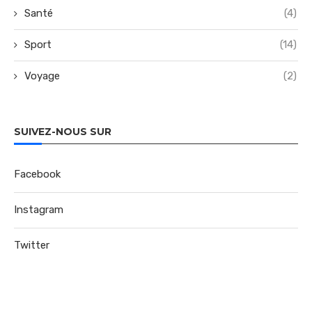
Santé
(4)
Sport
(14)
Voyage
(2)
SUIVEZ-NOUS SUR
Facebook
Instagram
Twitter