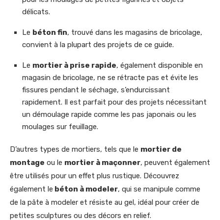
délicats.
Le
béton fin
, trouvé dans les magasins de bricolage,
convient à la plupart des projets de ce guide.
Le
mortier à prise rapide
, également disponible en
magasin de bricolage, ne se rétracte pas et évite les
fissures pendant le séchage, s’endurcissant
rapidement. Il est parfait pour des projets nécessitant
un démoulage rapide comme les pas japonais ou les
moulages sur feuillage.
D’autres types de mortiers, tels que le
mortier de
montage
ou le
mortier à maçonner
, peuvent également
être utilisés pour un effet plus rustique. Découvrez
également le
béton à modeler
, qui se manipule comme
de la pâte à modeler et résiste au gel, idéal pour créer de
petites sculptures ou des décors en relief.