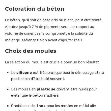
Coloration du béton
Le béton, qu’il soit de base gris ou blanc, peut être teinté.
Ajoutez jusqu’à 7 % de pigments secs par rapport au
volume de ciment sans compromettre la solidité du
mélange. Mélangez bien avant d’ajouter l’eau.
Choix des moules
La sélection du moule est cruciale pour un bon résultat.
Le
silicone
est très pratique pour le démoulage et n’a
pas besoin d’être huilé souvent.
Les moules en
plastique
doivent être huilés pour
éviter que le béton n’adhère.
Choisissez de l’
inox
pour les moules en métal afin