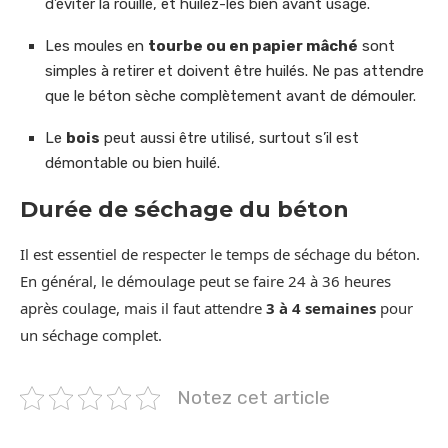
d’éviter la rouille, et huilez-les bien avant usage.
Les moules en
tourbe ou en papier mâché
sont
simples à retirer et doivent être huilés. Ne pas attendre
que le béton sèche complètement avant de démouler.
Le
bois
peut aussi être utilisé, surtout s’il est
démontable ou bien huilé.
Durée de séchage du béton
Il est essentiel de respecter le temps de séchage du béton.
En général, le démoulage peut se faire 24 à 36 heures
après coulage, mais il faut attendre
3 à 4 semaines
pour
un séchage complet.
Notez cet article