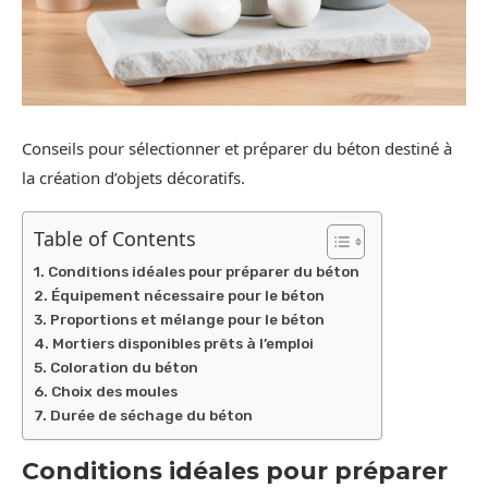
Conseils pour sélectionner et préparer du béton destiné à
la création d’objets décoratifs.
Table of Contents
Conditions idéales pour préparer du béton
Équipement nécessaire pour le béton
Proportions et mélange pour le béton
Mortiers disponibles prêts à l’emploi
Coloration du béton
Choix des moules
Durée de séchage du béton
Conditions idéales pour préparer