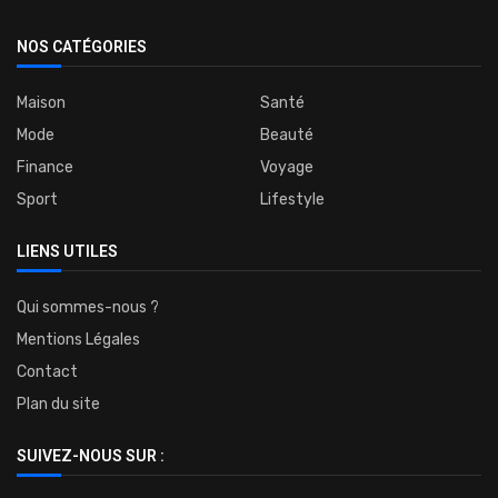
NOS CATÉGORIES
Maison
Santé
Mode
Beauté
Finance
Voyage
Sport
Lifestyle
LIENS UTILES
Qui sommes-nous ?
Mentions Légales
Contact
Plan du site
SUIVEZ-NOUS SUR :