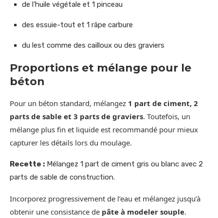
de l’huile végétale et 1 pinceau
des essuie-tout et 1 râpe carbure
du lest comme des cailloux ou des graviers
Proportions et mélange pour le
béton
Pour un béton standard, mélangez
1 part de ciment, 2
parts de sable et 3 parts de graviers
. Toutefois, un
mélange plus fin et liquide est recommandé pour mieux
capturer les détails lors du moulage.
Recette :
Mélangez 1 part de ciment gris ou blanc avec 2
parts de sable de construction.
Incorporez progressivement de l’eau et mélangez jusqu’à
obtenir une consistance de
pâte à modeler souple
.