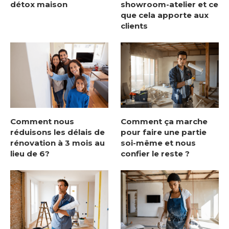
détox maison
showroom-atelier et ce
que cela apporte aux
clients
Comment nous
Comment ça marche
réduisons les délais de
pour faire une partie
rénovation à 3 mois au
soi-même et nous
lieu de 6?
confier le reste ?