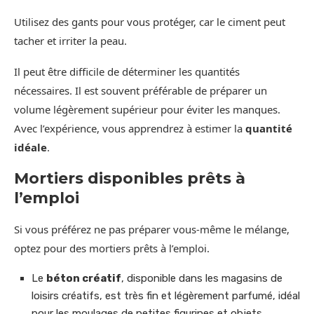
Utilisez des gants pour vous protéger, car le ciment peut
tacher et irriter la peau.
Il peut être difficile de déterminer les quantités
nécessaires. Il est souvent préférable de préparer un
volume légèrement supérieur pour éviter les manques.
Avec l’expérience, vous apprendrez à estimer la
quantité
idéale
.
Mortiers disponibles prêts à
l’emploi
Si vous préférez ne pas préparer vous-même le mélange,
optez pour des mortiers prêts à l’emploi.
Le
béton créatif
, disponible dans les magasins de
loisirs créatifs, est très fin et légèrement parfumé, idéal
pour les moulages de petites figurines et objets