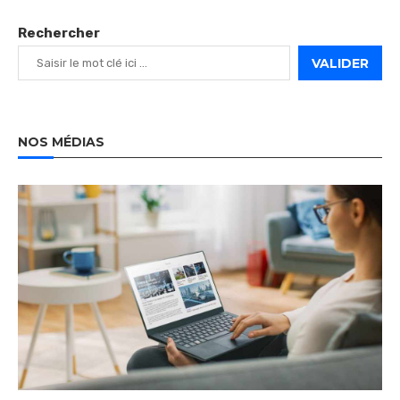
Rechercher
VALIDER
NOS MÉDIAS