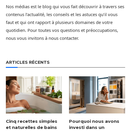
Nos médias est le blog qui vous fait découvrir à travers ses
contenus l’actualité, les conseils et les astuces qu’il vous
faut et qui ont rapport à plusieurs domaines de votre
quotidien. Pour toutes vos questions et préoccupations,
nous vous invitons à nous contacter.
ARTICLES RÉCENTS
Cinq recettes simples
Pourquoi nous avons
et naturelles de bains
investi dans un