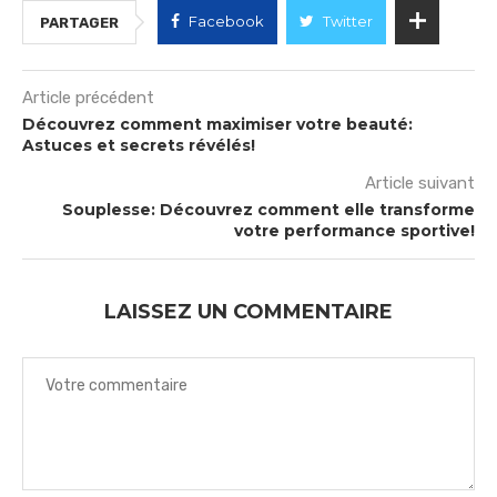
Facebook
Twitter
PARTAGER
Article précédent
Découvrez comment maximiser votre beauté:
Astuces et secrets révélés!
Article suivant
Souplesse: Découvrez comment elle transforme
votre performance sportive!
LAISSEZ UN COMMENTAIRE