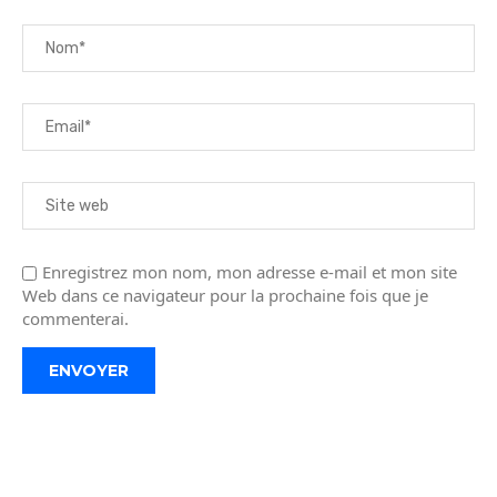
Enregistrez mon nom, mon adresse e-mail et mon site
Web dans ce navigateur pour la prochaine fois que je
commenterai.