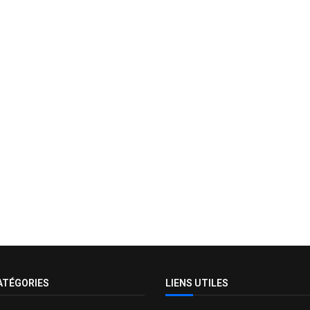
ATÉGORIES
LIENS UTILES