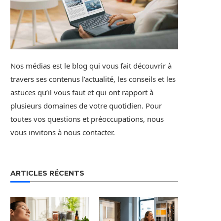
Nos médias est le blog qui vous fait découvrir à
travers ses contenus l’actualité, les conseils et les
astuces qu’il vous faut et qui ont rapport à
plusieurs domaines de votre quotidien. Pour
toutes vos questions et préoccupations, nous
vous invitons à nous contacter.
ARTICLES RÉCENTS