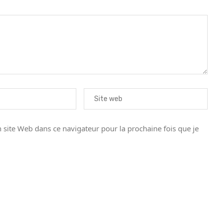
site Web dans ce navigateur pour la prochaine fois que je