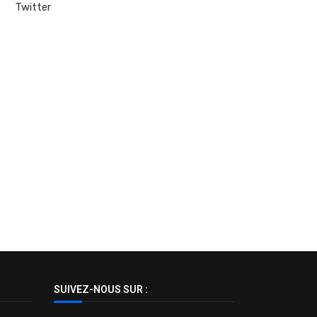
Twitter
SUIVEZ-NOUS SUR :