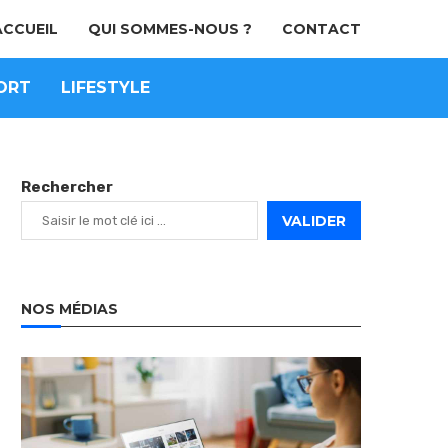
ACCUEIL
QUI SOMMES-NOUS ?
CONTACT
ORT
LIFESTYLE
Rechercher
VALIDER
NOS MÉDIAS