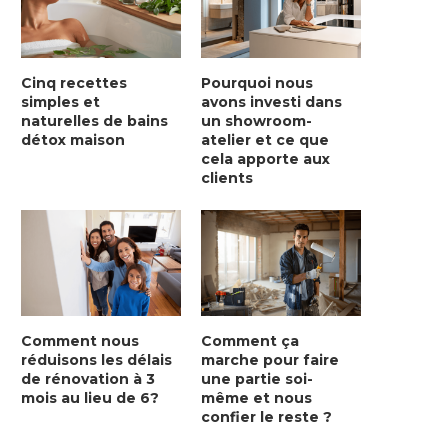
Cinq recettes
Pourquoi nous
simples et
avons investi dans
naturelles de bains
un showroom-
détox maison
atelier et ce que
cela apporte aux
clients
Comment nous
Comment ça
réduisons les délais
marche pour faire
de rénovation à 3
une partie soi-
mois au lieu de 6?
même et nous
confier le reste ?