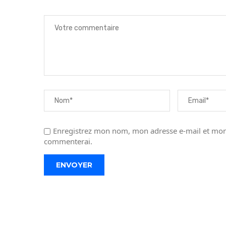
Enregistrez mon nom, mon adresse e-mail et mon 
commenterai.