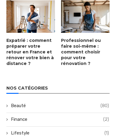
Expatrié : comment
Professionnel ou
préparer votre
faire soi-même :
retour en France et
comment choisir
rénover votre bien à
pour votre
distance ?
rénovation ?
NOS CATÉGORIES
Beauté
(80)
Finance
(2)
Lifestyle
(1)