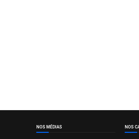
NOS MÉDIAS
NOS C