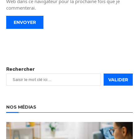
Web dans ce navigateur pour la prochaine fois que je
commenterai.
Rechercher
VALIDER
NOS MÉDIAS