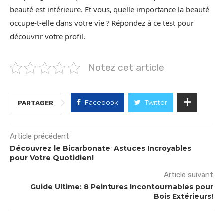
beauté est intérieure. Et vous, quelle importance la beauté
occupe-t-elle dans votre vie ? Répondez à ce test pour
découvrir votre profil.
Notez cet article
Facebook
Twitter
PARTAGER
Article précédent
Découvrez le Bicarbonate: Astuces Incroyables
pour Votre Quotidien!
Article suivant
Guide Ultime: 8 Peintures Incontournables pour
Bois Extérieurs!