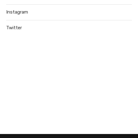
Instagram
Twitter