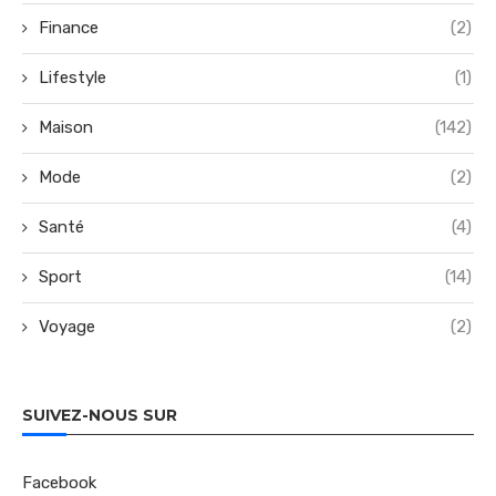
Finance
(2)
Lifestyle
(1)
Maison
(142)
Mode
(2)
Santé
(4)
Sport
(14)
Voyage
(2)
SUIVEZ-NOUS SUR
Facebook