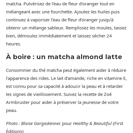
matcha. Pulvérisez de l’eau de fleur d’oranger tout en
mélangeant avec une fourchette. Ajoutez les huiles puis
continuez à vaporiser l’eau de fleur d’oranger jusqu’à
obtenir un mélange sableux. Remplissez les moules, tassez
bien, démoulez immédiatement et laissez sécher 24
heures.
À boire : un matcha almond latte
Consommer du thé matcha peut également aider à réduire
l’apparence des rides. Le lait d’amande, riche en vitamine E,
est connu pour sa capacité à adoucir la peau et à retarder
les signes de vieillissement. Suivez la recette de Zoé
Armbruster pour aider à préserver la jeunesse de votre
peau.
Photo : Blaise Gargadennec
pour
Healthy & Beautiful
(First
Éditions)