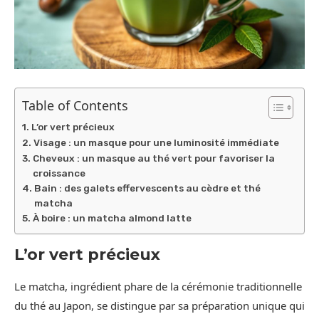
Table of Contents
L’or vert précieux
Visage : un masque pour une luminosité immédiate
Cheveux : un masque au thé vert pour favoriser la
croissance
Bain : des galets effervescents au cèdre et thé
matcha
À boire : un matcha almond latte
L’or vert précieux
Le matcha, ingrédient phare de la cérémonie traditionnelle
du thé au Japon, se distingue par sa préparation unique qui