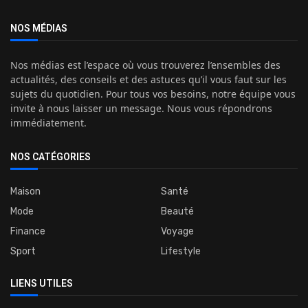
NOS MÉDIAS
Nos médias est l’espace où vous trouverez l’ensembles des
actualités, des conseils et des astuces qu’il vous faut sur les
sujets du quotidien. Pour tous vos besoins, notre équipe vous
invite à nous laisser un message. Nous vous répondrons
immédiatement.
NOS CATÉGORIES
Maison
Santé
Mode
Beauté
Finance
Voyage
Sport
Lifestyle
LIENS UTILES