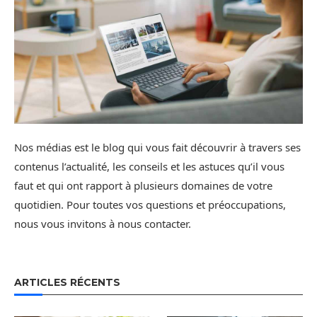
Nos médias est le blog qui vous fait découvrir à travers ses
contenus l’actualité, les conseils et les astuces qu’il vous
faut et qui ont rapport à plusieurs domaines de votre
quotidien. Pour toutes vos questions et préoccupations,
nous vous invitons à nous contacter.
ARTICLES RÉCENTS