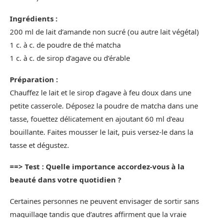
Ingrédients :
200 ml de lait d’amande non sucré (ou autre lait végétal)
1 c. à c. de poudre de thé matcha
1 c. à c. de sirop d’agave ou d’érable
Préparation :
Chauffez le lait et le sirop d’agave à feu doux dans une
petite casserole. Déposez la poudre de matcha dans une
tasse, fouettez délicatement en ajoutant 60 ml d’eau
bouillante. Faites mousser le lait, puis versez-le dans la
tasse et dégustez.
==> Test : Quelle importance accordez-vous à la
beauté dans votre quotidien ?
Certaines personnes ne peuvent envisager de sortir sans
maquillage tandis que d’autres affirment que la vraie