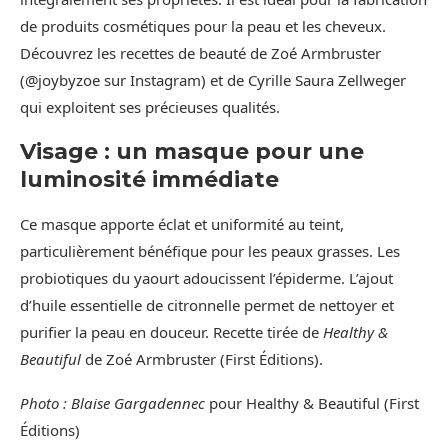
de produits cosmétiques pour la peau et les cheveux.
Découvrez les recettes de beauté de Zoé Armbruster
(@joybyzoe sur Instagram) et de Cyrille Saura Zellweger
qui exploitent ses précieuses qualités.
Visage : un masque pour une
luminosité immédiate
Ce masque apporte éclat et uniformité au teint,
particulièrement bénéfique pour les peaux grasses. Les
probiotiques du yaourt adoucissent l’épiderme. L’ajout
d’huile essentielle de citronnelle permet de nettoyer et
purifier la peau en douceur. Recette tirée de
Healthy &
Beautiful
de Zoé Armbruster (First Éditions).
Photo : Blaise Gargadennec
pour Healthy & Beautiful (First
Éditions)