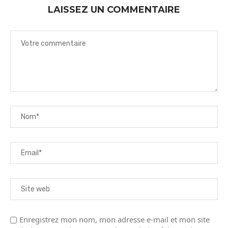
LAISSEZ UN COMMENTAIRE
Enregistrez mon nom, mon adresse e-mail et mon site