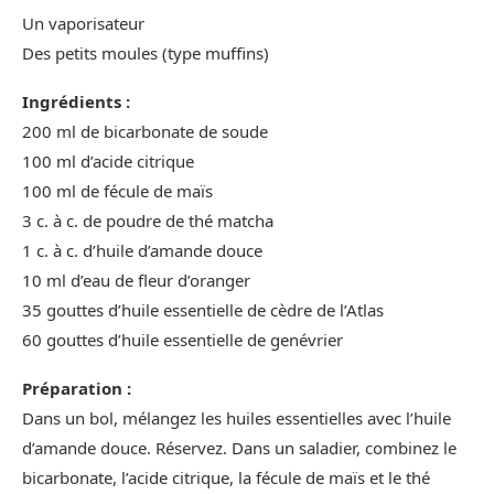
Un vaporisateur
Des petits moules (type muffins)
Ingrédients :
200 ml de bicarbonate de soude
100 ml d’acide citrique
100 ml de fécule de maïs
3 c. à c. de poudre de thé matcha
1 c. à c. d’huile d’amande douce
10 ml d’eau de fleur d’oranger
35 gouttes d’huile essentielle de cèdre de l’Atlas
60 gouttes d’huile essentielle de genévrier
Préparation :
Dans un bol, mélangez les huiles essentielles avec l’huile
d’amande douce. Réservez. Dans un saladier, combinez le
bicarbonate, l’acide citrique, la fécule de maïs et le thé