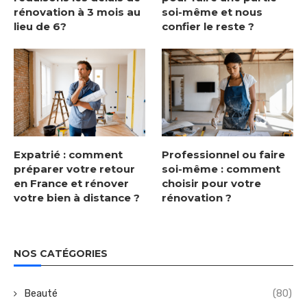
rénovation à 3 mois au
soi-même et nous
lieu de 6?
confier le reste ?
Expatrié : comment
Professionnel ou faire
préparer votre retour
soi-même : comment
en France et rénover
choisir pour votre
votre bien à distance ?
rénovation ?
NOS CATÉGORIES
Beauté
(80)