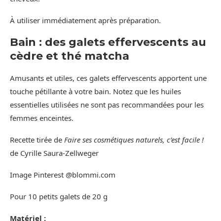
À utiliser immédiatement après préparation.
Bain : des galets effervescents au
cèdre et thé matcha
Amusants et utiles, ces galets effervescents apportent une
touche pétillante à votre bain. Notez que les huiles
essentielles utilisées ne sont pas recommandées pour les
femmes enceintes.
Recette tirée de
Faire ses cosmétiques naturels, c’est facile !
de Cyrille Saura-Zellweger
Image Pinterest @blommi.com
Pour 10 petits galets de 20 g
Matériel :