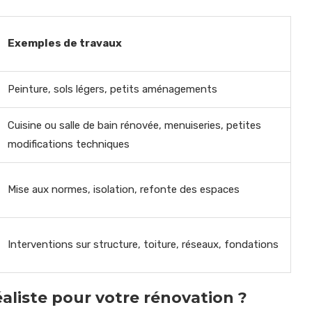
Exemples de travaux
Peinture, sols légers, petits aménagements
Cuisine ou salle de bain rénovée, menuiseries, petites
modifications techniques
Mise aux normes, isolation, refonte des espaces
Interventions sur structure, toiture, réseaux, fondations
liste pour votre rénovation ?