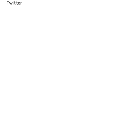
Twitter