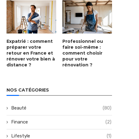
Expatrié : comment
Professionnel ou
préparer votre
faire soi-même :
retour en France et
comment choisir
rénover votre bien à
pour votre
distance ?
rénovation ?
NOS CATÉGORIES
Beauté
(80)
Finance
(2)
Lifestyle
(1)