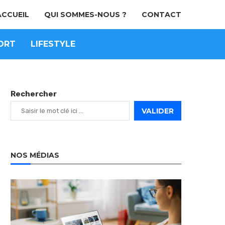
ACCUEIL
QUI SOMMES-NOUS ?
CONTACT
ORT
LIFESTYLE
Rechercher
VALIDER
NOS MÉDIAS