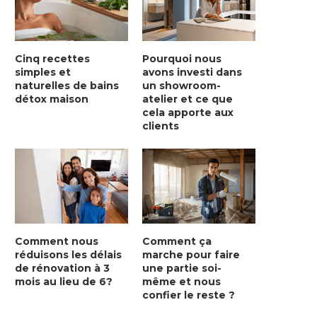
Cinq recettes
Pourquoi nous
simples et
avons investi dans
naturelles de bains
un showroom-
détox maison
atelier et ce que
cela apporte aux
clients
Comment nous
Comment ça
réduisons les délais
marche pour faire
de rénovation à 3
une partie soi-
mois au lieu de 6?
même et nous
confier le reste ?