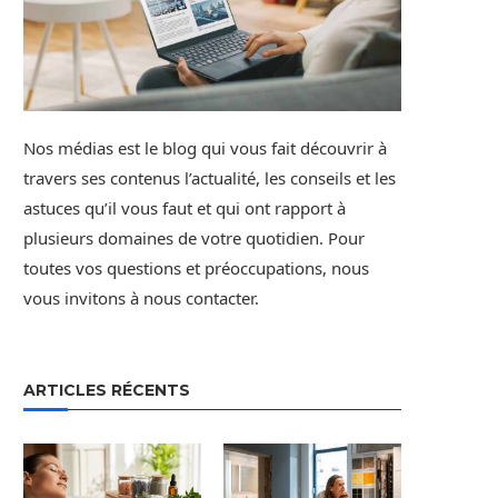
Nos médias est le blog qui vous fait découvrir à
travers ses contenus l’actualité, les conseils et les
astuces qu’il vous faut et qui ont rapport à
plusieurs domaines de votre quotidien. Pour
toutes vos questions et préoccupations, nous
vous invitons à nous contacter.
ARTICLES RÉCENTS