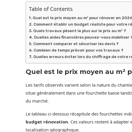
Table of Contents
Quel est le prix moyen au m² pour rénover en 2026
Comment établir un budget réaliste pour votre r
Quels travaux pèsent le plus sur le prix au m² ?
Quelles aides financières pouvez-vous mobiliser 
Comment comparer et sécuriser les devis ?
Combien de temps prévoir pour vos travaux ?
Quelles erreurs éviter lors du chiffrage de votre 
Quel est le prix moyen au m² 
Les tarifs observés varient selon la nature du chantie
situe généralement dans une fourchette basse tandis
du marché.
Le tableau ci-dessous récapitule des fourchettes ind
budget rénovation
. Ces valeurs restent à adapter e
localisation géographique.