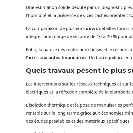
Une estimation solide débute par un diagnostic précis
l’humidité et la présence de vices cachés orientent f
La comparaison de plusieurs
devis
détaillés fournit
intégrer une marge de sécurité de 10 à 20 % pour a
Enfin, la nature des matériaux choisis et le recours à 
l’accès aux
aides financières
. Un bon équilibre entr
Quels travaux pèsent le plus su
Les interventions sur les réseaux techniques et sur 
électriques et la réfection complète de la plomberie
L’isolation thermique et la pose de menuiseries pe
rentable sur le long terme grâce aux économies d’én
des études préalables et des matériaux spécifiques.