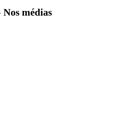
- Nos médias